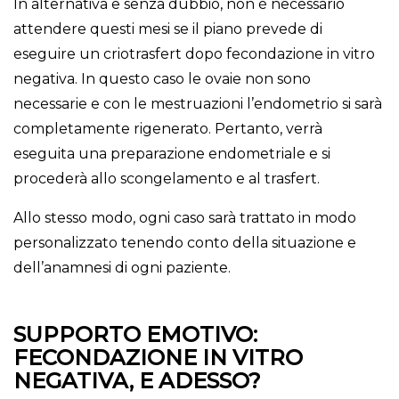
In alternativa e senza dubbio, non è necessario
attendere questi mesi se il piano prevede di
eseguire un criotrasfert dopo fecondazione in vitro
negativa. In questo caso le ovaie non sono
necessarie e con le mestruazioni l’endometrio si sarà
completamente rigenerato. Pertanto, verrà
eseguita una preparazione endometriale e si
procederà allo scongelamento e al trasfert.
Allo stesso modo, ogni caso sarà trattato in modo
personalizzato tenendo conto della situazione e
dell’anamnesi di ogni paziente.
SUPPORTO EMOTIVO:
FECONDAZIONE IN VITRO
NEGATIVA, E ADESSO?