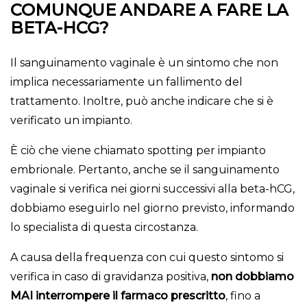
COMUNQUE ANDARE A FARE LA
BETA-HCG?
Il sanguinamento vaginale è un sintomo che non
implica necessariamente un fallimento del
trattamento. Inoltre, può anche indicare che si è
verificato un impianto.
È ciò che viene chiamato spotting per impianto
embrionale. Pertanto, anche se il sanguinamento
vaginale si verifica nei giorni successivi alla beta-hCG,
dobbiamo eseguirlo nel giorno previsto, informando
lo specialista di questa circostanza.
A causa della frequenza con cui questo sintomo si
verifica in caso di gravidanza positiva,
non dobbiamo
MAI interrompere il farmaco prescritto
, fino a