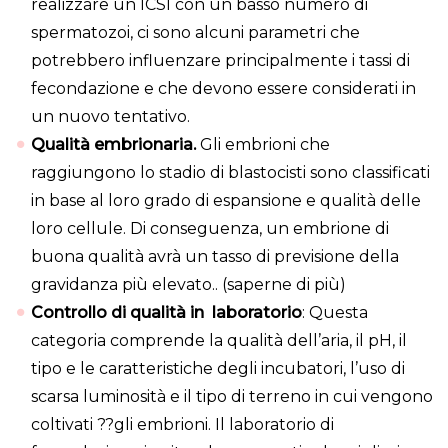
realizzare un ICSI con un basso numero di
spermatozoi, ci sono alcuni parametri che
potrebbero influenzare principalmente i tassi di
fecondazione e che devono essere considerati in
un nuovo tentativo.
Qualità embrionaria.
Gli embrioni che
raggiungono lo stadio di blastocisti sono classificati
in base al loro grado di espansione e qualità delle
loro cellule. Di conseguenza, un embrione di
buona qualità avrà un tasso di previsione della
gravidanza più elevato.. (saperne di più)
Controllo di qualità in laboratorio
: Questa
categoria comprende la qualità dell’aria, il pH, il
tipo e le caratteristiche degli incubatori, l’uso di
scarsa luminosità e il tipo di terreno in cui vengono
coltivati ??gli embrioni. Il laboratorio di