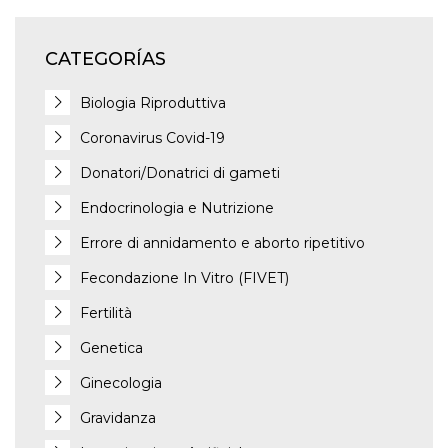
CATEGORÍAS
Biologia Riproduttiva
Coronavirus Covid-19
Donatori/Donatrici di gameti
Endocrinologia e Nutrizione
Errore di annidamento e aborto ripetitivo
Fecondazione In Vitro (FIVET)
Fertilità
Genetica
Ginecologia
Gravidanza