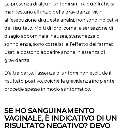
La presenza di alcuni sintomi simili a quelli che si
manifestano all’inizio della gravidanza, vicini
all’esecuzione di questa analisi, non sono indicativi
del risultato. Molti di loro, come la sensazione di
disagio addominale, nausea, stanchezza o
sonnolenza, sono correlati all’effetto dei farmaci
usati e possono apparire anche in assenza di
gravidanza.
D’altra parte, l’assenza di sintomi non esclude il
risultato positivo, poiché la gravidanza incipiente
procede spesso in modo asintomatico.
SE HO SANGUINAMENTO
VAGINALE, È INDICATIVO DI UN
RISULTATO NEGATIVO? DEVO