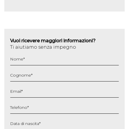
Vuoi ricevere maggiori informazioni?
Ti aiutiamo senza impegno
Nome
*
Cognome
*
Email
*
Telefono
*
Data di nascita
*