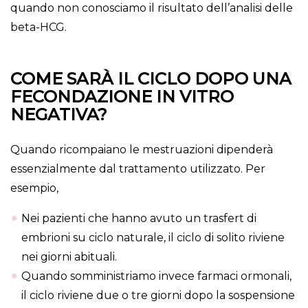
quando non conosciamo il risultato dell’analisi delle
beta-HCG.
COME SARÀ IL CICLO DOPO UNA
FECONDAZIONE IN VITRO
NEGATIVA?
Quando ricompaiano le mestruazioni dipenderà
essenzialmente dal trattamento utilizzato. Per
esempio,
Nei pazienti che hanno avuto un trasfert di
embrioni su ciclo naturale, il ciclo di solito riviene
nei giorni abituali.
Quando somministriamo invece farmaci ormonali,
il ciclo riviene due o tre giorni dopo la sospensione