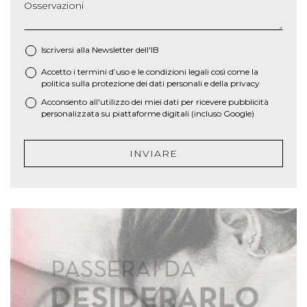
Osservazioni
Iscriversi alla Newsletter dell'IB
Accetto i termini d’uso e le
condizioni legali
così come la
*
politica sulla protezione dei dati personali e della privacy
Acconsento all'utilizzo dei miei dati per ricevere pubblicità
personalizzata su piattaforme digitali (incluso Google)
INVIARE