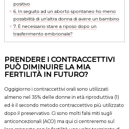
positivo
6.
In seguito ad un aborto spontaneo ho meno
possibilità di un’altra donna di avere un bambino
7.
È necessario stare a riposo dopo un
trasferimento embrionale?
PRENDERE I CONTRACCETTIVI
PUÒ DIMINUIRE LA MIA
FERTILITÀ IN FUTURO?
Oggigiorno i contraccettivi orali sono utilizzati
almeno nel 35% delle donne in età riproduttiva (1)
ed è il secondo metodo contraccettivo più utilizzato
dopo il preservativo. Ci sono molti falsi miti sugli
anticoncezionali (ACO) ma qui ci centreremo sul