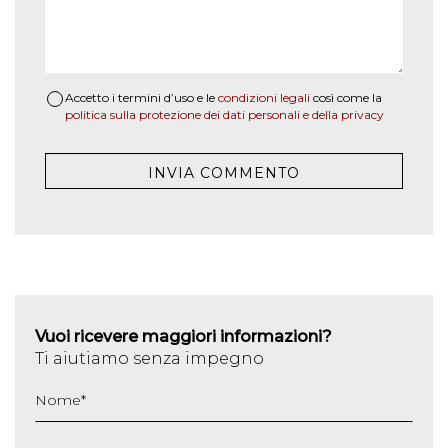
Accetto i termini d’uso e le
condizioni legali
così come la
politica sulla protezione dei dati personali e della privacy
Vuoi ricevere maggiori informazioni?
Ti aiutiamo senza impegno
Nome
*