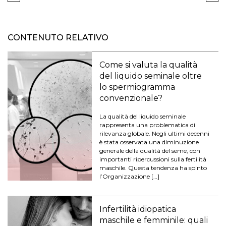
CONTENUTO RELATIVO
Come si valuta la qualità
del liquido seminale oltre
lo spermiogramma
convenzionale?
La qualità del liquido seminale
rappresenta una problematica di
rilevanza globale. Negli ultimi decenni
è stata osservata una diminuzione
generale della qualità del seme, con
importanti ripercussioni sulla fertilità
maschile. Questa tendenza ha spinto
l’Organizzazione […]
Infertilità idiopatica
maschile e femminile: quali