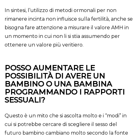
In sintesi, l’utilizzo di metodi ormonali per non
rimanere incinta non influisce sulla fertilità, anche se
bisogna fare attenzione a misurare il valore AMH in
un momento in cui non li si stia assumendo per
ottenere un valore più veritiero.
POSSO AUMENTARE LE
POSSIBILITÀ DI AVERE UN
BAMBINO O UNA BAMBINA
PROGRAMMANDO I RAPPORTI
SESSUALI?
Questo è un mito che si ascolta molto e i “modi” in
cui si potrebbe cercare di scegliere il sesso del
futuro bambino cambiano molto secondo la fonte