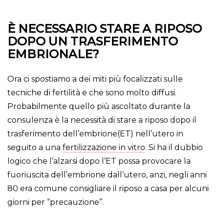
È NECESSARIO STARE A RIPOSO
DOPO UN TRASFERIMENTO
EMBRIONALE?
Ora ci spostiamo a dei miti più focalizzati sulle
tecniche di fertilità e che sono molto diffusi.
Probabilmente quello più ascoltato durante la
consulenza è la necessità di stare a riposo dopo il
trasferimento dell’embrione(ET) nell’utero in
seguito a una
fertilizzazione in vitro
. Si ha il dubbio
logico che l’alzarsi dopo l’ET possa provocare la
fuoriuscita dell’embrione dall’utero, anzi, negli anni
80 era comune consigliare il riposo a casa per alcuni
giorni per “precauzione”.