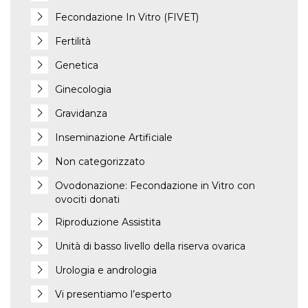
Fecondazione In Vitro (FIVET)
Fertilità
Genetica
Ginecologia
Gravidanza
Inseminazione Artificiale
Non categorizzato
Ovodonazione: Fecondazione in Vitro con
ovociti donati
Riproduzione Assistita
Unità di basso livello della riserva ovarica
Urologia e andrologia
Vi presentiamo l’esperto