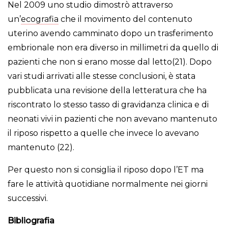
Nel 2009 uno studio dimostrò attraverso
un’
ecografia
che il movimento del contenuto
uterino avendo camminato dopo un trasferimento
embrionale non era diverso in millimetri da quello di
pazienti che non si erano mosse dal letto(21). Dopo
vari studi arrivati alle stesse conclusioni, è stata
pubblicata una revisione della letteratura che ha
riscontrato lo stesso tasso di gravidanza clinica e di
neonati vivi in pazienti che non avevano mantenuto
il riposo rispetto a quelle che invece lo avevano
mantenuto (22).
Per questo non si consiglia il riposo dopo l’ET ma
fare le attività quotidiane normalmente nei giorni
successivi.
Bibliografia