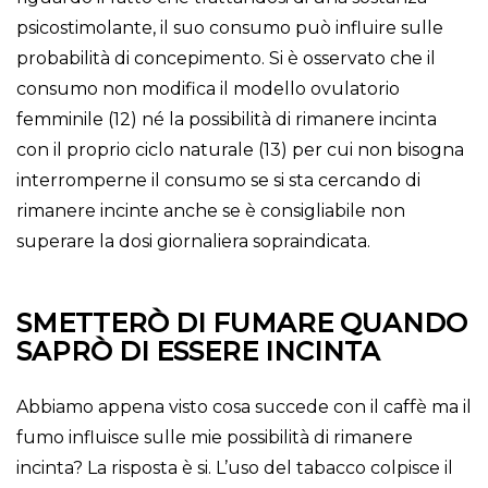
psicostimolante, il suo consumo può influire sulle
probabilità di concepimento. Si è osservato che il
consumo non modifica il modello ovulatorio
femminile (12) né la possibilità di rimanere incinta
con il proprio ciclo naturale (13) per cui non bisogna
interromperne il consumo se si sta cercando di
rimanere incinte anche se è consigliabile non
superare la dosi giornaliera sopraindicata.
SMETTERÒ DI FUMARE QUANDO
SAPRÒ DI ESSERE INCINTA
Abbiamo appena visto cosa succede con il caffè ma il
fumo influisce sulle mie possibilità di rimanere
incinta? La risposta è si. L’uso del tabacco colpisce il