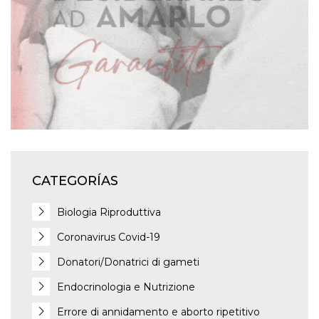
CATEGORÍAS
Biologia Riproduttiva
Coronavirus Covid-19
Donatori/Donatrici di gameti
Endocrinologia e Nutrizione
Errore di annidamento e aborto ripetitivo