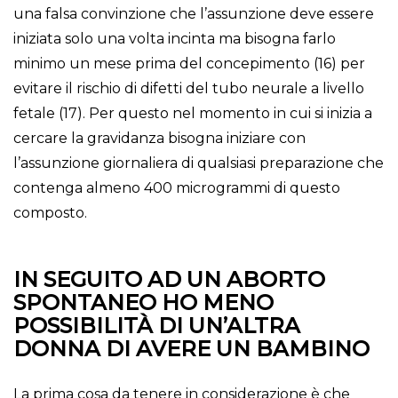
una falsa convinzione che l’assunzione deve essere
iniziata solo una volta incinta ma bisogna farlo
minimo un mese prima del concepimento (16) per
evitare il rischio di difetti del tubo neurale a livello
fetale (17). Per questo nel momento in cui si inizia a
cercare la gravidanza bisogna iniziare con
l’assunzione giornaliera di qualsiasi preparazione che
contenga almeno 400 microgrammi di questo
composto.
IN SEGUITO AD UN ABORTO
SPONTANEO HO MENO
POSSIBILITÀ DI UN’ALTRA
DONNA DI AVERE UN BAMBINO
La prima cosa da tenere in considerazione è che