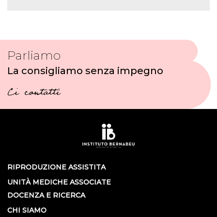
Parliamo
La consigliamo senza impegno
Ci contatti
RIPRODUZIONE ASSISTITA
UNITÀ MEDICHE ASSOCIATE
DOCENZA E RICERCA
CHI SIAMO