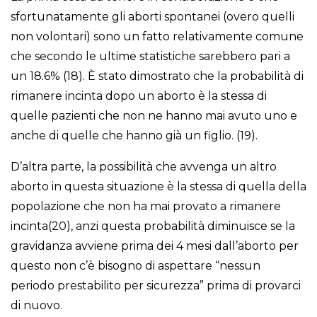
sfortunatamente gli aborti spontanei (overo quelli
non volontari) sono un fatto relativamente comune
che secondo le ultime statistiche sarebbero pari a
un 18.6% (18). È stato dimostrato che la probabilità di
rimanere incinta dopo un aborto è la stessa di
quelle pazienti che non ne hanno mai avuto uno e
anche di quelle che hanno già un figlio. (19).
D’altra parte, la possibilità che avvenga un altro
aborto in questa situazione è la stessa di quella della
popolazione che non ha mai provato a rimanere
incinta(20), anzi questa probabilità diminuisce se la
gravidanza avviene prima dei 4 mesi dall’aborto per
questo non c’è bisogno di aspettare “nessun
periodo prestabilito per sicurezza” prima di provarci
di nuovo.