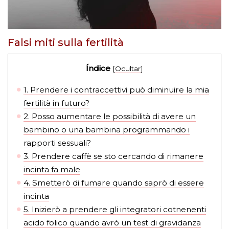
Falsi miti sulla fertilità
Índice
[
Ocultar
]
1.
Prendere i contraccettivi può diminuire la mia
fertilità in futuro?
2.
Posso aumentare le possibilità di avere un
bambino o una bambina programmando i
rapporti sessuali?
3.
Prendere caffè se sto cercando di rimanere
incinta fa male
4.
Smetterò di fumare quando saprò di essere
incinta
5.
Inizierò a prendere gli integratori cotnenenti
acido folico quando avrò un test di gravidanza