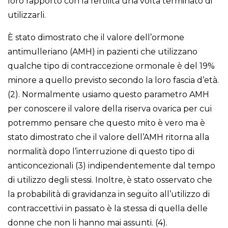
loro rapporto con la fertilità una volta terminato di
utilizzarli.
È stato dimostrato che il valore dell’ormone
antimulleriano (AMH) in pazienti che utilizzano
qualche tipo di contraccezione ormonale è del 19%
minore a quello previsto secondo la loro fascia d’età.
(2). Normalmente usiamo questo parametro AMH
per conoscere il valore della riserva ovarica per cui
potremmo pensare che questo mito è vero ma è
stato dimostrato che il valore dell’AMH ritorna alla
normalità dopo l’interruzione di questo tipo di
anticoncezionali (3) indipendentemente dal tempo
di utilizzo degli stessi. Inoltre, è stato osservato che
la probabilità di gravidanza in seguito all’utilizzo di
contraccettivi in passato è la stessa di quella delle
donne che non li hanno mai assunti. (4).