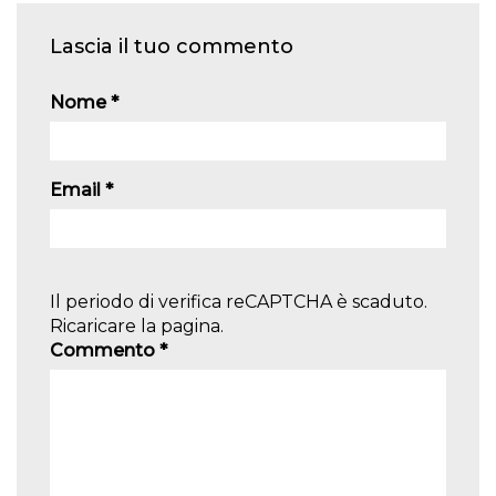
Lascia il tuo commento
Nome
*
Email
*
Il periodo di verifica reCAPTCHA è scaduto.
Ricaricare la pagina.
Commento
*