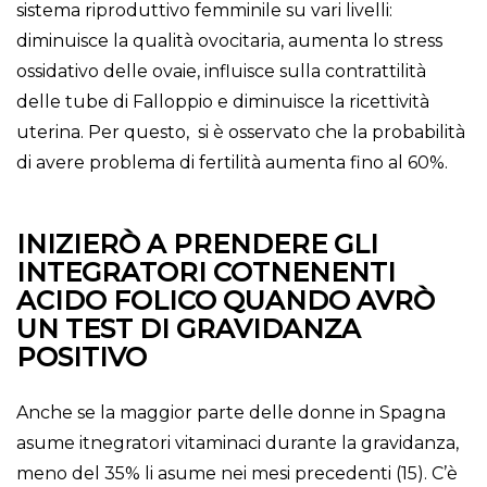
sistema riproduttivo femminile su vari livelli:
diminuisce la qualità ovocitaria, aumenta lo stress
ossidativo delle ovaie, influisce sulla contrattilità
delle tube di Falloppio e diminuisce la ricettività
uterina. Per questo, si è osservato che la probabilità
di avere problema di fertilità aumenta fino al 60%.
INIZIERÒ A PRENDERE GLI
INTEGRATORI COTNENENTI
ACIDO FOLICO QUANDO AVRÒ
UN TEST DI GRAVIDANZA
POSITIVO
Anche se la maggior parte delle donne in Spagna
asume itnegratori vitaminaci durante la gravidanza,
meno del 35% li asume nei mesi precedenti (15). C’è