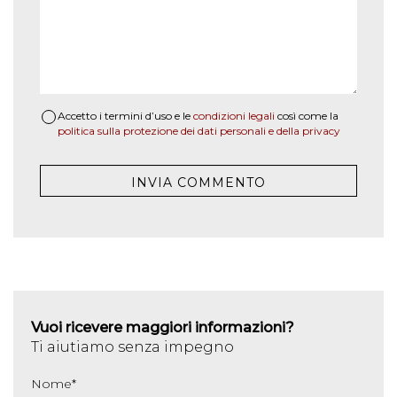
Accetto i termini d’uso e le
condizioni legali
così come la
politica sulla protezione dei dati personali e della privacy
Vuoi ricevere maggiori informazioni?
Ti aiutiamo senza impegno
Nome
*