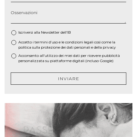
Osservazioni
Iscriversi alla Newsletter dell'IB
Accetto i termini d’uso e le
condizioni legali
così come la
*
politica sulla protezione dei dati personali e della privacy
Acconsento all'utilizzo dei miei dati per ricevere pubblicità
personalizzata su piattaforme digitali (incluso Google)
INVIARE