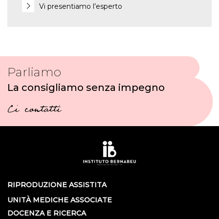
Vi presentiamo l’esperto
Parliamo
La consigliamo senza impegno
Ci contatti
RIPRODUZIONE ASSISTITA
UNITÀ MEDICHE ASSOCIATE
DOCENZA E RICERCA