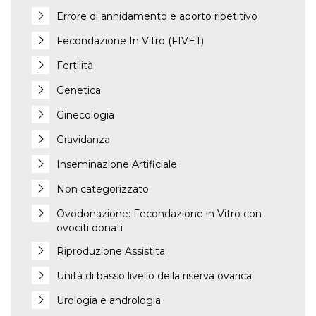
Errore di annidamento e aborto ripetitivo
Fecondazione In Vitro (FIVET)
Fertilità
Genetica
Ginecologia
Gravidanza
Inseminazione Artificiale
Non categorizzato
Ovodonazione: Fecondazione in Vitro con
ovociti donati
Riproduzione Assistita
Unità di basso livello della riserva ovarica
Urologia e andrologia