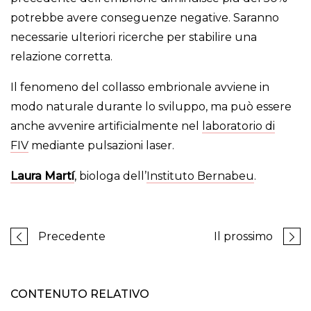
potrebbe avere conseguenze negative. Saranno
necessarie ulteriori ricerche per stabilire una
relazione corretta.
Il fenomeno del collasso embrionale avviene in
modo naturale durante lo sviluppo, ma può essere
anche avvenire artificialmente nel
laboratorio di
FIV
mediante pulsazioni laser.
Laura Martí
, biologa dell’
Instituto Bernabeu
.
Precedente
Il prossimo
CONTENUTO RELATIVO