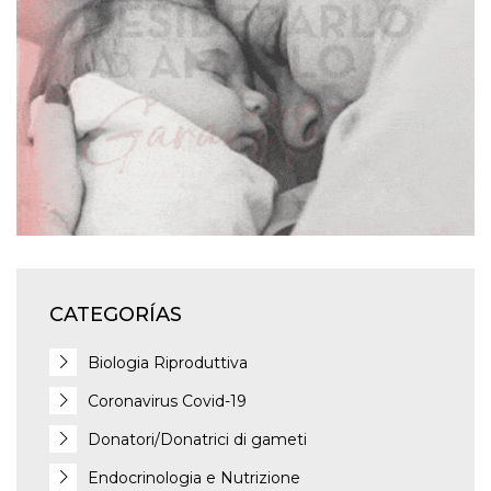
CATEGORÍAS
Biologia Riproduttiva
Coronavirus Covid-19
Donatori/Donatrici di gameti
Endocrinologia e Nutrizione