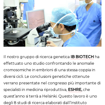
Il nostro gruppo di ricerca genetica
IB BIOTECH
ha
effettuato uno studio confrontando le anomalie
cromosomiche in embrioni di una stessa coppia in
diversi cicli. Le conclusioni genetiche ottenute
verrano presentate nel congresso più importante di
specialisti in medicina riproduttiva,
ESHRE
,
che
quest’anno si terrà a Helsinki. Questo lavoro è uno
degli 8 studi di ricerca elaborati dall’Instituto