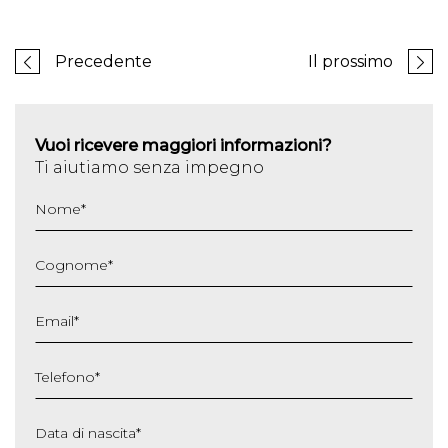
Precedente
Il prossimo
Vuoi ricevere maggiori informazioni?
Ti aiutiamo senza impegno
Nome
*
Cognome
*
Email
*
Telefono
*
Data di nascita
*