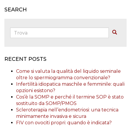
SEARCH
Trova:
Buscar
RECENT POSTS
Come si valuta la qualità del liquido seminale
oltre lo spermiogramma convenzionale?
Infertilità idiopatica maschile e femminile: quali
opzioni esistono?
Cos’è la SOMP e perché il termine SOP è stato
sostituito da SOMP/PMOS
Scleroterapia nell’endometriosi: una tecnica
minimamente invasiva e sicura
FIV con ovociti propri: quando è indicata?