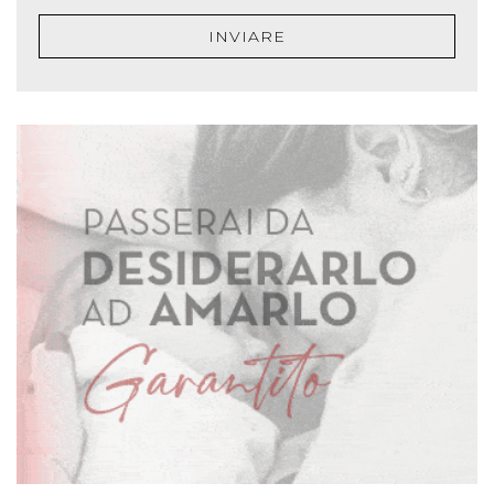
INVIARE