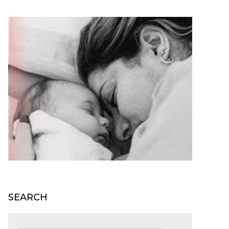
SEARCH