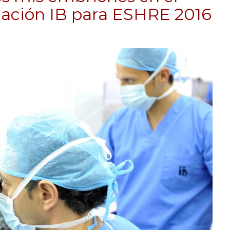
igación IB para ESHRE 2016