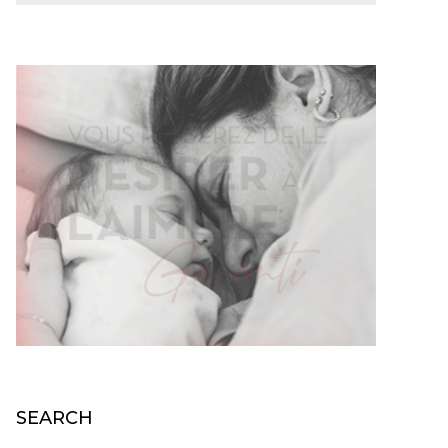
SEARCH