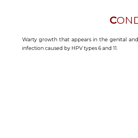
CON
Warty growth that appears in the genital and 
infection caused by HPV types 6 and 11.