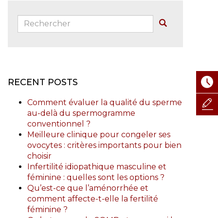
Rechercher:
Buscar
RECENT POSTS
Comment évaluer la qualité du sperme
au-delà du spermogramme
conventionnel ?
Meilleure clinique pour congeler ses
ovocytes : critères importants pour bien
choisir
Infertilité idiopathique masculine et
féminine : quelles sont les options ?
Qu’est-ce que l’aménorrhée et
comment affecte-t-elle la fertilité
féminine ?