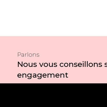
Parlons
Nous vous conseillons 
engagement