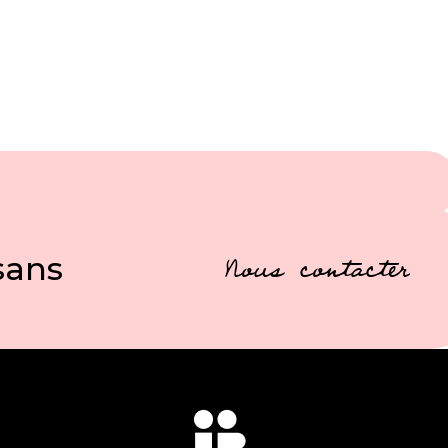
sans
Nous contacter