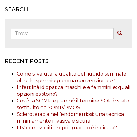
SEARCH
Trova:
Buscar
RECENT POSTS
Come si valuta la qualità del liquido seminale
oltre lo spermiogramma convenzionale?
Infertilità idiopatica maschile e femminile: quali
opzioni esistono?
Cos’è la SOMP e perché il termine SOP è stato
sostituito da SOMP/PMOS
Scleroterapia nell’endometriosi: una tecnica
minimamente invasiva e sicura
FIV con ovociti propri: quando è indicata?