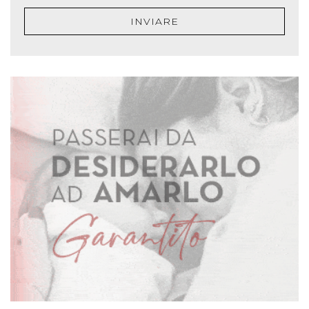
INVIARE