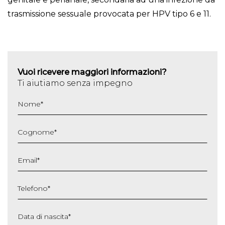
trasmissione sessuale provocata per HPV tipo 6 e 11.
Vuoi ricevere maggiori informazioni?
Ti aiutiamo senza impegno
Nome
*
Cognome
*
Email
*
Telefono
*
Data di nascita
*