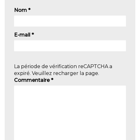
Nom
*
E-mail
*
La période de vérification reCAPTCHA a
expiré. Veuillez recharger la page.
Commentaire
*