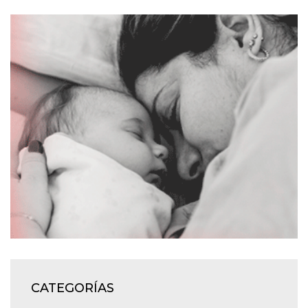
CATEGORÍAS