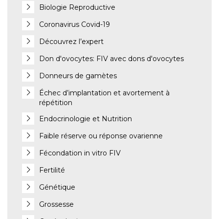
Biologie Reproductive
Coronavirus Covid-19
Découvrez l’expert
Don d'ovocytes: FIV avec dons d'ovocytes
Donneurs de gamètes
Échec d’implantation et avortement à
répétition
Endocrinologie et Nutrition
Faible réserve ou réponse ovarienne
Fécondation in vitro FIV
Fertilité
Génétique
Grossesse