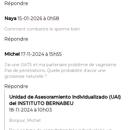
Répondre
Naya
15-01-2026 à 0h58
Comment combattre le sperme bien
Répondre
Michel
17-11-2024 à 15h55
J’ai une OATS et ma partenaire problème de vaginisme.
Pas de pénétrations. Quelle probabilité d’avoir une
grossesse naturelle ?
Répondre
Unidad de Asesoramiento Individualizado (UAI)
del INSTITUTO BERNABEU
18-11-2024 à 10h03
Bonjour, Michel: