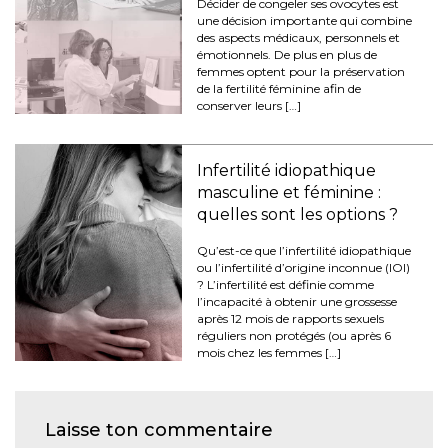
Décider de congeler ses ovocytes est
une décision importante qui combine
des aspects médicaux, personnels et
émotionnels. De plus en plus de
femmes optent pour la préservation
de la fertilité féminine afin de
conserver leurs […]
Infertilité idiopathique
masculine et féminine :
quelles sont les options ?
Qu’est-ce que l’infertilité idiopathique
ou l’infertilité d’origine inconnue (IOI)
? L’infertilité est définie comme
l’incapacité à obtenir une grossesse
après 12 mois de rapports sexuels
réguliers non protégés (ou après 6
mois chez les femmes […]
Laisse ton commentaire