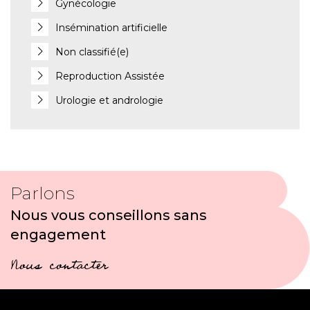
Gynécologie
Insémination artificielle
Non classifié(e)
Reproduction Assistée
Urologie et andrologie
Parlons
Nous vous conseillons sans
engagement
Nous contacter