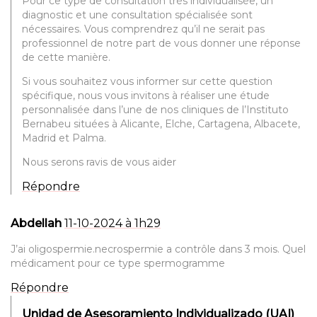
Pour ce type de consultation très individualisée, un
diagnostic et une consultation spécialisée sont
nécessaires. Vous comprendrez qu’il ne serait pas
professionnel de notre part de vous donner une réponse
de cette manière.
Si vous souhaitez vous informer sur cette question
spécifique, nous vous invitons à réaliser une étude
personnalisée dans l’une de nos cliniques de l’Instituto
Bernabeu situées à Alicante, Elche, Cartagena, Albacete,
Madrid et Palma.
Nous serons ravis de vous aider
Répondre
Abdellah
11-10-2024 à 1h29
J’ai oligospermie.necrospermie a contrôle dans 3 mois. Quel
médicament pour ce type spermogramme
Répondre
Unidad de Asesoramiento Individualizado (UAI)