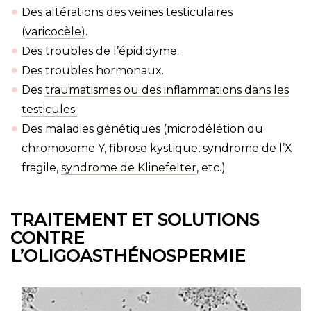
Des altérations des veines testiculaires
(
varicocèle)
.
Des troubles de l’épididyme.
Des troubles hormonaux.
Des
traumatismes ou des inflammations dans les
testicules.
Des maladies génétiques (microdélétion du
chromosome Y, fibrose kystique, syndrome de l’X
fragile,
syndrome de Klinefelter
, etc.)
TRAITEMENT ET SOLUTIONS
CONTRE
L’OLIGOASTHÉNOSPERMIE