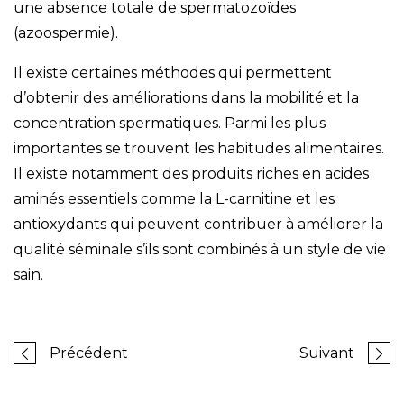
une absence totale de spermatozoïdes
(azoospermie).
Il existe certaines méthodes qui permettent
d’obtenir des améliorations dans la mobilité et la
concentration spermatiques. Parmi les plus
importantes se trouvent les habitudes alimentaires.
Il existe notamment des produits riches en acides
aminés essentiels comme la L-carnitine et les
antioxydants qui peuvent contribuer à améliorer la
qualité séminale s’ils sont combinés à un style de vie
sain.
Précédent
Suivant