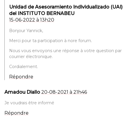
Unidad de Asesoramiento Individualizado (UAI)
del INSTITUTO BERNABEU
15-06-2022 à 13h20
Bonjour Yannick,
Merci pour ta participation à nore forum.
Nous vous envoyons une réponse à votre question par
courrier électronique.
Cordialement.
Répondre
Amadou Diallo
20-08-2021 à 21h46
Je voudrais être informé
Répondre