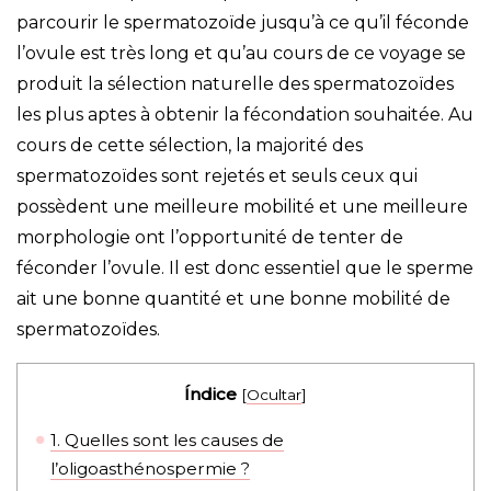
parcourir le spermatozoïde jusqu’à ce qu’il féconde
l’ovule est très long et qu’au cours de ce voyage se
produit la sélection naturelle des spermatozoïdes
les plus aptes à obtenir la fécondation souhaitée. Au
cours de cette sélection, la majorité des
spermatozoïdes sont rejetés et seuls ceux qui
possèdent une meilleure mobilité et une meilleure
morphologie ont l’opportunité de tenter de
féconder l’ovule. Il est donc essentiel que le sperme
ait une bonne quantité et une bonne mobilité de
spermatozoïdes.
Índice
[
Ocultar
]
1.
Quelles sont les causes de
l’oligoasthénospermie ?