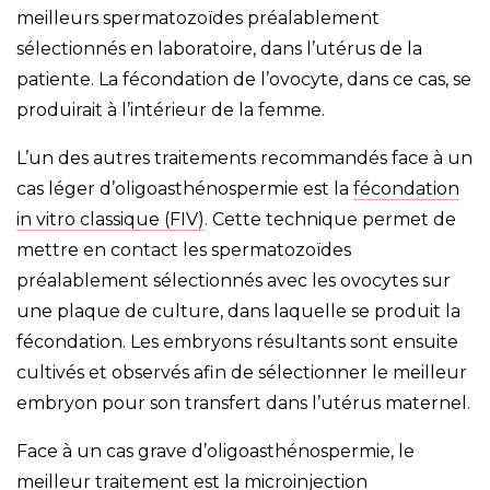
meilleurs spermatozoïdes préalablement
sélectionnés en laboratoire, dans l’utérus de la
patiente. La fécondation de l’ovocyte, dans ce cas, se
produirait à l’intérieur de la femme.
L’un des autres traitements recommandés face à un
cas léger d’oligoasthénospermie est la
fécondation
in vitro classique (FIV)
. Cette technique permet de
mettre en contact les spermatozoïdes
préalablement sélectionnés avec les ovocytes sur
une plaque de culture, dans laquelle se produit la
fécondation. Les embryons résultants sont ensuite
cultivés et observés afin de sélectionner le meilleur
embryon pour son transfert dans l’utérus maternel.
Face à un cas grave d’oligoasthénospermie, le
meilleur traitement est la microinjection