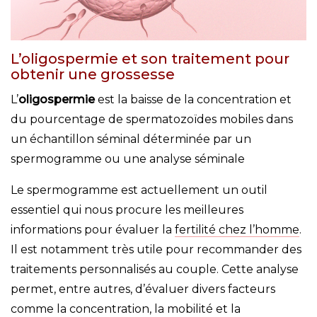
L’oligospermie et son traitement pour
obtenir une grossesse
L’
oligospermie
est la baisse de la concentration et
du pourcentage de spermatozoïdes mobiles dans
un échantillon séminal déterminée par un
spermogramme ou une analyse séminale
Le spermogramme est actuellement un outil
essentiel qui nous procure les meilleures
informations pour évaluer la
fertilité chez l’homme
.
Il est notamment très utile pour recommander des
traitements personnalisés au couple. Cette analyse
permet, entre autres, d’évaluer divers facteurs
comme la concentration, la mobilité et la