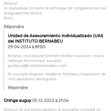
Bonjour
Je souhaiterai connaitre la technique de congelation en cas
d’oligospermie sévère.
Merci
Répondre
Unidad de Asesoramiento Individualizado (UAI)
del INSTITUTO BERNABEU
29-04-2024 à 8h50
Bonjour, vous pouvez prendre rendez-vous avec nous à
l’adresse électronique suivante :
guidance@institutobernabeu.com
Je vous prie d’agréer, Madame, Monsieur, l’expression de
mes salutations distinguées.
Répondre
Gninga auguy
05-12-2023 à 2h34
Bonjour j’ai une préoccupation, je suis partie consulté un