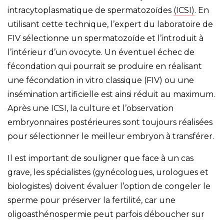
intracytoplasmatique de spermatozoïdes
(ICSI)
. En
utilisant cette technique, l’expert du laboratoire de
FIV sélectionne un spermatozoïde et l’introduit à
l’intérieur d’un ovocyte. Un éventuel échec de
fécondation qui pourrait se produire en réalisant
une fécondation in vitro classique (FIV) ou une
insémination artificielle est ainsi réduit au maximum.
Après une ICSI, la culture et l’observation
embryonnaires postérieures sont toujours réalisées
pour sélectionner le meilleur embryon à transférer.
Il est important de souligner que face à un cas
grave, les spécialistes (gynécologues, urologues et
biologistes) doivent évaluer l’option de congeler le
sperme pour préserver la fertilité, car une
oligoasthénospermie peut parfois déboucher sur