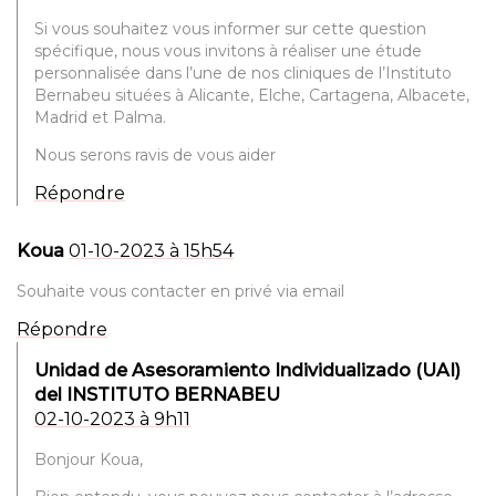
Si vous souhaitez vous informer sur cette question
spécifique, nous vous invitons à réaliser une étude
personnalisée dans l’une de nos cliniques de l’Instituto
Bernabeu situées à Alicante, Elche, Cartagena, Albacete,
Madrid et Palma.
Nous serons ravis de vous aider
Répondre
Koua
01-10-2023 à 15h54
Souhaite vous contacter en privé via email
Répondre
Unidad de Asesoramiento Individualizado (UAI)
del INSTITUTO BERNABEU
02-10-2023 à 9h11
Bonjour Koua,