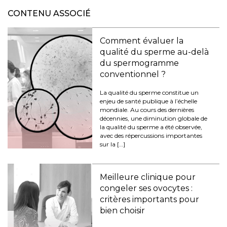
CONTENU ASSOCIÉ
Comment évaluer la
qualité du sperme au-delà
du spermogramme
conventionnel ?
La qualité du sperme constitue un
enjeu de santé publique à l’échelle
mondiale. Au cours des dernières
décennies, une diminution globale de
la qualité du sperme a été observée,
avec des répercussions importantes
sur la […]
Meilleure clinique pour
congeler ses ovocytes :
critères importants pour
bien choisir