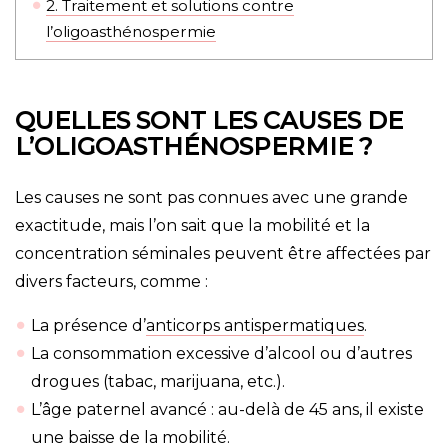
2.
Traitement et solutions contre
l’oligoasthénospermie
QUELLES SONT LES CAUSES DE
L’OLIGOASTHÉNOSPERMIE ?
Les causes ne sont pas connues avec une grande
exactitude, mais l’on sait que la mobilité et la
concentration séminales peuvent être affectées par
divers facteurs, comme :
La présence d’
anticorps antispermatiques
.
La consommation excessive d’alcool ou d’autres
drogues (tabac, marijuana, etc.).
L’âge paternel avancé : au-delà de 45 ans, il existe
une baisse de la mobilité.