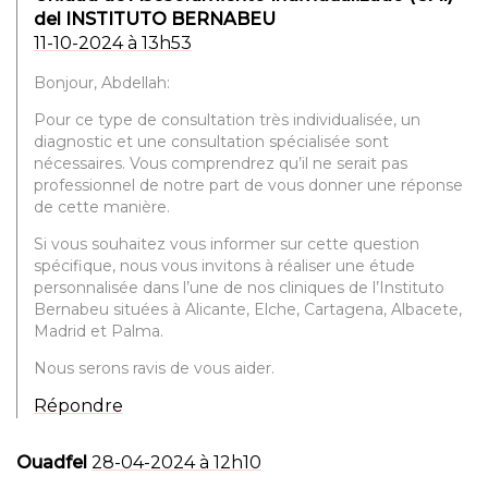
del INSTITUTO BERNABEU
11-10-2024 à 13h53
Bonjour, Abdellah:
Pour ce type de consultation très individualisée, un
diagnostic et une consultation spécialisée sont
nécessaires. Vous comprendrez qu’il ne serait pas
professionnel de notre part de vous donner une réponse
de cette manière.
Si vous souhaitez vous informer sur cette question
spécifique, nous vous invitons à réaliser une étude
personnalisée dans l’une de nos cliniques de l’Instituto
Bernabeu situées à Alicante, Elche, Cartagena, Albacete,
Madrid et Palma.
Nous serons ravis de vous aider.
Répondre
Ouadfel
28-04-2024 à 12h10