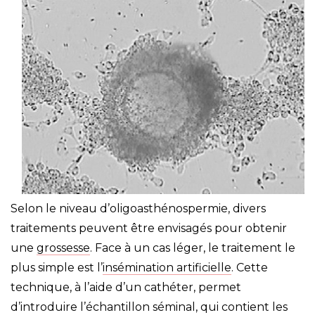
Selon le niveau d’oligoasthénospermie, divers
traitements peuvent être envisagés pour obtenir
une
grossesse
. Face à un cas léger, le traitement le
plus simple est l’
insémination artificielle
. Cette
technique, à l’aide d’un cathéter, permet
d’introduire l’échantillon séminal, qui contient les