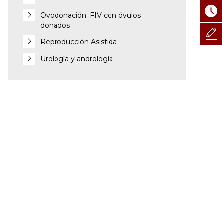
Ovodonación: FIV con óvulos
donados
Reproducción Asistida
Urología y andrología