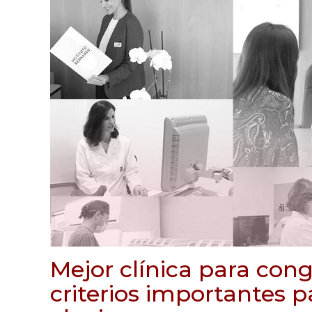
Mejor clínica para cong
criterios importantes 