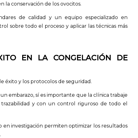
la conservación de los ovocitos.
ándares de calidad y un equipo especializado en
ol sobre todo el proceso y aplicar las técnicas más
XITO EN LA CONGELACIÓN DE
de éxito y los protocolos de seguridad.
 embarazo, sí es importante que la clínica trabaje
 trazabilidad y con un control riguroso de todo el
 en investigación permiten optimizar los resultados
.