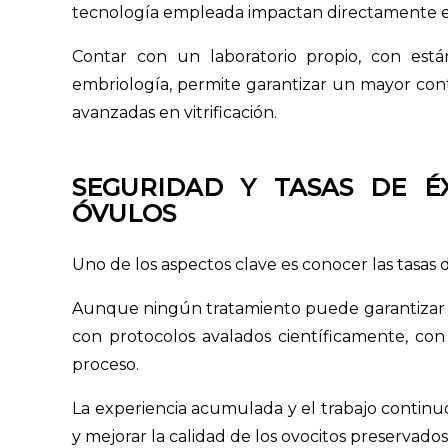
tecnología empleada impactan directamente en 
Contar con un laboratorio propio, con est
embriología, permite garantizar un mayor contr
avanzadas en vitrificación.
SEGURIDAD Y TASAS DE É
ÓVULOS
Uno de los aspectos clave es conocer las tasas 
Aunque ningún tratamiento puede garantizar un
con protocolos avalados científicamente, con
proceso.
La experiencia acumulada y el trabajo continuo
y mejorar la calidad de los ovocitos preservados