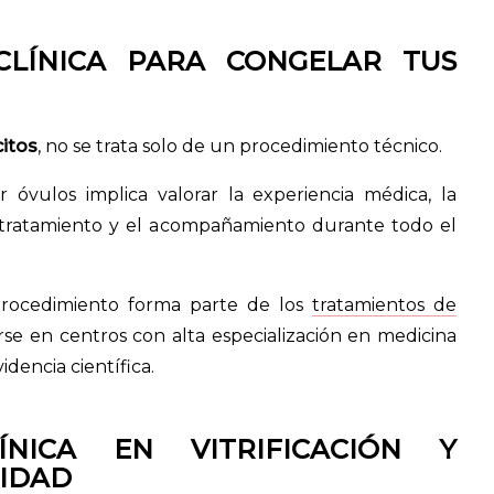
CLÍNICA PARA CONGELAR TUS
citos
, no se trata solo de un procedimiento técnico.
r óvulos implica valorar la experiencia médica, la
el tratamiento y el acompañamiento durante todo el
rocedimiento forma parte de los
tratamientos de
rse en centros con alta especialización en medicina
dencia científica.
ÍNICA EN VITRIFICACIÓN Y
LIDAD