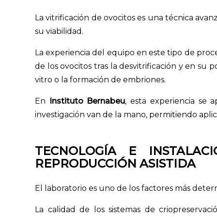
La vitrificación de ovocitos es una técnica a
su viabilidad.
La experiencia del equipo en este tipo de proc
de los ovocitos tras la desvitrificación y en su
vitro o la formación de embriones.
En
Instituto Bernabeu
, esta experiencia se 
investigación van de la mano, permitiendo apli
TECNOLOGÍA E INSTALAC
REPRODUCCIÓN ASISTIDA
El laboratorio es uno de los factores más deter
La calidad de los sistemas de criopreservaci