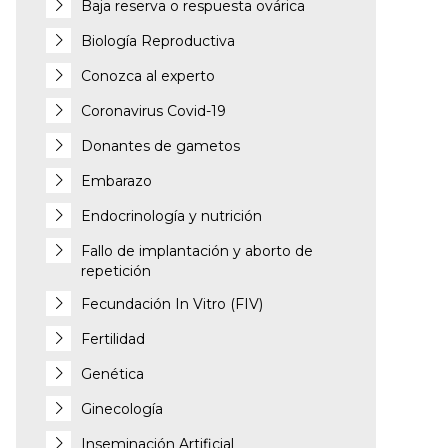
Baja reserva o respuesta ovárica
Biología Reproductiva
Conozca al experto
Coronavirus Covid-19
Donantes de gametos
Embarazo
Endocrinología y nutrición
Fallo de implantación y aborto de
repetición
Fecundación In Vitro (FIV)
Fertilidad
Genética
Ginecología
Inseminación Artificial