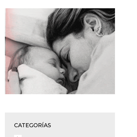
CATEGORÍAS