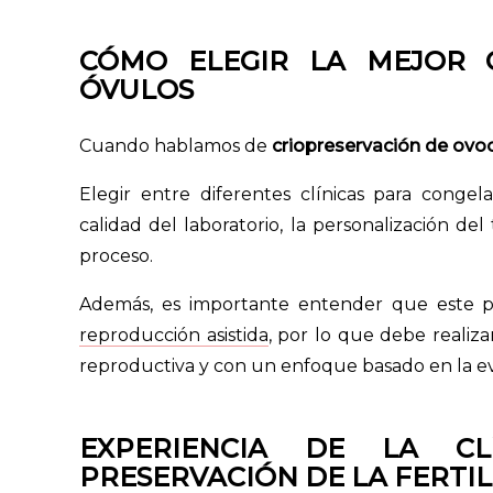
CÓMO ELEGIR LA MEJOR 
ÓVULOS
Cuando hablamos de
criopreservación de ovo
Elegir entre diferentes clínicas para congela
calidad del laboratorio, la personalización d
proceso.
Además, es importante entender que este p
reproducción asistida
, por lo que debe realiza
reproductiva y con un enfoque basado en la evi
EXPERIENCIA DE LA CL
PRESERVACIÓN DE LA FERTI