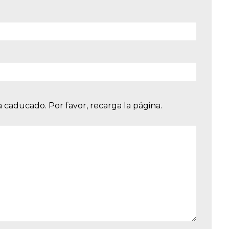
 caducado. Por favor, recarga la página.