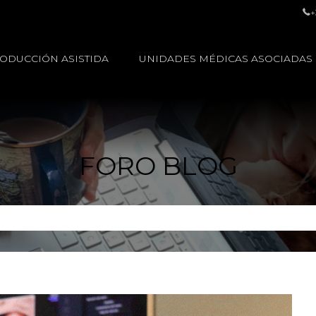
+
ODUCCIÓN ASISTIDA
UNIDADES MÉDICAS ASOCIADAS
FORO BLOG