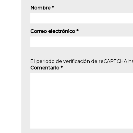
Nombre
*
Correo electrónico
*
El periodo de verificación de reCAPTCHA ha
Comentario
*