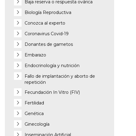
Baja reserva o respuesta ovárica
Biología Reproductiva
Conozca al experto
Coronavirus Covid-19
Donantes de gametos
Embarazo
Endocrinología y nutrición
Fallo de implantación y aborto de
repetición
Fecundación In Vitro (FIV)
Fertilidad
Genética
Ginecología
Inseminación Artificial