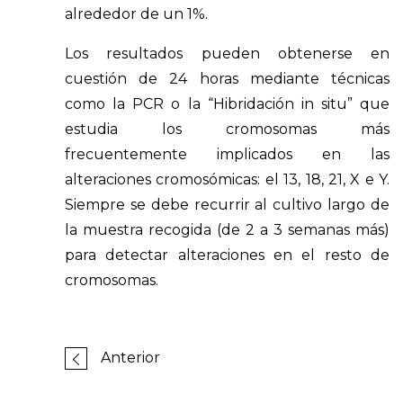
alrededor de un 1%.
Los resultados pueden obtenerse en
cuestión de 24 horas mediante técnicas
como la PCR o la “Hibridación in situ” que
estudia los cromosomas más
frecuentemente implicados en las
alteraciones cromosómicas: el 13, 18, 21, X e Y.
Siempre se debe recurrir al cultivo largo de
la muestra recogida (de 2 a 3 semanas más)
para detectar alteraciones en el resto de
cromosomas.
Anterior