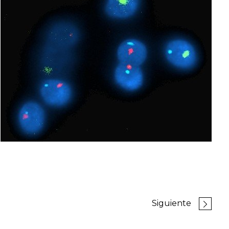
Siguiente