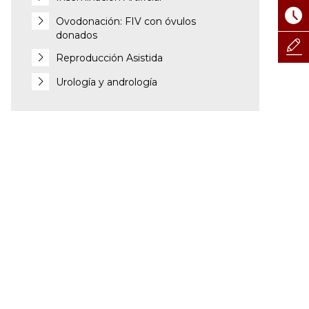
Ovodonación: FIV con óvulos
donados
Reproducción Asistida
Urología y andrología