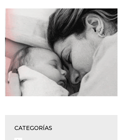
CATEGORÍAS