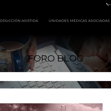
+
ODUCCIÓN ASISTIDA
UNIDADES MÉDICAS ASOCIADAS
FORO BLOG