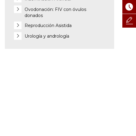
Ovodonación: FIV con óvulos
donados
Reproducción Asistida
Urología y andrología