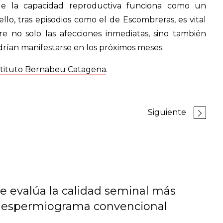
ue la capacidad reproductiva funciona como un
lo, tras episodios como el de Escombreras, es vital
e no solo las afecciones inmediatas, sino también
rían manifestarse en los próximos meses.
tituto Bernabeu Catagena
.
Siguiente
 evalúa la calidad seminal más
el espermiograma convencional