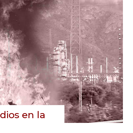
dios en la