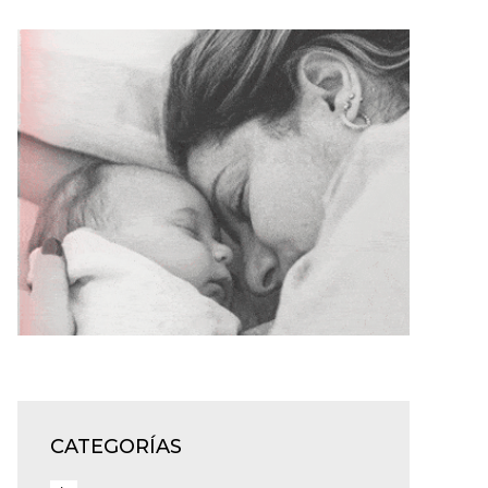
CATEGORÍAS