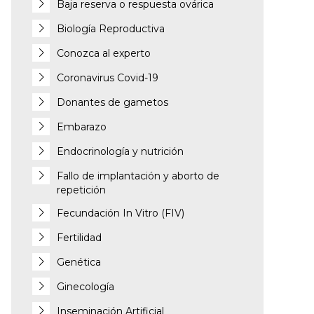
Baja reserva o respuesta ovárica
Biología Reproductiva
Conozca al experto
Coronavirus Covid-19
Donantes de gametos
Embarazo
Endocrinología y nutrición
Fallo de implantación y aborto de
repetición
Fecundación In Vitro (FIV)
Fertilidad
Genética
Ginecología
Inseminación Artificial