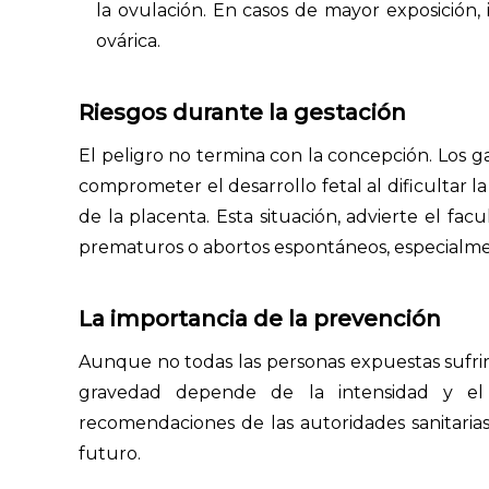
la ovulación. En casos de mayor exposición,
ovárica.
Riesgos durante la gestación
El peligro no termina con la concepción. Los 
comprometer el desarrollo fetal al dificultar l
de la placenta. Esta situación, advierte el facu
prematuros o abortos espontáneos, especialmen
La importancia de la prevención
Aunque no todas las personas expuestas sufrirán
gravedad depende de la intensidad y el
recomendaciones de las autoridades sanitaria
futuro.