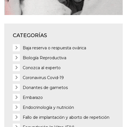
CATEGORÍAS
Baja reserva o respuesta ovárica
Biología Reproductiva
Conozca al experto
Coronavirus Covid-19
Donantes de gametos
Embarazo
Endocrinología y nutrición
Fallo de implantación y aborto de repetición