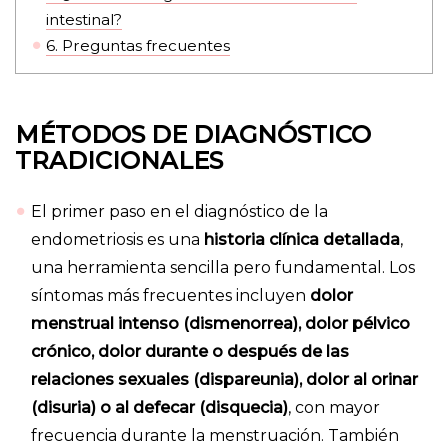
intestinal?
6.
Preguntas frecuentes
MÉTODOS DE DIAGNÓSTICO
TRADICIONALES
El primer paso en el diagnóstico de la
endometriosis es una
historia clínica detallada
,
una herramienta sencilla pero fundamental. Los
síntomas más frecuentes incluyen
dolor
menstrual intenso (dismenorrea), dolor pélvico
crónico, dolor durante o después de las
relaciones sexuales (dispareunia), dolor al orinar
(disuria) o al defecar (disquecia)
, con mayor
frecuencia durante la menstruación. También