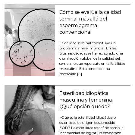
Cómo se evalúa la calidad
seminal más allá del
espermiograma
convencional
La calidad seminal constituye un
problema a nivel mundial. En las
últimas décadas se ha registrado una
disminución global de la calidad del
semen, lo que repercute en la fertilidad
masculina. Esta tendencia ha
motivado […]
Esterilidad idiopática
masculina y femenina.
¿Qué opción queda?
¿Qué es la esterilidad idiopática o
esterilidad de origen desconocido
EOD? La esterilidad se define como la
incapacidad de lograr un embarazo