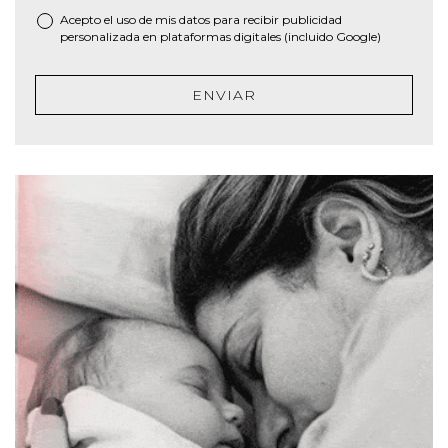
Acepto el uso de mis datos para recibir publicidad
personalizada en plataformas digitales (incluido Google)
ENVIAR