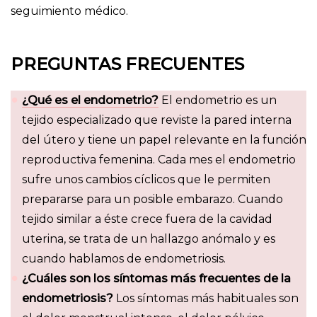
seguimiento médico.
PREGUNTAS FRECUENTES
¿Qué es el endometrio?
El endometrio es un
tejido especializado que reviste la pared interna
del útero y tiene un papel relevante en la función
reproductiva femenina. Cada mes el endometrio
sufre unos cambios cíclicos que le permiten
prepararse para un posible embarazo. Cuando
tejido similar a éste crece fuera de la cavidad
uterina, se trata de un hallazgo anómalo y es
cuando hablamos de endometriosis.
¿Cuáles son los síntomas más frecuentes de la
endometriosis?
Los síntomas más habituales son