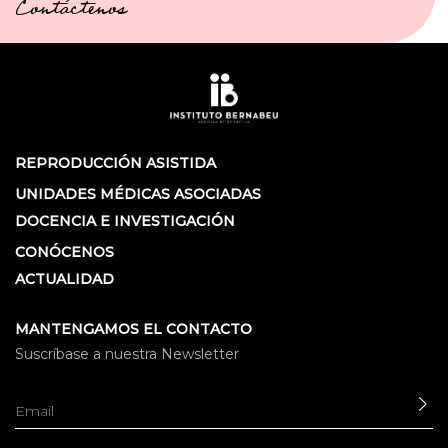
Contáctenos
REPRODUCCIÓN ASISTIDA
UNIDADES MÉDICAS ASOCIADAS
DOCENCIA E INVESTIGACIÓN
CONÓCENOS
ACTUALIDAD
MANTENGAMOS EL CONTACTO
Suscríbase a nuestra Newsletter
EN