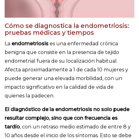
Cómo se diagnostica la endometriosis:
pruebas médicas y tiempos
La
endometriosis
es una enfermedad crónica
benigna que consiste en la presencia de tejido
endometrial fuera de su localización habitual.
Afecta aproximadamente a 1 de cada 10 mujeres y
puede generar una elevada morbilidad, con un
impacto significativo en la calidad de vida de
quienes la padecen.
El diagnóstico de la endometriosis no solo puede
resultar complejo, sino que con frecuencia es
tardío
, con un retraso medio estimado de entre 8 y
10 años desde el inicio de los síntomas. Esto se debe