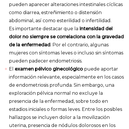
pueden aparecer alteraciones intestinales cíclicas
como diarrea, estreñimiento o distensión
abdominal, así como esterilidad o infertilidad.
Es importante destacar que la
intensidad del
dolor no siempre se correlaciona con la gravedad
de la enfermedad
. Por el contrario, algunas
mujeres con síntomas leves o incluso sin síntomas
pueden padecer endometriosis.
El
examen pélvico ginecológico
puede aportar
información relevante, especialmente en los casos
de endometriosis profunda. Sin embargo, una
exploración pélvica normal no excluye la
presencia de la enfermedad, sobre todo en
estadios iniciales o formas leves. Entre los posibles
hallazgos se incluyen dolor a la movilización
uterina, presencia de nódulos dolorosos en los