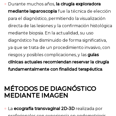
Durante muchos años,
la cirugía exploradora
mediante laparoscopia
fue la técnica de elección
para el diagnóstico, permitiendo la visualización
directa de las lesiones y la confirmación histológica
mediante biopsia. En la actualidad, su uso
diagnóstico ha disminuido de forma significativa,
ya que se trata de un procedimiento invasivo, con
riesgos y posibles complicaciones, y las
guías
clínicas actuales recomiendan reservar la cirugía
fundamentalmente con finalidad terapéutica
.
MÉTODOS DE DIAGNÓSTICO
MEDIANTE IMAGEN
La
ecografía transvaginal 2D-3D
realizada por
profesionales con experiencia en endometriosis