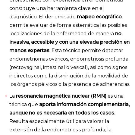
constituye una herramienta clave en el
diagnóstico. El denominado
mapeo ecográfico
permite evaluar de forma sistemática las posibles
localizaciones de la enfermedad de manera
no
invasiva, accesible y con una elevada precisión en
manos expertas
. Esta técnica permite detectar
endometriomas ováricos, endometriosis profunda
(rectovaginal, intestinal o vesical), así como signos
indirectos como la disminución de la movilidad de
los órganos pélvicos o la presencia de adherencias.
La
resonancia magnética nuclear (RMN)
es una
técnica que
aporta información complementaria,
aunque no es necesaria en todos los casos.
Resulta especialmente útil para valorar la
extensión de la endometriosis profunda, la