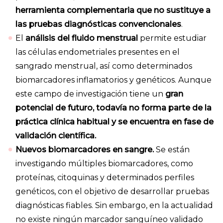
herramienta complementaria que no sustituye a
las pruebas diagnósticas convencionales
.
El
análisis del fluido menstrual
permite estudiar
las células endometriales presentes en el
sangrado menstrual, así como determinados
biomarcadores inflamatorios y genéticos. Aunque
este campo de investigación tiene un
gran
potencial de futuro, todavía no forma parte de la
práctica clínica habitual y se encuentra en fase de
validación científica.
Nuevos biomarcadores en sangre.
Se están
investigando múltiples biomarcadores, como
proteínas, citoquinas y determinados perfiles
genéticos, con el objetivo de desarrollar pruebas
diagnósticas fiables. Sin embargo, en la actualidad
no existe ningún marcador sanguíneo validado