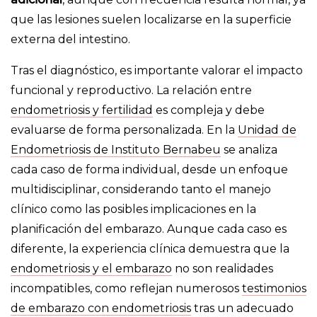
que las lesiones suelen localizarse en la superficie
externa del intestino.
Tras el diagnóstico, es importante valorar el impacto
funcional y reproductivo. La relación entre
endometriosis y fertilidad
es compleja y debe
evaluarse de forma personalizada. En la
Unidad de
Endometriosis de Instituto Bernabeu
se analiza
cada caso de forma individual, desde un enfoque
multidisciplinar, considerando tanto el manejo
clínico como las posibles implicaciones en la
planificación del embarazo. Aunque cada caso es
diferente, la experiencia clínica demuestra que la
endometriosis y el embarazo
no son realidades
incompatibles, como reflejan numerosos
testimonios
de embarazo con endometriosis
tras un adecuado