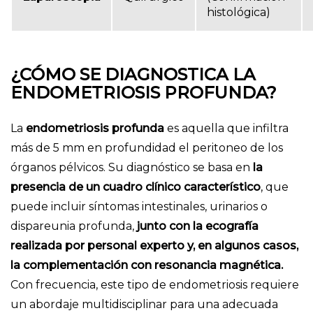
histológica)
¿CÓMO SE DIAGNOSTICA LA
ENDOMETRIOSIS PROFUNDA?
La
endometriosis profunda
es aquella que infiltra
más de 5 mm en profundidad el peritoneo de los
órganos pélvicos. Su diagnóstico se basa en
la
presencia de un cuadro clínico característico
, que
puede incluir síntomas intestinales, urinarios o
dispareunia profunda,
junto con la ecografía
realizada por personal experto y, en algunos casos,
la complementación con resonancia magnética.
Con frecuencia, este tipo de endometriosis requiere
un abordaje multidisciplinar para una adecuada