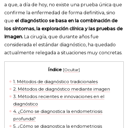
a que, a día de hoy, no existe una prueba única que
confirme la enfermedad de forma definitiva, sino
que
el diagnóstico se basa en la combinación de
los síntomas, la exploración clínica y las pruebas de
imagen.
La cirugía, que durante años fue
considerada el estándar diagnóstico, ha quedado
actualmente relegada a situaciones muy concretas.
Índice
[
Ocultar
]
1.
Métodos de diagnóstico tradicionales
2.
Métodos de diagnóstico mediante imagen
3.
Métodos recientes e innovaciones en el
diagnóstico
4.
¿Cómo se diagnostica la endometriosis
profunda?
5.
¿Cómo se diagnostica la endometriosis