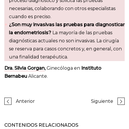
proceso diagnóstico y solicita las pruebas
necesarias, colaborando con otros especialistas
cuando es preciso.
¿Son muy invasivas las pruebas para diagnosticar
la endometriosis?
La mayoría de las pruebas
diagnósticas actuales no son invasivas. La cirugía
se reserva para casos concretos y, en general, con
una finalidad terapéutica.
Dra. Silvia Gorgan
,
Ginecóloga en
Instituto
Bernabeu
Alicante.
Anterior
Siguiente
CONTENIDOS RELACIONADOS