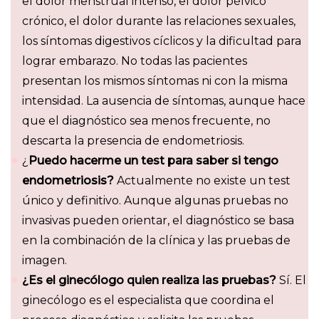
el dolor menstrual intenso, el dolor pélvico
crónico, el dolor durante las relaciones sexuales,
los síntomas digestivos cíclicos y la dificultad para
lograr embarazo. No todas las pacientes
presentan los mismos síntomas ni con la misma
intensidad. La ausencia de síntomas, aunque hace
que el diagnóstico sea menos frecuente, no
descarta la presencia de endometriosis.
¿
Puedo hacerme un test para saber si tengo
endometriosis?
Actualmente no existe un test
único y definitivo. Aunque algunas pruebas no
invasivas pueden orientar, el diagnóstico se basa
en la combinación de la clínica y las pruebas de
imagen.
¿Es el ginecólogo quien realiza las pruebas?
Sí. El
ginecólogo es el especialista que coordina el