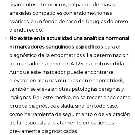
ligamentos uterosacros, palpación de masas
anexiales compatibles con endometriomas
ováricos, o un fondo de saco de Douglas doloroso
o endurecido.
No existe en la actualidad una analítica hormonal
ni marcadores sanguíneos específicos
para el
diagnóstico de la endometriosis. La determinación
de marcadores como el CA-125 es controvertida.
Aunque este marcador puede encontrarse
elevado en algunas mujeres con endometriosis,
también se eleva en otras patologías benignas y
malignas. Por este motivo, no se recomienda como
prueba diagnóstica aislada, sino, en todo caso,
como herramienta de seguimiento o de valoración
de la respuesta al tratamiento en pacientes
previamente diagnosticadas.