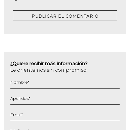
¿Quiere recibir más información?
Le orientamos sin compromiso
Nombre
*
Apellidos
*
Email
*