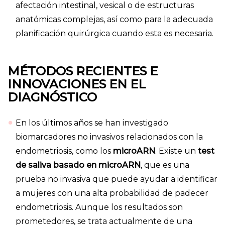
afectación intestinal, vesical o de estructuras
anatómicas complejas, así como para la adecuada
planificación quirúrgica cuando esta es necesaria.
MÉTODOS RECIENTES E
INNOVACIONES EN EL
DIAGNÓSTICO
En los últimos años se han investigado
biomarcadores no invasivos relacionados con la
endometriosis, como los
microARN
. Existe un
test
de saliva basado en microARN
, que es una
prueba no invasiva que puede ayudar a identificar
a mujeres con una alta probabilidad de padecer
endometriosis. Aunque los resultados son
prometedores, se trata actualmente de una