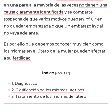
en una pareja la mayoría de las veces
no tienen una
causa claramente identificada
y se comparte
sospecha de que varios motivos pueden influir en
no quedar embarazada o que un embarazo inicial
no vaya adelante.
Es por ello que debemos conocer muy bien cómo
los miomas en el útero de la mujer pueden afectar
a su
fertilidad
.
Índice
[
Ocultar
]
1.
Diagnóstico
2.
Clasificación de los miomas uterinos
3.
Tratamiento de los miomas del útero