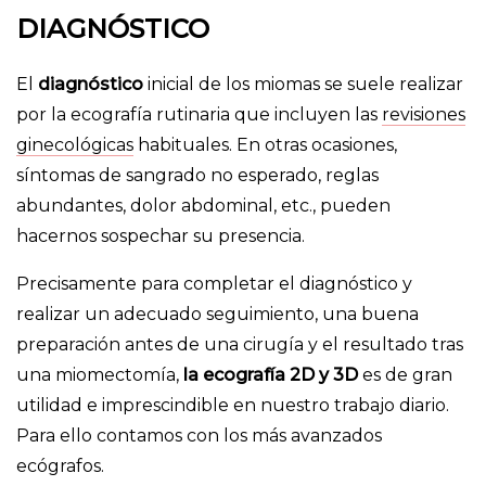
DIAGNÓSTICO
El
diagnóstico
inicial de los miomas se suele realizar
por la ecografía rutinaria que incluyen las
revisiones
ginecológicas
habituales. En otras ocasiones,
síntomas de sangrado no esperado, reglas
abundantes, dolor abdominal, etc., pueden
hacernos sospechar su presencia.
Precisamente para completar el diagnóstico y
realizar un adecuado seguimiento, una buena
preparación antes de una cirugía y el resultado tras
una miomectomía,
la ecografía 2D y 3D
es de gran
utilidad e imprescindible en nuestro trabajo diario.
Para ello contamos con los más avanzados
ecógrafos.