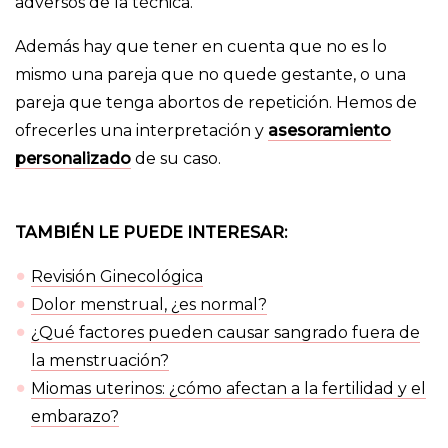
adversos de la técnica.
Además hay que tener en cuenta que no es lo
mismo una pareja que no quede gestante, o una
pareja que tenga abortos de repetición. Hemos de
ofrecerles una interpretación y
asesoramiento
personalizado
de su caso.
TAMBIÉN LE PUEDE INTERESAR:
Revisión Ginecológica
Dolor menstrual, ¿es normal?
¿Qué factores pueden causar sangrado fuera de
la menstruación?
Miomas uterinos: ¿cómo afectan a la fertilidad y el
embarazo?