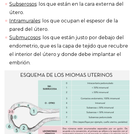
Subserosos
: los que están en la cara externa del
útero.
Intramurales
: los que ocupan el espesor de la
pared del útero.
Submucosos
: los que están justo por debajo del
endometrio, que es la capa de tejido que recubre
el interior del útero y donde debe implantar el
embrión.