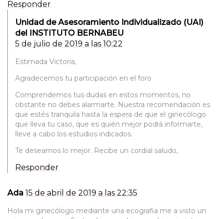
Responder
Unidad de Asesoramiento Individualizado (UAI)
del INSTITUTO BERNABEU
5 de julio de 2019 a las 10:22
Estimada Victoria,
Agradecemos tu participación en el foro
Comprendemos tus dudas en estos momentos, no
obstante no debes alarmarte. Nuestra recomendación es
que estés tranquila hasta la espera de que el ginecólogo
que lleva tu caso, que es quién mejor podrá informarte,
lleve a cabo los estudios indicados.
Te deseamos lo mejor. Recibe un cordial saludo,
Responder
Ada
15 de abril de 2019 a las 22:35
Hola mi ginecólogo mediante una ecografia me a visto un