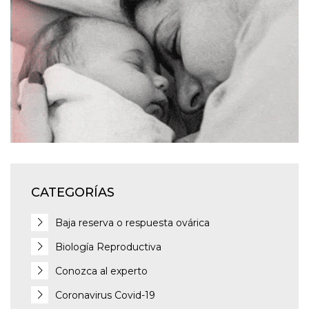
CATEGORÍAS
Baja reserva o respuesta ovárica
Biología Reproductiva
Conozca al experto
Coronavirus Covid-19