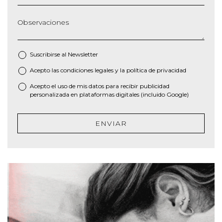
Observaciones
Suscribirse al
Newsletter
Acepto las
condiciones legales
y la
política de privacidad
*
Acepto el uso de mis datos para recibir publicidad
personalizada en plataformas digitales (incluido Google)
ENVIAR