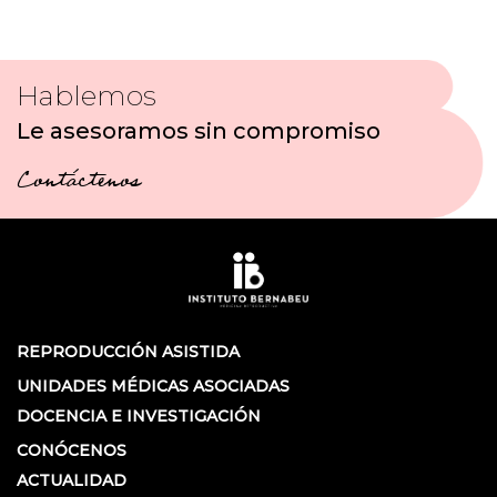
Hablemos
Le asesoramos sin compromiso
Contáctenos
REPRODUCCIÓN ASISTIDA
UNIDADES MÉDICAS ASOCIADAS
DOCENCIA E INVESTIGACIÓN
CONÓCENOS
ACTUALIDAD