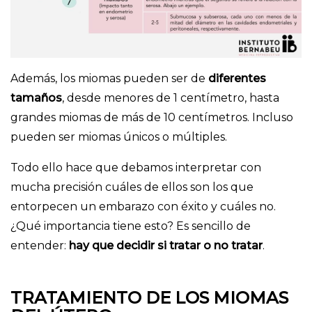
Además, los miomas pueden ser de
diferentes
tamaños
, desde menores de 1 centímetro, hasta
grandes miomas de más de 10 centímetros. Incluso
pueden ser miomas únicos o múltiples.
Todo ello hace que debamos interpretar con
mucha precisión cuáles de ellos son los que
entorpecen un embarazo con éxito y cuáles no.
¿Qué importancia tiene esto? Es sencillo de
entender:
hay que decidir si tratar o no tratar
.
TRATAMIENTO DE LOS MIOMAS