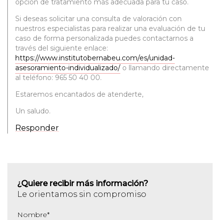
opción de tratamiento más adecuada para tu caso.
Si deseas solicitar una consulta de valoración con
nuestros especialistas para realizar una evaluación de tu
caso de forma personalizada puedes contactarnos a
través del siguiente enlace:
https://www.institutobernabeu.com/es/unidad-
asesoramiento-individualizado/
o llamando directamente
al teléfono: 965 50 40 00.
Estaremos encantados de atenderte,
Un saludo.
Responder
¿Quiere recibir más información?
Le orientamos sin compromiso
Nombre
*