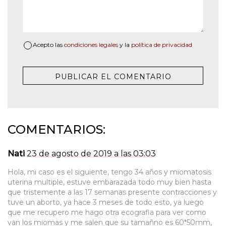
Acepto las
condiciones legales
y la
política de privacidad
COMENTARIOS:
Nati
23 de agosto de 2019 a las 03:03
Hola, mi caso es el siguiente, tengo 34 años y miomatosis
uterina multiple, estuve embarazada todo muy bien hasta
que tristemente a las 17 semanas presente contracciones y
tuve un aborto, ya hace 3 meses de todo esto, ya luego
que me recupero me hago otra ecografia para ver como
van los miomas y me salen que su tamañno es 60*50mm,