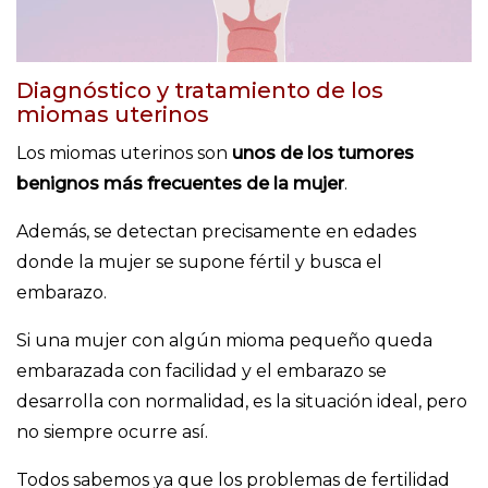
Diagnóstico y tratamiento de los
miomas uterinos
Los miomas uterinos son
unos de los tumores
benignos más frecuentes de la mujer
.
Además, se detectan precisamente en edades
donde la mujer se supone fértil y busca el
embarazo.
Si una mujer con algún mioma pequeño queda
embarazada con facilidad y el embarazo se
desarrolla con normalidad, es la situación ideal, pero
no siempre ocurre así.
Todos sabemos ya que los
problemas de fertilidad