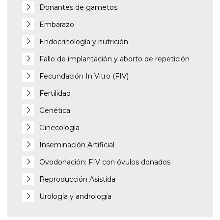
Donantes de gametos
Embarazo
Endocrinología y nutrición
Fallo de implantación y aborto de repetición
Fecundación In Vitro (FIV)
Fertilidad
Genética
Ginecología
Inseminación Artificial
Ovodonación: FIV con óvulos donados
Reproducción Asistida
Urología y andrología