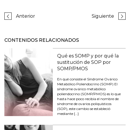
Anterior
Siguiente
CONTENIDOS RELACIONADOS
Qué es SOMP y por qué la
sustitución de SOP por
SOMP/PMOS
En qué consiste el Síndrome Ovárico
Metabólico Poliendocrino (SOMP) El
síndrome ovárico metabólico
poliendocrino (SOMP/PMOS) es lo que
hasta hace poco recibía el nombre de
síndrome de ovarios poliquísticos
(SOP), este cambio se estableció
mediante […]