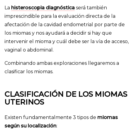
La
histeroscopia diagnóstica
será también
imprescindible para la evaluación directa de la
afectación de la cavidad endometrial por parte de
los miomas y nos ayudará a decidir si hay que
intervenir el mioma y cuál debe ser la vía de acceso,
vaginal o abdominal.
Combinando ambas exploraciones llegaremos a
clasificar los miomas.
CLASIFICACIÓN DE LOS MIOMAS
UTERINOS
Existen fundamentalmente 3 tipos de
miomas
según su localización
: