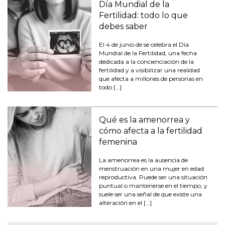
Día Mundial de la
Fertilidad: todo lo que
debes saber
El 4 de junio de se celebra el Día
Mundial de la Fertilidad, una fecha
dedicada a la concienciación de la
fertilidad y a visibilizar una realidad
que afecta a millones de personas en
todo […]
Qué es la amenorrea y
cómo afecta a la fertilidad
femenina
La amenorrea es la ausencia de
menstruación en una mujer en edad
reproductiva. Puede ser una situación
puntual o mantenerse en el tiempo, y
suele ser una señal de que existe una
alteración en el […]