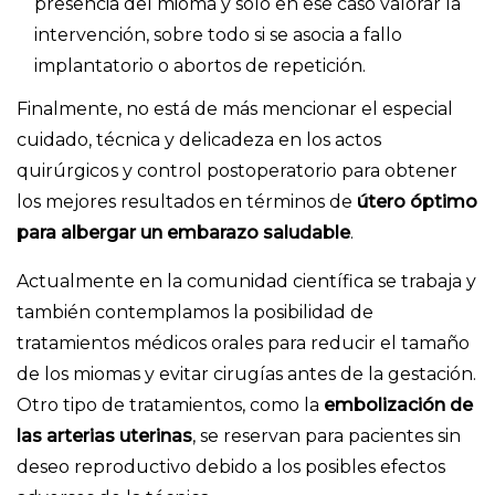
presencia del mioma y sólo en ese caso valorar la
intervención, sobre todo si se asocia a fallo
implantatorio o abortos de repetición.
Finalmente, no está de más mencionar el especial
cuidado, técnica y delicadeza en los actos
quirúrgicos y control postoperatorio para obtener
los mejores resultados en términos de
útero óptimo
para albergar un embarazo saludable
.
Actualmente en la comunidad científica se trabaja y
también contemplamos la posibilidad de
tratamientos médicos orales para reducir el tamaño
de los miomas y evitar cirugías antes de la gestación.
Otro tipo de tratamientos, como la
embolización de
las arterias uterinas
, se reservan para pacientes sin
deseo reproductivo debido a los posibles efectos