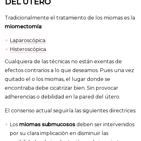
DEL ÚTERO
Tradicionalmente el tratamiento de los miomas es la
miomectomía
:
Laparoscópica
.
Histeroscópica
.
Cualquiera de las técnicas no están exentas de
efectos contrarios a lo que deseamos. Pues una vez
quitado el o los miomas, el lugar donde se
encontraba debe cicatrizar bien. Sin provocar
adherencias o debilidad en la pared del útero.
El consenso actual seguiría las siguientes directrices:
Los
miomas submucosos
deben ser intervenidos
por su clara implicación en disminuir las