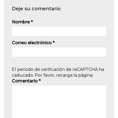
Deje su comentario
Nombre
*
Correo electrónico
*
El periodo de verificación de reCAPTCHA ha
caducado. Por favor, recarga la página.
Comentario
*