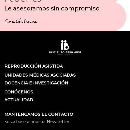
Le asesoramos sin compromiso
Contáctenos
REPRODUCCIÓN ASISTIDA
UNIDADES MÉDICAS ASOCIADAS
DOCENCIA E INVESTIGACIÓN
CONÓCENOS
ACTUALIDAD
MANTENGAMOS EL CONTACTO
Suscríbase a nuestra Newsletter