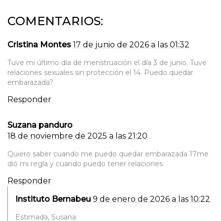
COMENTARIOS:
Cristina Montes
17 de junio de 2026 a las 01:32
Tuve mi último día de menstruación el día 3 de junio. Tuve
relaciones sexuales sin protección el 14. Puedo quedar
embarazada?
Responder
Suzana panduro
18 de noviembre de 2025 a las 21:20
Quiero saber cuando me puedo quedar embarazada 17me
dió mi regla y cuando puedo tener relaciones
Responder
Instituto Bernabeu
9 de enero de 2026 a las 10:22
Estimada, Susana: