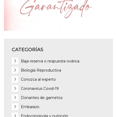
CATEGORÍAS
Baja reserva o respuesta ovárica
Biología Reproductiva
Conozca al experto
Coronavirus Covid-19
Donantes de gametos
Embarazo
Endocrinología y nutrición