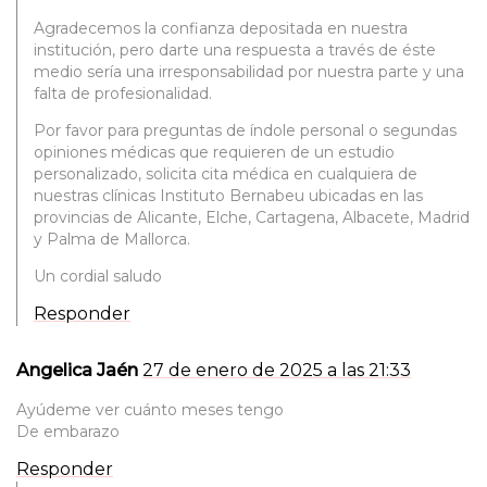
Agradecemos la confianza depositada en nuestra
institución, pero darte una respuesta a través de éste
medio sería una irresponsabilidad por nuestra parte y una
falta de profesionalidad.
Por favor para preguntas de índole personal o segundas
opiniones médicas que requieren de un estudio
personalizado, solicita cita médica en cualquiera de
nuestras clínicas Instituto Bernabeu ubicadas en las
provincias de Alicante, Elche, Cartagena, Albacete, Madrid
y Palma de Mallorca.
Un cordial saludo
Responder
Angelica Jaén
27 de enero de 2025 a las 21:33
Ayúdeme ver cuánto meses tengo
De embarazo
Responder