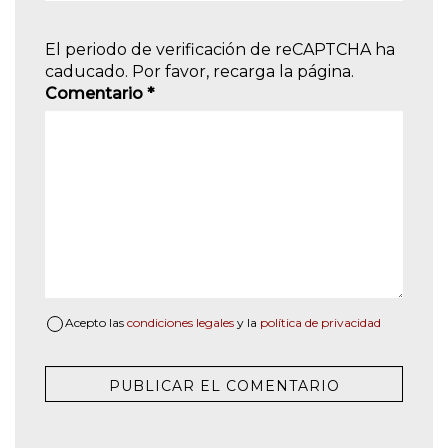
El periodo de verificación de reCAPTCHA ha
caducado. Por favor, recarga la página.
Comentario
*
Acepto las
condiciones legales
y la
política de privacidad