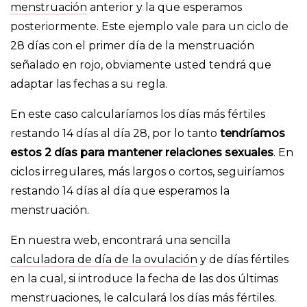
menstruación
anterior y la que esperamos
posteriormente. Este ejemplo vale para un ciclo de
28 días con el primer día de la menstruación
señalado en rojo, obviamente usted tendrá que
adaptar las fechas a su regla.
En este caso calcularíamos los días más fértiles
restando 14 días al día 28, por lo tanto
tendríamos
estos 2 días para mantener relaciones sexuales
. En
ciclos irregulares, más largos o cortos, seguiríamos
restando 14 días al día que esperamos la
menstruación.
En nuestra web, encontrará una sencilla
calculadora de día de la ovulación
y de días fértiles
en la cual, si introduce la fecha de las dos últimas
menstruaciones, le calculará los días más fértiles.