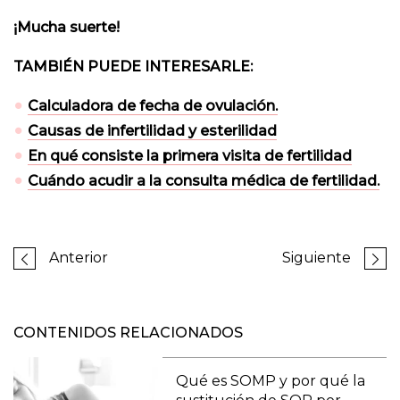
¡Mucha suerte!
TAMBIÉN PUEDE INTERESARLE:
Calculadora de fecha de ovulación.
Causas de infertilidad y esterilidad
En qué consiste la primera visita de fertilidad
Cuándo acudir a la consulta médica de fertilidad.
Anterior
Siguiente
CONTENIDOS RELACIONADOS
Qué es SOMP y por qué la