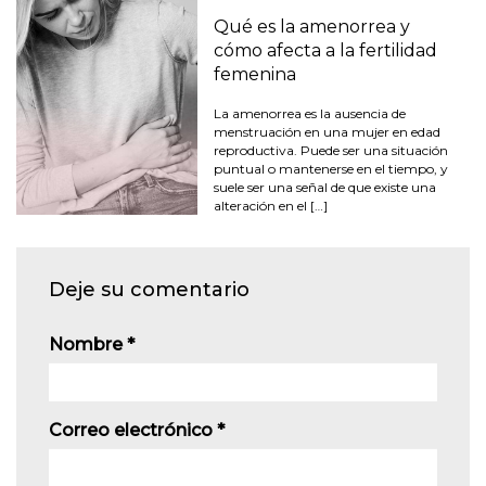
Qué es la amenorrea y
cómo afecta a la fertilidad
femenina
La amenorrea es la ausencia de
menstruación en una mujer en edad
reproductiva. Puede ser una situación
puntual o mantenerse en el tiempo, y
suele ser una señal de que existe una
alteración en el […]
Deje su comentario
Nombre
*
Correo electrónico
*