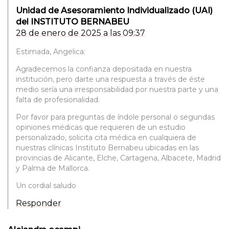
Unidad de Asesoramiento Individualizado (UAI)
del INSTITUTO BERNABEU
28 de enero de 2025 a las 09:37
Estimada, Angelica:
Agradecemos la confianza depositada en nuestra
institución, pero darte una respuesta a través de éste
medio sería una irresponsabilidad por nuestra parte y una
falta de profesionalidad.
Por favor para preguntas de índole personal o segundas
opiniones médicas que requieren de un estudio
personalizado, solicita cita médica en cualquiera de
nuestras clínicas Instituto Bernabeu ubicadas en las
provincias de Alicante, Elche, Cartagena, Albacete, Madrid
y Palma de Mallorca.
Un cordial saludo
Responder