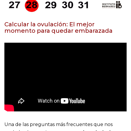
Calcular la ovulación: El mejor
momento para quedar embarazada
Una de las preguntas más frecuentes que nos