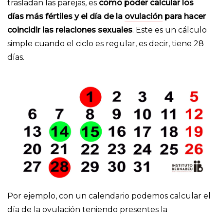
trasladan las parejas, es
como poder calcular los
días más fértiles y el día de la
ovulación
para hacer
coincidir las relaciones sexuales
. Este es un cálculo
simple cuando el ciclo es regular, es decir, tiene 28
días.
Por ejemplo, con un calendario podemos calcular el
día de la ovulación teniendo presentes la