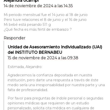
Alejandra ocampi
14 de noviembre de 2024 a las 14:35
Mi periodo menstrual fue el 14 junio al 18 de junio
Pero tuve relaciones el 8 de junio y el 16 de junio
Mi bebé está pesando 511 g
¿Qué fecha es más fértil de embarazo ?
Responder
Unidad de Asesoramiento Individualizado (UAI)
del INSTITUTO BERNABEU
15 de noviembre de 2024 a las 09:38
Estimada, Alejandro:
Agradecemos la confianza depositada en nuestra
institución, pero darte una respuesta a través de éste
medio sería una irresponsabilidad por nuestra parte y una
falta de profesionalidad.
Por favor para preguntas de índole personal o segundas
opiniones médicas que requieren de un estudio
personalizado, solicita cita médica en cualquiera de