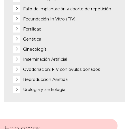
Fallo de implantación y aborto de repetición
Fecundación In Vitro (FIV)
Fertilidad
Genética
Ginecología
Inseminación Artificial
Ovodonación: FIV con óvulos donados
Reproducción Asistida
Urología y andrología
Hablemos