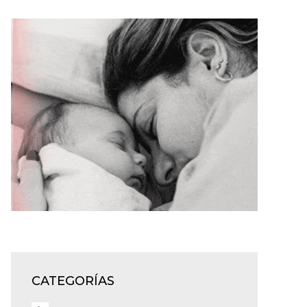
CATEGORÍAS