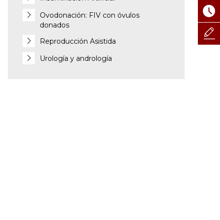
Ovodonación: FIV con óvulos
donados
Reproducción Asistida
Urología y andrología