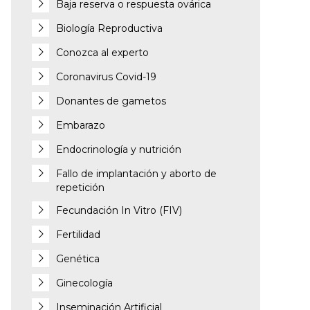
Baja reserva o respuesta ovárica
Biología Reproductiva
Conozca al experto
Coronavirus Covid-19
Donantes de gametos
Embarazo
Endocrinología y nutrición
Fallo de implantación y aborto de
repetición
Fecundación In Vitro (FIV)
Fertilidad
Genética
Ginecología
Inseminación Artificial