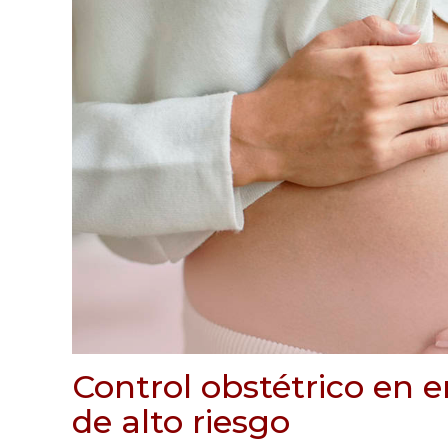
Control obstétrico en
de alto riesgo