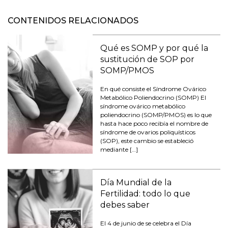
CONTENIDOS RELACIONADOS
Qué es SOMP y por qué la
sustitución de SOP por
SOMP/PMOS
En qué consiste el Síndrome Ovárico
Metabólico Poliendocrino (SOMP) El
síndrome ovárico metabólico
poliendocrino (SOMP/PMOS) es lo que
hasta hace poco recibía el nombre de
síndrome de ovarios poliquísticos
(SOP), este cambio se estableció
mediante […]
Día Mundial de la
Fertilidad: todo lo que
debes saber
El 4 de junio de se celebra el Día