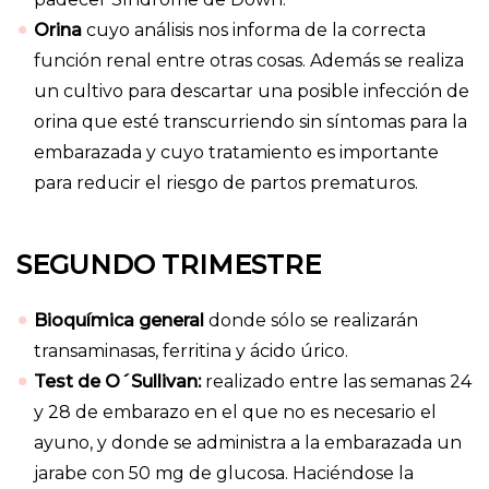
Orina
cuyo análisis nos informa de la correcta
función renal entre otras cosas. Además se realiza
un cultivo para descartar una posible infección de
orina que esté transcurriendo sin síntomas para la
embarazada y cuyo tratamiento es importante
para reducir el riesgo de partos prematuros.
SEGUNDO TRIMESTRE
Bioquímica general
donde sólo se realizarán
transaminasas, ferritina y ácido úrico.
Test de O´Sullivan:
realizado entre las semanas 24
y 28 de embarazo en el que no es necesario el
ayuno, y donde se administra a la embarazada un
jarabe con 50 mg de glucosa. Haciéndose la