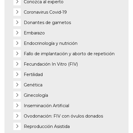
Conozca al experto
Coronavirus Covid-19
Donantes de gametos
Embarazo
Endocrinología y nutrición
Fallo de implantación y aborto de repetición
Fecundación In Vitro (FIV)
Fertilidad
Genética
Ginecología
Inseminación Artificial
Ovodonación: FIV con óvulos donados
Reproducción Asistida