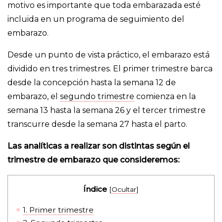
motivo es importante que toda embarazada esté
incluida en un programa de seguimiento del
embarazo.
Desde un punto de vista práctico, el embarazo está
dividido en tres trimestres. El primer trimestre barca
desde la concepción hasta la semana 12 de
embarazo, el
segundo trimestre
comienza en la
semana 13 hasta la semana 26 y el tercer trimestre
transcurre desde la semana 27 hasta el parto.
Las analíticas a realizar son distintas según el
trimestre de embarazo que consideremos:
Índice
[
Ocultar
]
1.
Primer trimestre