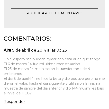
COMENTARIOS:
Aira
9 de abril de 2014 a las 03:25
Hola, espero me puedan ayidar con esta duda que tengo.
El 6 de marzo-14 fue mi ultima menstruación.
El 23 de marzo-14 me hicieron la transferencia de 4
embriones.
El dia 6 de abril-14 me hice la beta y dio positivo pero no me
dieron el valor, hasta el dia siguiente y utilizaron la misma
muestra de sangre del dia anterior y dio 144 mui/ml, es bajo
el nivel de HCG?
Responder