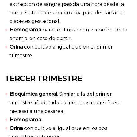
extracción de sangre pasada una hora desde la
toma. Se trata de una prueba para descartar la
diabetes gestacional.
Hemograma
para continuar con el control de la
anemia, en caso de existir.
Orina
con cultivo al igual que en el primer
trimestre.
TERCER TRIMESTRE
Bioquímica general.
Similar a la del primer
trimestre añadiendo colinesterasa por si fuera
necesaria una cesárea.
Hemograma.
Orina
con cultivo al igual que en los dos
trimestres anteriores.