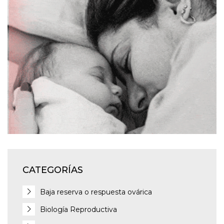
CATEGORÍAS
Baja reserva o respuesta ovárica
Biología Reproductiva