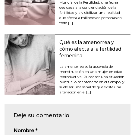
Mundial de la Fertilidad, una fecha
dedicada a la concienciación de la
fertilidad y a visibilizar una realidad
que afecta a millones de personas en
todo […]
Qué es la amenorrea y
cómo afecta a la fertilidad
femenina
La amenorrea es la ausencia de
menstruación en una mujer en edad
reproductiva. Puede ser una situación
puntual o mantenerse en el tiempo, y
suele ser una señal de que existe una
alteración en el […]
Deje su comentario
Nombre
*