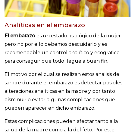
Analíticas en el embarazo
El embarazo
es un estado fisiológico de la mujer
pero no por ello debemos descuidarlo y es
recomendable un control analítico y ecográfico
para conseguir que todo llegue a buen fin.
El motivo por el cual se realizan estos análisis de
sangre durante el embarazo es detectar posibles
alteraciones analíticas en la madre y por tanto
disminuir o evitar algunas complicaciones que
pueden aparecer en dicho embarazo.
Estas complicaciones pueden afectar tanto a la
salud de la madre como a la del feto. Por este