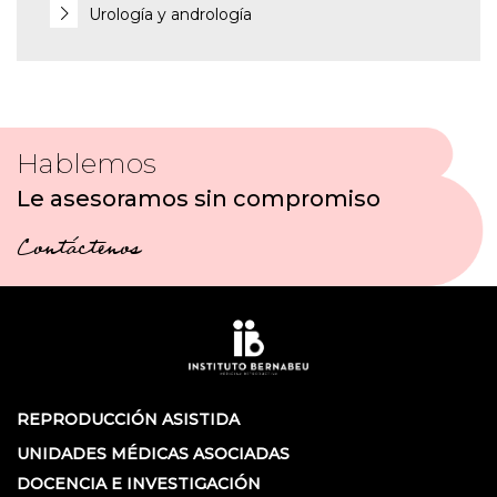
Urología y andrología
Hablemos
Le asesoramos sin compromiso
Contáctenos
REPRODUCCIÓN ASISTIDA
UNIDADES MÉDICAS ASOCIADAS
DOCENCIA E INVESTIGACIÓN