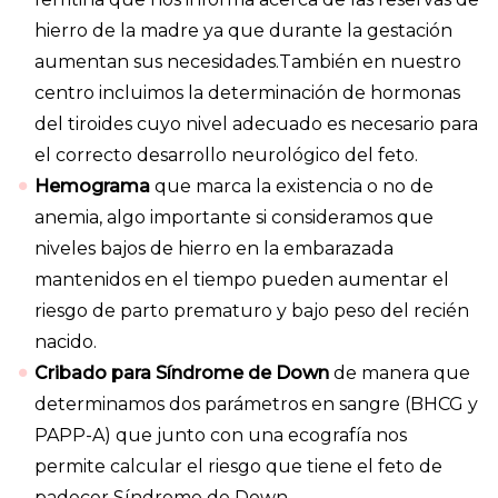
hierro de la madre ya que durante la gestación
aumentan sus necesidades.También en nuestro
centro incluimos la determinación de hormonas
del tiroides cuyo nivel adecuado es necesario para
el correcto desarrollo neurológico del feto.
Hemograma
que marca la existencia o no de
anemia, algo importante si consideramos que
niveles bajos de hierro en la embarazada
mantenidos en el tiempo pueden aumentar el
riesgo de parto prematuro y bajo peso del recién
nacido.
Cribado para Síndrome de Down
de manera que
determinamos dos parámetros en sangre (BHCG y
PAPP-A) que junto con una ecografía nos
permite calcular el riesgo que tiene el feto de
padecer Síndrome de Down.