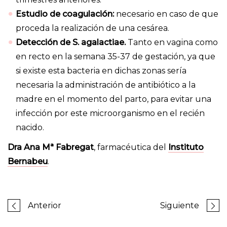
Estudio de coagulación:
necesario en caso de que
proceda la realización de una cesárea.
Detección de S. agalactiae.
Tanto en vagina como
en recto en la semana 35-37 de gestación, ya que
si existe esta bacteria en dichas zonas sería
necesaria la administración de antibiótico a la
madre en el momento del parto, para evitar una
infección por este microorganismo en el recién
nacido.
Dra Ana Mª Fabregat
, farmacéutica del
Instituto
Bernabeu
.
Anterior
Siguiente