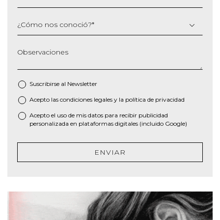
¿Cómo nos conoció?
*
Observaciones
Suscribirse al
Newsletter
Acepto las
condiciones legales
y la
política de privacidad
*
Acepto el uso de mis datos para recibir publicidad
personalizada en plataformas digitales (incluido Google)
ENVIAR