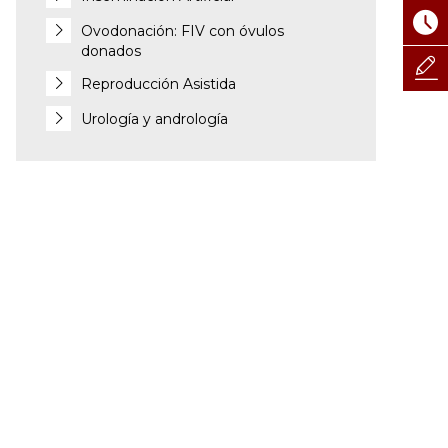
Ovodonación: FIV con óvulos
donados
Reproducción Asistida
Urología y andrología