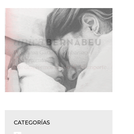
CATEGORÍAS