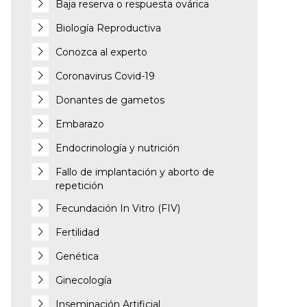
Baja reserva o respuesta ovárica
Biología Reproductiva
Conozca al experto
Coronavirus Covid-19
Donantes de gametos
Embarazo
Endocrinología y nutrición
Fallo de implantación y aborto de
repetición
Fecundación In Vitro (FIV)
Fertilidad
Genética
Ginecología
Inseminación Artificial