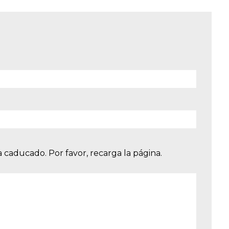
 caducado. Por favor, recarga la página.