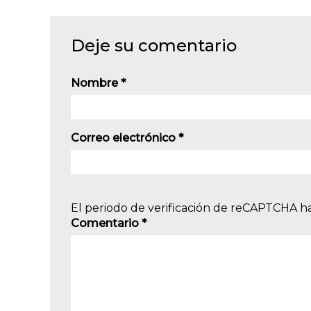
Deje su comentario
Nombre
*
Correo electrónico
*
El periodo de verificación de reCAPTCHA ha
Comentario
*