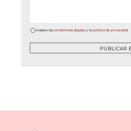
Acepto las
condiciones legales
y la
política de privacidad