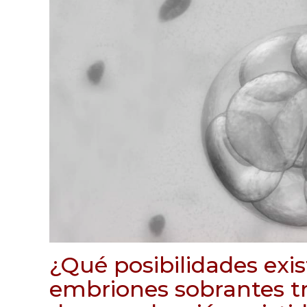
¿Qué posibilidades exis
embriones sobrantes tr