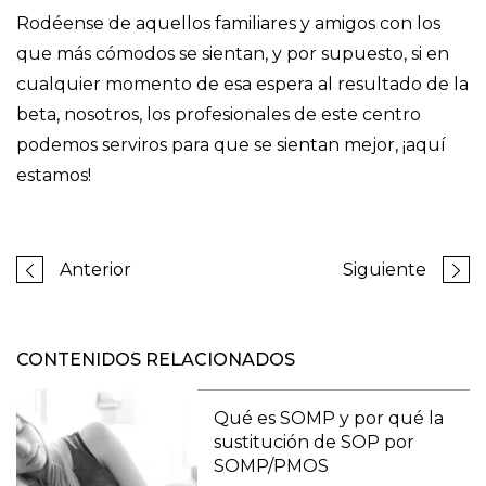
Rodéense de aquellos familiares y amigos con los
que más cómodos se sientan, y por supuesto, si en
cualquier momento de esa espera al resultado de la
beta, nosotros, los profesionales de este centro
podemos serviros para que se sientan mejor, ¡aquí
estamos!
Anterior
Siguiente
CONTENIDOS RELACIONADOS
Qué es SOMP y por qué la
sustitución de SOP por
SOMP/PMOS