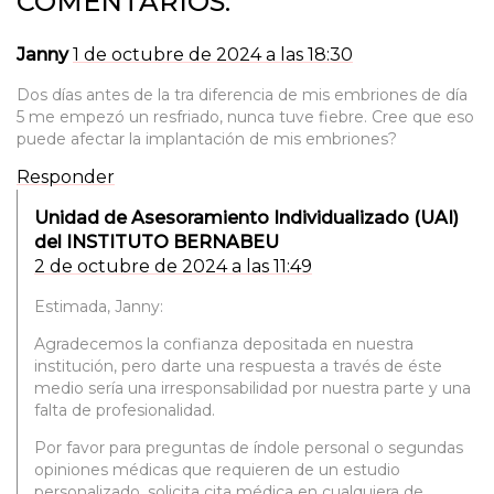
COMENTARIOS:
Janny
1 de octubre de 2024 a las 18:30
Dos días antes de la tra diferencia de mis embriones de día
5 me empezó un resfriado, nunca tuve fiebre. Cree que eso
puede afectar la implantación de mis embriones?
Responder
Unidad de Asesoramiento Individualizado (UAI)
del INSTITUTO BERNABEU
2 de octubre de 2024 a las 11:49
Estimada, Janny:
Agradecemos la confianza depositada en nuestra
institución, pero darte una respuesta a través de éste
medio sería una irresponsabilidad por nuestra parte y una
falta de profesionalidad.
Por favor para preguntas de índole personal o segundas
opiniones médicas que requieren de un estudio
personalizado, solicita cita médica en cualquiera de