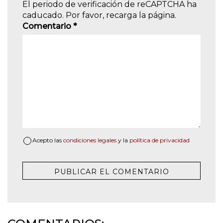
El periodo de verificación de reCAPTCHA ha
caducado. Por favor, recarga la página.
Comentario
*
Acepto las
condiciones legales
y la
política de privacidad