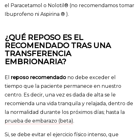
el Paracetamol o Nolotil® (no recomendamos tomar
Ibuprofeno ni Aspirina ® ).
¿QUÉ REPOSO ES EL
RECOMENDADO TRAS UNA
TRANSFERENCIA
EMBRIONARIA?
El
reposo recomendado
no debe exceder el
tiempo que la paciente permanece en nuestro
centro. Es decir, una vez es dada de alta se le
recomienda una vida tranquila y relajada, dentro de
la normalidad durante los próximos días; hasta la
prueba de embarazo (beta)
.
Si, se debe evitar el ejercicio físico intenso, que