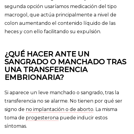
segunda opción usaríamos medicación del tipo
macrogol, que actúa principalmente a nivel de
colon aumentando el contenido líquido de las
heces y con ello facilitando su expulsión.
¿QUÉ HACER ANTE UN
SANGRADO O MANCHADO TRAS
UNA TRANSFERENCIA
EMBRIONARIA?
Si aparece un leve manchado o sangrado, tras la
transferencia no se alarme. No tienen por qué ser
signo de
no implantación o de aborto
. La misma
toma de
progesterona
puede inducir estos
síntomas.