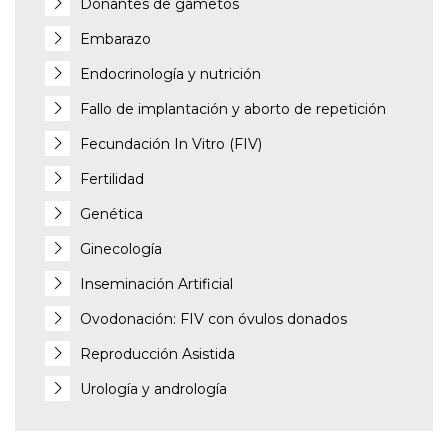
Donantes de gametos
Embarazo
Endocrinología y nutrición
Fallo de implantación y aborto de repetición
Fecundación In Vitro (FIV)
Fertilidad
Genética
Ginecología
Inseminación Artificial
Ovodonación: FIV con óvulos donados
Reproducción Asistida
Urología y andrología