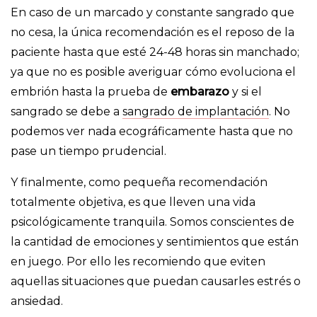
En caso de un marcado y constante sangrado que
no cesa, la única recomendación es el reposo de la
paciente hasta que esté 24-48 horas sin manchado;
ya que no es posible averiguar cómo evoluciona el
embrión hasta la prueba de
embarazo
y si el
sangrado se debe a
sangrado de implantación
. No
podemos ver nada ecográficamente hasta que no
pase un tiempo prudencial.
Y finalmente, como pequeña recomendación
totalmente objetiva, es que lleven una vida
psicológicamente tranquila. Somos conscientes de
la cantidad de emociones y sentimientos que están
en juego. Por ello les recomiendo que eviten
aquellas situaciones que puedan causarles estrés o
ansiedad.