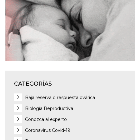
CATEGORÍAS
Baja reserva o respuesta ovárica
Biología Reproductiva
Conozca al experto
Coronavirus Covid-19