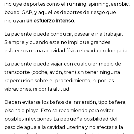
incluye deportes como el running, spinning, aerobic,
boxeo, GAP, y aquellos deportes de riesgo que
incluyan
un esfuerzo intenso
.
La paciente puede conducir, pasear e ir a trabajar.
Siempre y cuando este no implique grandes
esfuerzos o una actividad física elevada prolongada.
La paciente puede viajar con cualquier medio de
transporte (coche, avión, tren) sin tener ninguna
repercusión sobre el procedimiento, ni por las
vibraciones, ni por la altitud.
Deben evitarse los baños de inmersión, tipo bañera,
piscina o playa. Esto se recomienda para evitar
posibles infecciones. La pequeña posibilidad del
paso de agua a la cavidad uterina y no afectar a la