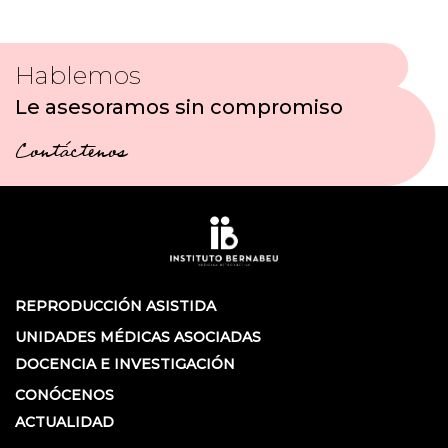
Hablemos
Le asesoramos sin compromiso
Contáctenos
REPRODUCCIÓN ASISTIDA
UNIDADES MÉDICAS ASOCIADAS
DOCENCIA E INVESTIGACIÓN
CONÓCENOS
ACTUALIDAD