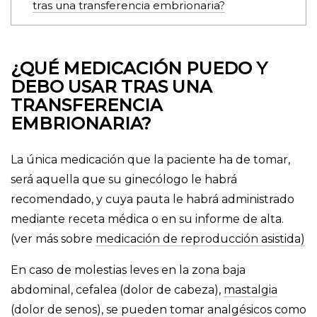
tras una transferencia embrionaria?
¿QUÉ MEDICACIÓN PUEDO Y
DEBO USAR TRAS UNA
TRANSFERENCIA
EMBRIONARIA?
La única medicación que la paciente ha de tomar,
será aquella que su ginecólogo le habrá
recomendado, y cuya pauta le habrá administrado
mediante receta médica o en su informe de alta.
(ver más sobre
medicación de reproducción asistida)
En caso de molestias leves en la zona baja
abdominal, cefalea (dolor de cabeza),
mastalgia
(dolor de senos), se pueden tomar analgésicos como