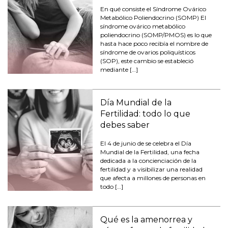
En qué consiste el Síndrome Ovárico
Metabólico Poliendocrino (SOMP) El
síndrome ovárico metabólico
poliendocrino (SOMP/PMOS) es lo que
hasta hace poco recibía el nombre de
síndrome de ovarios poliquísticos
(SOP), este cambio se estableció
mediante […]
Día Mundial de la
Fertilidad: todo lo que
debes saber
El 4 de junio de se celebra el Día
Mundial de la Fertilidad, una fecha
dedicada a la concienciación de la
fertilidad y a visibilizar una realidad
que afecta a millones de personas en
todo […]
Qué es la amenorrea y