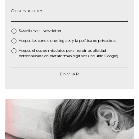
Observaciones
Suscribirse al
Newsletter
Acepto las
condiciones legales
y la
política de privacidad
*
Acepto el uso de mis datos para recibir publicidad
personalizada en plataformas digitales (incluido Google)
ENVIAR