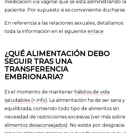
medicación vía vaginal que se está administrando la
paciente. Por supuesto si es conveniente ducharse.
En referencia a las relaciones sexuales, detallamos
toda la información en el siguiente
enlace
¿QUÉ ALIMENTACIÓN DEBO
SEGUIR TRAS UNA
TRANSFERENCIA
EMBRIONARIA?
Es el momento de mantener
hábitos de vida
saludables (+ info)
. La alimentación ha de ser sana y
equilibrada, comiendo todo tipo de alimentos sin
necesidad de restricciones excesivas (ver más sobre
alimentos desaconsejados
). No existe por desgracia