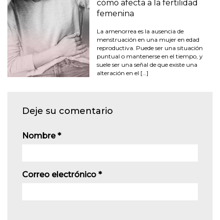
cómo afecta a la fertilidad
femenina
La amenorrea es la ausencia de
menstruación en una mujer en edad
reproductiva. Puede ser una situación
puntual o mantenerse en el tiempo, y
suele ser una señal de que existe una
alteración en el […]
Deje su comentario
Nombre
*
Correo electrónico
*