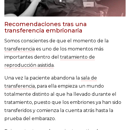
Recomendaciones tras una
transferencia embrionaria
Somos conscientes de que el momento de la
transferencia
es uno de los momentos más
importantes dentro del
tratamiento de
reproducción asistida
.
Una vez la paciente abandona la
sala de
transferencia
, para ella empieza un mundo
totalmente distinto al que ha llevado durante el
tratamiento, puesto que los embriones ya han sido
transferidos y comienza la cuenta atrás hasta la
prueba del embarazo.