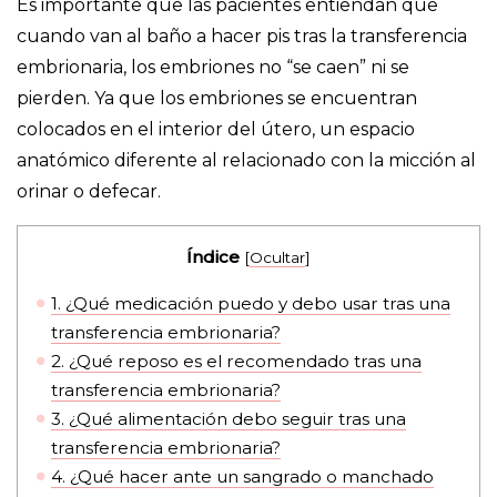
Es importante que las pacientes entiendan que
cuando van al baño a hacer pis tras la transferencia
embrionaria, los embriones no “se caen” ni se
pierden. Ya que los embriones se encuentran
colocados en el interior del útero, un espacio
anatómico diferente al relacionado con la micción al
orinar o defecar.
Índice
[
Ocultar
]
1.
¿Qué medicación puedo y debo usar tras una
transferencia embrionaria?
2.
¿Qué reposo es el recomendado tras una
transferencia embrionaria?
3.
¿Qué alimentación debo seguir tras una
transferencia embrionaria?
4.
¿Qué hacer ante un sangrado o manchado