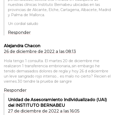
nuestras clínicas Instituto Bernabeu ubicadas en las
provincias de Alicante, Elche, Cartagena, Albacete, Madrid
y Palma de Mallorca.
Un cordial saludo
Responder
Alejandra Chacon
26 de diciembre de 2022 a las 08:13
Hola tengo 1 consulta. El martes 20 de diciembre me
realizaron 1 transferencia embrionaria,.sin embargo he
tenido demasiados dolores de regla y hoy 26 d ediciembre
un leve sangrado rojo intenso… es malo no cierto? Recien el
viernes 30 tendre la prueba de sangre
Responder
Unidad de Asesoramiento Individualizado (UAI)
del INSTITUTO BERNABEU
27 de diciembre de 2022 a las 16:05