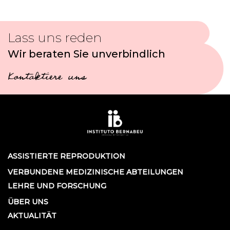
Lass uns reden
Wir beraten Sie unverbindlich
Kontaktiere uns
ASSISTIERTE REPRODUKTION
VERBUNDENE MEDIZINISCHE ABTEILUNGEN
LEHRE UND FORSCHUNG
ÜBER UNS
AKTUALITÄT