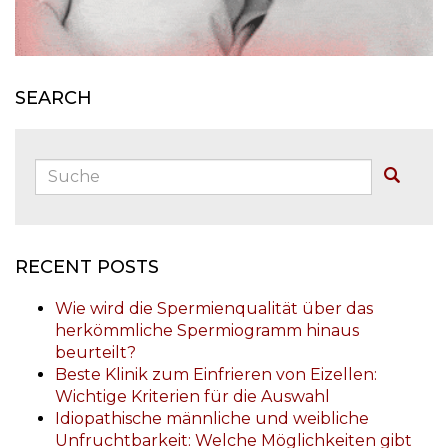
SEARCH
Suche:
Buscar
RECENT POSTS
Wie wird die Spermienqualität über das
herkömmliche Spermiogramm hinaus
beurteilt?
Beste Klinik zum Einfrieren von Eizellen:
Wichtige Kriterien für die Auswahl
Idiopathische männliche und weibliche
Unfruchtbarkeit: Welche Möglichkeiten gibt