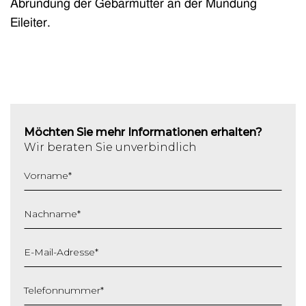
Abrundung der Gebärmutter an der Mündung
Eileiter.
Möchten Sie mehr Informationen erhalten?
Wir beraten Sie unverbindlich
Vorname
*
Nachname
*
E-Mail-Adresse
*
Telefonnummer
*