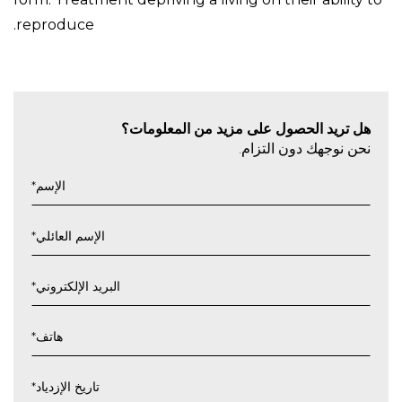
reproduce.
هل تريد الحصول على مزيد من المعلومات؟
نحن نوجهك دون التزام.
*
الإسم
*
الإسم العائلي
*
البريد الإلكتروني
*
هاتف
*
تاريخ الإزدياد