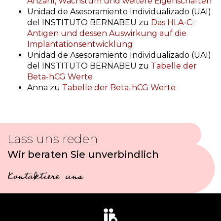
Anzahl, Wachstum und weitere Eigenschaften
Unidad de Asesoramiento Individualizado (UAI)
del INSTITUTO BERNABEU
zu
Das HLA-C-
Antigen und dessen Auswirkung auf die
Implantationsentwicklung
Unidad de Asesoramiento Individualizado (UAI)
del INSTITUTO BERNABEU
zu
Tabelle der
Beta-hCG Werte
Anna
zu
Tabelle der Beta-hCG Werte
Lass uns reden
Wir beraten Sie unverbindlich
Kontaktiere uns