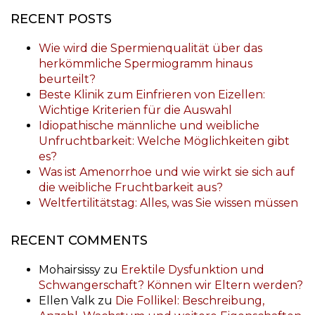
RECENT POSTS
Wie wird die Spermienqualität über das
herkömmliche Spermiogramm hinaus
beurteilt?
Beste Klinik zum Einfrieren von Eizellen:
Wichtige Kriterien für die Auswahl
Idiopathische männliche und weibliche
Unfruchtbarkeit: Welche Möglichkeiten gibt
es?
Was ist Amenorrhoe und wie wirkt sie sich auf
die weibliche Fruchtbarkeit aus?
Weltfertilitätstag: Alles, was Sie wissen müssen
RECENT COMMENTS
Mohairsissy
zu
Erektile Dysfunktion und
Schwangerschaft? Können wir Eltern werden?
Ellen Valk
zu
Die Follikel: Beschreibung,