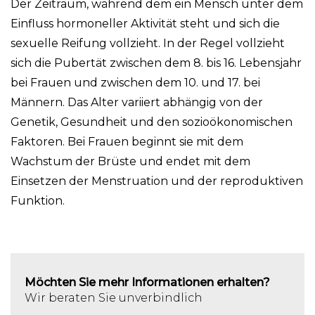
Der Zeitraum, während dem ein Mensch unter dem
Einfluss hormoneller Aktivität steht und sich die
sexuelle Reifung vollzieht. In der Regel vollzieht
sich die Pubertät zwischen dem 8. bis 16. Lebensjahr
bei Frauen und zwischen dem 10. und 17. bei
Männern. Das Alter variiert abhängig von der
Genetik, Gesundheit und den sozioökonomischen
Faktoren. Bei Frauen beginnt sie mit dem
Wachstum der Brüste und endet mit dem
Einsetzen der Menstruation und der reproduktiven
Funktion.
Möchten Sie mehr Informationen erhalten?
Wir beraten Sie unverbindlich