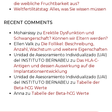
die weibliche Fruchtbarkeit aus?
Weltfertilitätstag: Alles, was Sie wissen müssen
RECENT COMMENTS
Mohairsissy
zu
Erektile Dysfunktion und
Schwangerschaft? Können wir Eltern werden?
Ellen Valk
zu
Die Follikel: Beschreibung,
Anzahl, Wachstum und weitere Eigenschaften
Unidad de Asesoramiento Individualizado (UAI)
del INSTITUTO BERNABEU
zu
Das HLA-C-
Antigen und dessen Auswirkung auf die
Implantationsentwicklung
Unidad de Asesoramiento Individualizado (UAI)
del INSTITUTO BERNABEU
zu
Tabelle der
Beta-hCG Werte
Anna
zu
Tabelle der Beta-hCG Werte