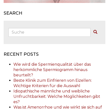
SEARCH
Suche:
Buscar
RECENT POSTS
Wie wird die Spermienqualität über das
herkömmliche Spermiogramm hinaus
beurteilt?
Beste Klinik zum Einfrieren von Eizellen:
Wichtige Kriterien für die Auswahl
Idiopathische männliche und weibliche
Unfruchtbarkeit: Welche Möglichkeiten gibt
es?
Was ist Amenorrhoe und wie wirkt sie sich auf