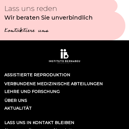
Lass uns reden
Wir beraten Sie unverbindlich
Kontaktiere uns
ASSISTIERTE REPRODUKTION
VERBUNDENE MEDIZINISCHE ABTEILUNGEN
LEHRE UND FORSCHUNG
ÜBER UNS
AKTUALITÄT
LASS UNS IN KONTAKT BLEIBEN