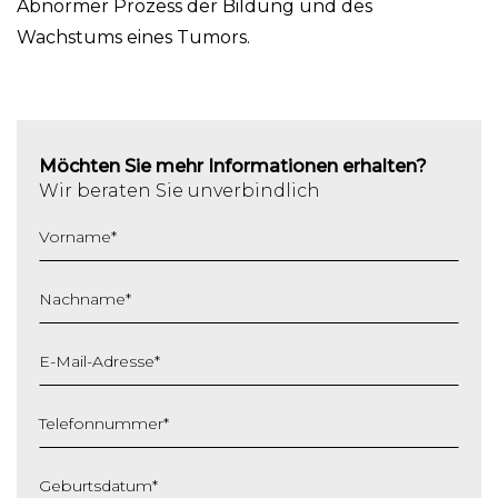
Abnormer Prozess der Bildung und des
Wachstums eines Tumors.
Möchten Sie mehr Informationen erhalten?
Wir beraten Sie unverbindlich
Vorname
*
Nachname
*
E-Mail-Adresse
*
Telefonnummer
*
Geburtsdatum
*