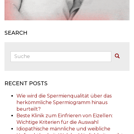
SEARCH
Suche:
Buscar
RECENT POSTS
Wie wird die Spermienqualität über das
herkömmliche Spermiogramm hinaus
beurteilt?
Beste Klinik zum Einfrieren von Eizellen:
Wichtige Kriterien für die Auswahl
Idiopathische männliche und weibliche