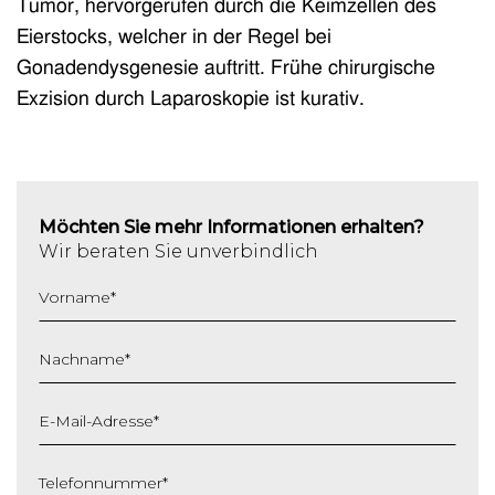
Tumor, hervorgerufen durch die Keimzellen des
Eierstocks, welcher in der Regel bei
Gonadendysgenesie auftritt. Frühe chirurgische
Exzision durch Laparoskopie ist kurativ.
Möchten Sie mehr Informationen erhalten?
Wir beraten Sie unverbindlich
Vorname
*
Nachname
*
E-Mail-Adresse
*
Telefonnummer
*