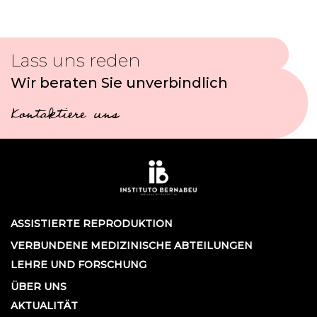
Lass uns reden
Wir beraten Sie unverbindlich
Kontaktiere uns
ASSISTIERTE REPRODUKTION
VERBUNDENE MEDIZINISCHE ABTEILUNGEN
LEHRE UND FORSCHUNG
ÜBER UNS
AKTUALITÄT