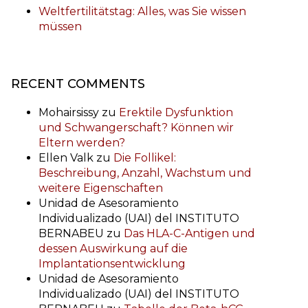
Weltfertilitätstag: Alles, was Sie wissen
müssen
RECENT COMMENTS
Mohairsissy
zu
Erektile Dysfunktion
und Schwangerschaft? Können wir
Eltern werden?
Ellen Valk
zu
Die Follikel:
Beschreibung, Anzahl, Wachstum und
weitere Eigenschaften
Unidad de Asesoramiento
Individualizado (UAI) del INSTITUTO
BERNABEU
zu
Das HLA-C-Antigen und
dessen Auswirkung auf die
Implantationsentwicklung
Unidad de Asesoramiento
Individualizado (UAI) del INSTITUTO