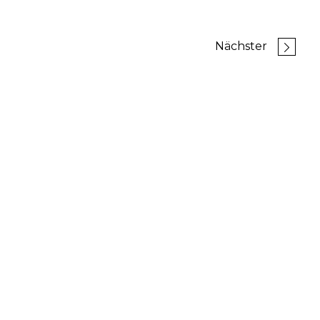
Nächster