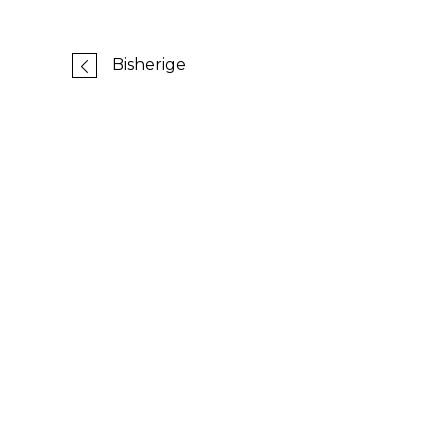
Bisherige