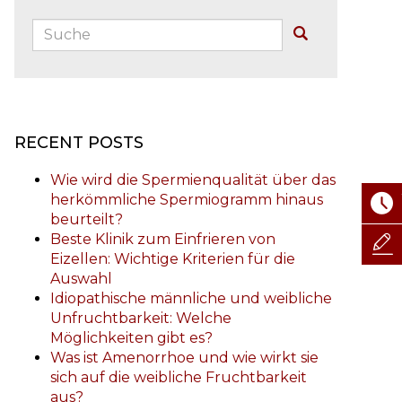
Suche:
Buscar
RECENT POSTS
Wie wird die Spermienqualität über das
herkömmliche Spermiogramm hinaus
beurteilt?
Beste Klinik zum Einfrieren von
Eizellen: Wichtige Kriterien für die
Auswahl
Idiopathische männliche und weibliche
Unfruchtbarkeit: Welche
Möglichkeiten gibt es?
Was ist Amenorrhoe und wie wirkt sie
sich auf die weibliche Fruchtbarkeit
aus?