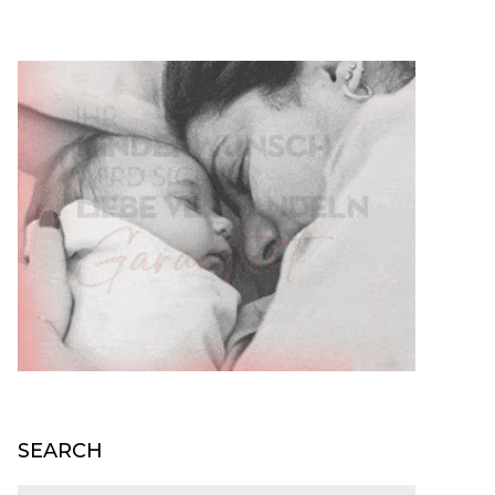
SEARCH