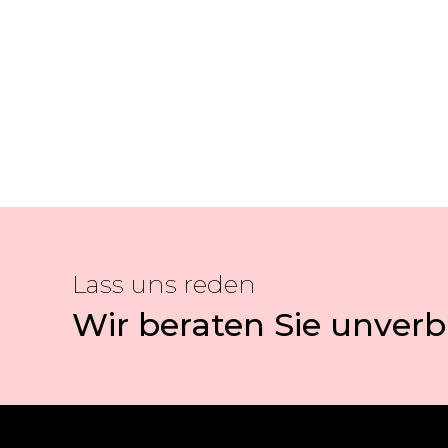
Lass uns reden
Wir beraten Sie unverb