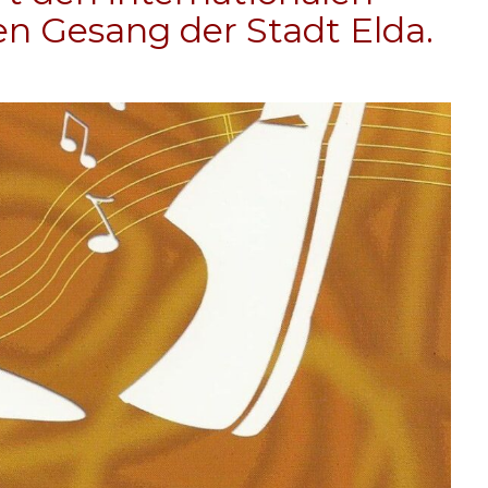
en Gesang der Stadt Elda.