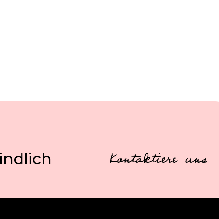
indlich
Kontaktiere uns