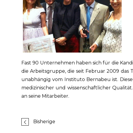
Fast 90 Unternehmen haben sich für die Kandi
die Arbeitsgruppe, die seit Februar 2009 da
unabhängig vom Instituto Bernabeu ist. Dies
medizinischer und wissenschaftlicher Qualitä
an seine Mitarbeiter.
Bisherige