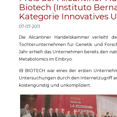
Biotech (Instituto Bern
Kategorie Innovatives
07-07-2011
Die Alicantiner Handelskammer verleiht 
Tochterunternehmen für Genetik und Forsch
Jahr erhielt das Unternehmen bereits den nat
Metabolomics im Embryo.
IB BIOTECH war eines der ersten Unternehm
Untersuchungen durch den Internetzugriff ang
kostengünstig und unkompliziert.