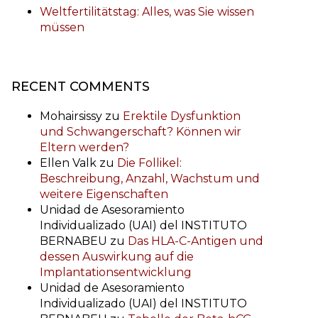
Weltfertilitätstag: Alles, was Sie wissen
müssen
RECENT COMMENTS
Mohairsissy
zu
Erektile Dysfunktion
und Schwangerschaft? Können wir
Eltern werden?
Ellen Valk
zu
Die Follikel:
Beschreibung, Anzahl, Wachstum und
weitere Eigenschaften
Unidad de Asesoramiento
Individualizado (UAI) del INSTITUTO
BERNABEU
zu
Das HLA-C-Antigen und
dessen Auswirkung auf die
Implantationsentwicklung
Unidad de Asesoramiento
Individualizado (UAI) del INSTITUTO