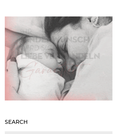
SEARCH