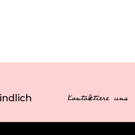
indlich
Kontaktiere uns