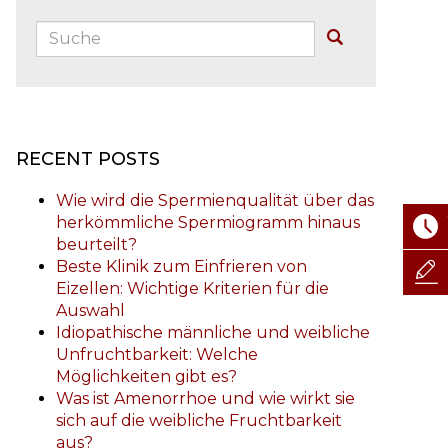
Suche:
Buscar
RECENT POSTS
Wie wird die Spermienqualität über das
herkömmliche Spermiogramm hinaus
beurteilt?
Beste Klinik zum Einfrieren von
Eizellen: Wichtige Kriterien für die
Auswahl
Idiopathische männliche und weibliche
Unfruchtbarkeit: Welche
Möglichkeiten gibt es?
Was ist Amenorrhoe und wie wirkt sie
sich auf die weibliche Fruchtbarkeit
aus?