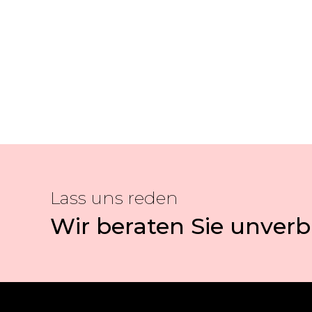
Lass uns reden
Wir beraten Sie unverb