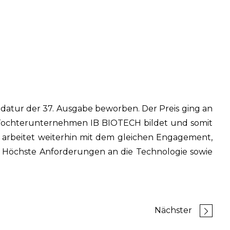
datur der 37. Ausgabe beworben. Der Preis ging an
s Tochterunternehmen IB BIOTECH bildet und somit
e arbeitet weiterhin mit dem gleichen Engagement,
t. Höchste Anforderungen an die Technologie sowie
Nächster