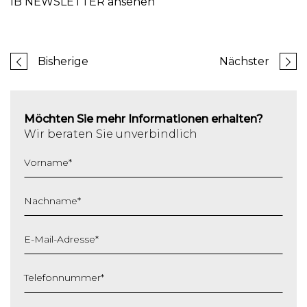
IB NEWSLETTER ansehen
Bisherige
Nächster
Möchten Sie mehr Informationen erhalten?
Wir beraten Sie unverbindlich
Vorname
*
Nachname
*
E-Mail-Adresse
*
Telefonnummer
*