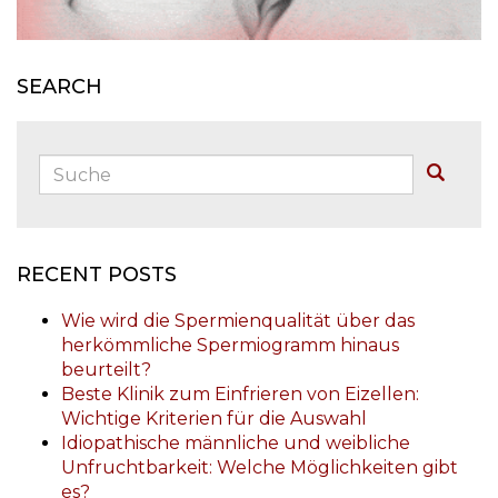
SEARCH
Suche:
Buscar
RECENT POSTS
Wie wird die Spermienqualität über das
herkömmliche Spermiogramm hinaus
beurteilt?
Beste Klinik zum Einfrieren von Eizellen:
Wichtige Kriterien für die Auswahl
Idiopathische männliche und weibliche
Unfruchtbarkeit: Welche Möglichkeiten gibt
es?