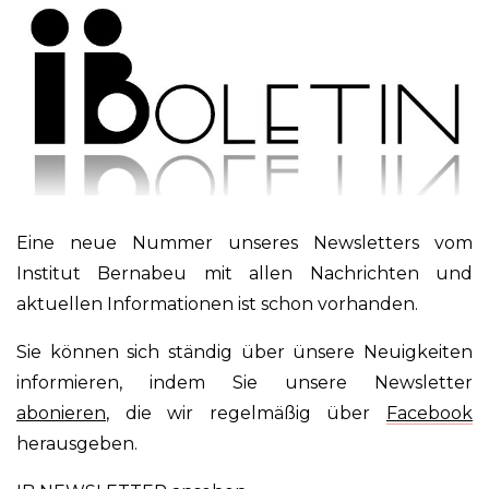
Eine neue Nummer unseres Newsletters vom
Institut Bernabeu mit allen Nachrichten und
aktuellen Informationen ist schon vorhanden.
Sie können sich ständig über ünsere Neuigkeiten
informieren, indem Sie unsere Newsletter
abonieren
, die wir regelmäßig über
Facebook
herausgeben.