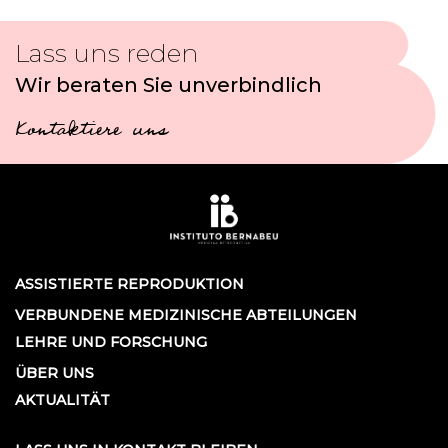
Lass uns reden
Wir beraten Sie unverbindlich
Kontaktiere uns
ASSISTIERTE REPRODUKTION
VERBUNDENE MEDIZINISCHE ABTEILUNGEN
LEHRE UND FORSCHUNG
ÜBER UNS
AKTUALITÄT