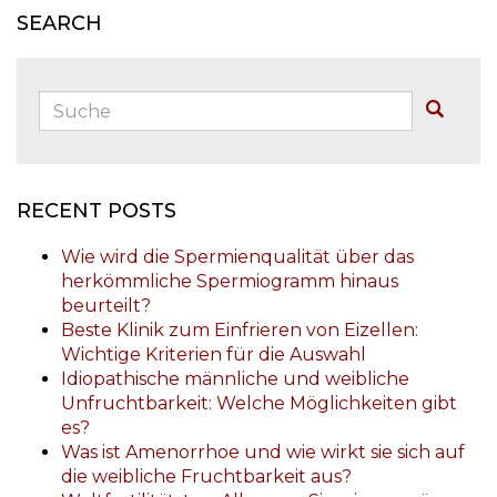
SEARCH
Suche:
Buscar
RECENT POSTS
Wie wird die Spermienqualität über das
herkömmliche Spermiogramm hinaus
beurteilt?
Beste Klinik zum Einfrieren von Eizellen:
Wichtige Kriterien für die Auswahl
Idiopathische männliche und weibliche
Unfruchtbarkeit: Welche Möglichkeiten gibt
es?
Was ist Amenorrhoe und wie wirkt sie sich auf
die weibliche Fruchtbarkeit aus?