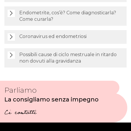
Endometrite, cos’è? Come diagnosticarla?
Come curarla?
Coronavirus ed endometriosi
Possibili cause di ciclo mestruale in ritardo
non dovuti alla gravidanza
Parliamo
La consigliamo senza impegno
Ci contatti