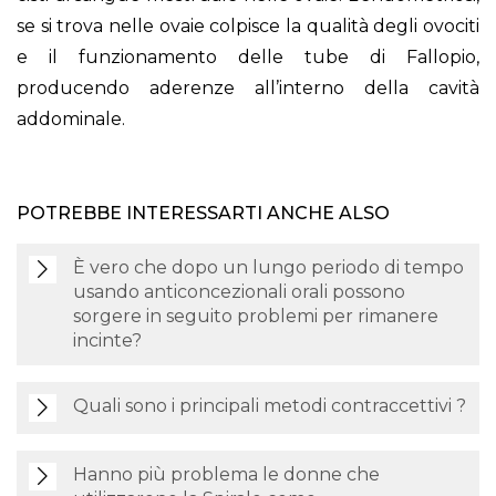
se si trova nelle ovaie colpisce la qualità degli ovociti
e il funzionamento delle tube di Fallopio,
producendo aderenze all’interno della cavità
addominale.
POTREBBE INTERESSARTI ANCHE ALSO
È vero che dopo un lungo periodo di tempo
usando anticoncezionali orali possono
sorgere in seguito problemi per rimanere
incinte?
Quali sono i principali metodi contraccettivi ?
Hanno più problema le donne che