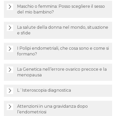
Maschio o femmina: Posso scegliere il sesso
del mio bambino?
La salute della donna nel mondo, situazione
e sfide
I Polipi endometriali, che cosa sono e come si
formano?
La Genetica nell’errore ovarico precoce e la
menopausa
L´Isteroscopia diagnostica
Attenzioni in una gravidanza dopo
l’endometriosi