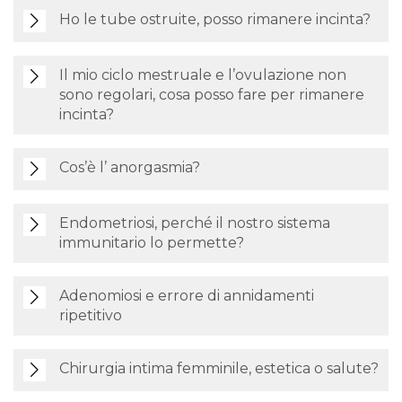
Ho le tube ostruite, posso rimanere incinta?
Il mio ciclo mestruale e l’ovulazione non
sono regolari, cosa posso fare per rimanere
incinta?
Cos’è l’ anorgasmia?
Endometriosi, perché il nostro sistema
immunitario lo permette?
Adenomiosi e errore di annidamenti
ripetitivo
Chirurgia intima femminile, estetica o salute?