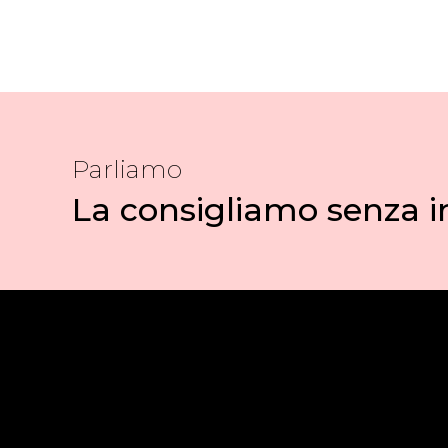
Parliamo
La consigliamo senza