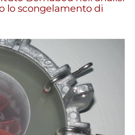
o lo scongelamento di