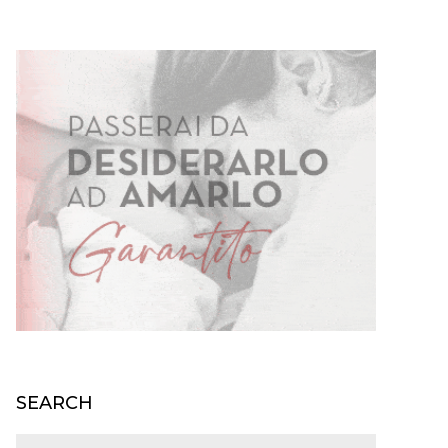
SEARCH