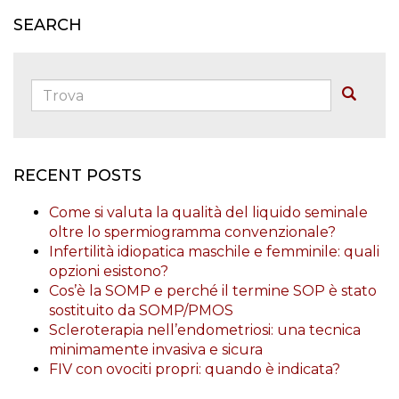
SEARCH
Trova:
Buscar
RECENT POSTS
Come si valuta la qualità del liquido seminale
oltre lo spermiogramma convenzionale?
Infertilità idiopatica maschile e femminile: quali
opzioni esistono?
Cos’è la SOMP e perché il termine SOP è stato
sostituito da SOMP/PMOS
Scleroterapia nell’endometriosi: una tecnica
minimamente invasiva e sicura
FIV con ovociti propri: quando è indicata?