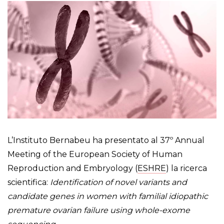
L’Instituto Bernabeu ha presentato al 37º Annual
Meeting of the European Society of Human
Reproduction and Embryology (
ESHRE
) la ricerca
scientifica:
Identification of novel variants and
candidate genes in women with familial idiopathic
premature ovarian failure using whole-exome