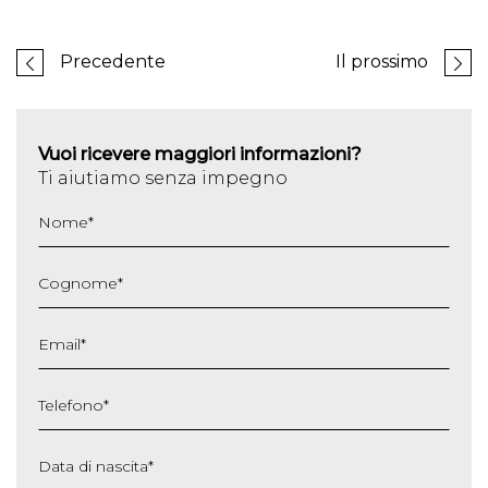
Precedente
Il prossimo
Vuoi ricevere maggiori informazioni?
Ti aiutiamo senza impegno
Nome
*
Cognome
*
Email
*
Telefono
*
Data di nascita
*