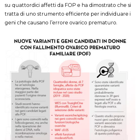
su quattordici affetti da FOP e ha dimostrato che si
tratta di uno strumento efficiente per individuare i
geni che causano l’errore ovarico prematuro.