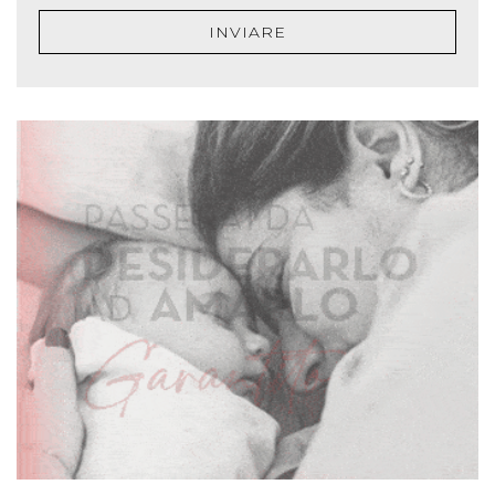
INVIARE