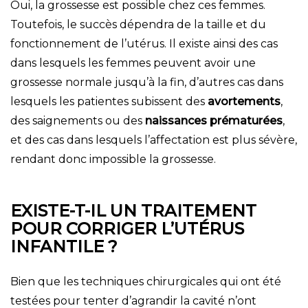
Oui, la grossesse est possible chez ces femmes.
Toutefois, le succès dépendra de la taille et du
fonctionnement de l’utérus. Il existe ainsi des cas
dans lesquels les femmes peuvent avoir une
grossesse normale jusqu’à la fin, d’autres cas dans
lesquels les patientes subissent des
avortements
,
des saignements ou des
naissances prématurées
,
et des cas dans lesquels l’affectation est plus sévère,
rendant donc impossible la grossesse.
EXISTE-T-IL UN TRAITEMENT
POUR CORRIGER L’UTÉRUS
INFANTILE ?
Bien que les techniques chirurgicales qui ont été
testées pour tenter d’agrandir la cavité n’ont