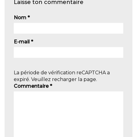
Laisse ton commentaire
Nom
*
E-mail
*
La période de vérification reCAPTCHA a
expiré. Veuillez recharger la page.
Commentaire
*