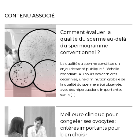
CONTENU ASSOCIÉ
Comment évaluer la
qualité du sperme au-delà
du spermogramme
conventionnel ?
La qualité du sperme constitue un
enjeu de santé publique à l’échelle
mondiale. Au cours des dernières
décennies, une diminution globale de
la qualité du sperme a été observée,
avec des répercussions importantes
sur la […]
Meilleure clinique pour
congeler ses ovocytes :
critères importants pour
bien choisir