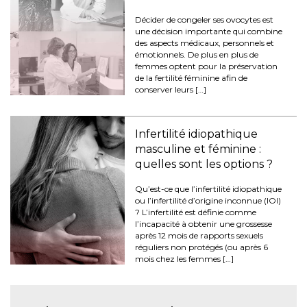
Décider de congeler ses ovocytes est
une décision importante qui combine
des aspects médicaux, personnels et
émotionnels. De plus en plus de
femmes optent pour la préservation
de la fertilité féminine afin de
conserver leurs […]
Infertilité idiopathique
masculine et féminine :
quelles sont les options ?
Qu’est-ce que l’infertilité idiopathique
ou l’infertilité d’origine inconnue (IOI)
? L’infertilité est définie comme
l’incapacité à obtenir une grossesse
après 12 mois de rapports sexuels
réguliers non protégés (ou après 6
mois chez les femmes […]