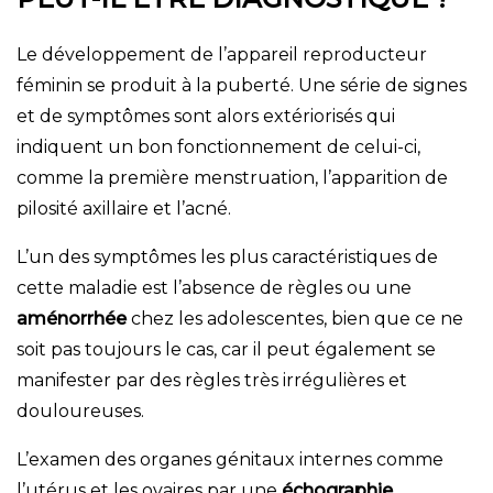
Le développement de l’appareil reproducteur
féminin se produit à la puberté. Une série de signes
et de symptômes sont alors extériorisés qui
indiquent un bon fonctionnement de celui-ci,
comme la première menstruation, l’apparition de
pilosité axillaire et l’acné.
L’un des symptômes les plus caractéristiques de
cette maladie est l’absence de règles ou une
aménorrhée
chez les adolescentes, bien que ce ne
soit pas toujours le cas, car il peut également se
manifester par des règles très irrégulières et
douloureuses.
L’examen des organes génitaux internes comme
l’utérus et les ovaires par une
échographie