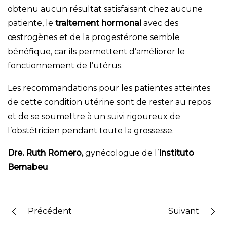
obtenu aucun résultat satisfaisant chez aucune
patiente, le
traitement hormonal
avec des
œstrogènes et de la progestérone semble
bénéfique, car ils permettent d’améliorer le
fonctionnement de l’utérus.
Les recommandations pour les patientes atteintes
de cette condition utérine sont de rester au repos
et de se soumettre à un suivi rigoureux de
l’obstétricien pendant toute la grossesse.
Dre. Ruth Romero
,
gynécologue de l’
Instituto
Bernabeu
Précédent
Suivant