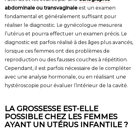
abdominale ou transvaginale
est un examen
fondamental et généralement suffisant pour
réaliser le diagnostic. Le gynécologue mesurera
l’utérus et pourra effectuer un examen précis. Le
diagnostic est parfois réalisé à des âges plus avancés,
lorsque ces femmes ont des problèmes de
reproduction ou des fausses couches à répétition.
Cependant, il est parfois nécessaire de le compléter
avec une analyse hormonale, ou en réalisant une
hystéroscopie pour évaluer l’intérieur de la cavité.
LA GROSSESSE EST-ELLE
POSSIBLE CHEZ LES FEMMES
AYANT UN UTÉRUS INFANTILE ?