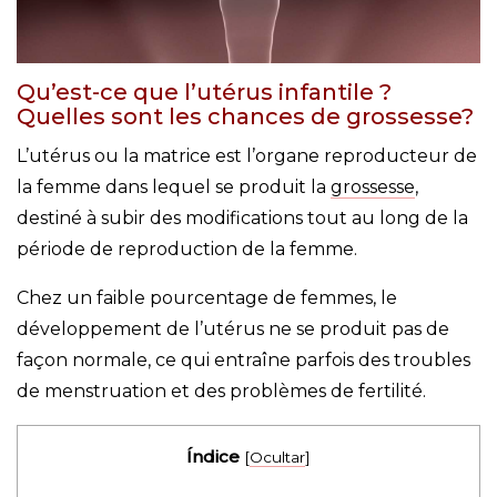
Qu’est-ce que l’utérus infantile ?
Quelles sont les chances de grossesse?
L’utérus ou la matrice est l’organe reproducteur de
la femme dans lequel se produit la
grossesse
,
destiné à subir des modifications tout au long de la
période de reproduction de la femme.
Chez un faible pourcentage de femmes, le
développement de l’utérus ne se produit pas de
façon normale, ce qui entraîne parfois des troubles
de menstruation et des problèmes de fertilité.
Índice
[
Ocultar
]