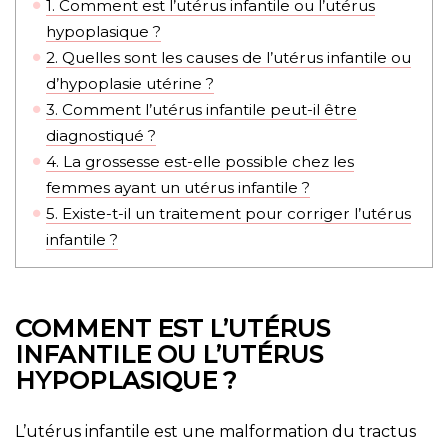
1.
Comment est l’utérus infantile ou l’utérus
hypoplasique ?
2.
Quelles sont les causes de l’utérus infantile ou
d’hypoplasie utérine ?
3.
Comment l’utérus infantile peut-il être
diagnostiqué ?
4.
La grossesse est-elle possible chez les
femmes ayant un utérus infantile ?
5.
Existe-t-il un traitement pour corriger l’utérus
infantile ?
COMMENT EST L’UTÉRUS
INFANTILE OU L’UTÉRUS
HYPOPLASIQUE ?
L’utérus infantile est une malformation du tractus