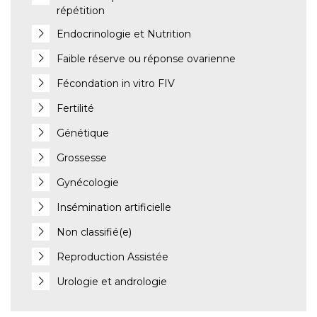
répétition
Endocrinologie et Nutrition
Faible réserve ou réponse ovarienne
Fécondation in vitro FIV
Fertilité
Génétique
Grossesse
Gynécologie
Insémination artificielle
Non classifié(e)
Reproduction Assistée
Urologie et andrologie