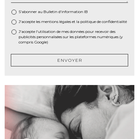
S'abonner au Bulletin d'information IB
J'accepte les
mentions légales
et la
politique de confidentialité
*
J'accepte l'utilisation de mes données pour recevoir des
publicités personnalisées sur les plateformes numériques (y
compris Google)
ENVOYER