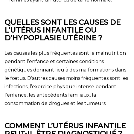
QUELLES SONT LES CAUSES DE
L’UTÉRUS INFANTILE OU
D’HYPOPLASIE UTÉRINE ?
Les causes les plus fréquentes sont la malnutrition
pendant l’enfance et certaines conditions
génétiques donnant lieu à des malformations dans
le fœtus. D’autres causes moins fréquentes sont les
infections, l’exercice physique intense pendant
l’enfance, les antécédents familiaux, la
consommation de drogues et les tumeurs.
COMMENT L’UTÉRUS INFANTILE
PEUT-IL ÊTRE DIAGNOSTIQUÉ ?