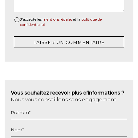
J'accepte les
mentions légales
et la
politique de
confidentialité
Vous souhaitez recevoir plus d'informations ?
Nous vous conseillons sans engagement
Prénom
*
Nom
*