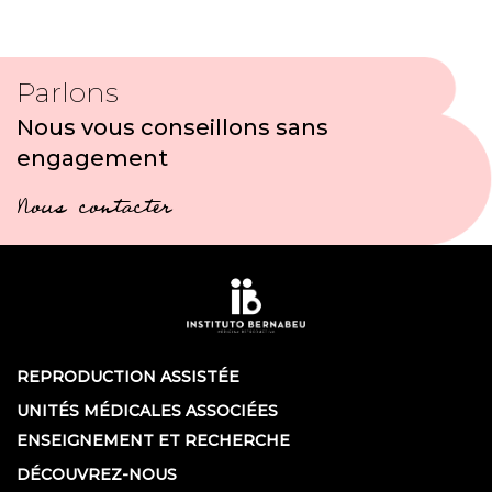
Parlons
Nous vous conseillons sans
engagement
Nous contacter
REPRODUCTION ASSISTÉE
UNITÉS MÉDICALES ASSOCIÉES
ENSEIGNEMENT ET RECHERCHE
DÉCOUVREZ-NOUS