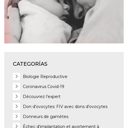
CATEGORÍAS
Biologie Reproductive
Coronavirus Covid-19
Découvrez l’expert
Don d'ovocytes: FIV avec dons d'ovocytes
Donneurs de gamètes
Échec d’implantation et avortement à