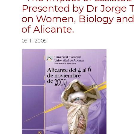
Presented by Dr Jorge T
on Women, Biology and 
of Alicante.
09-11-2009