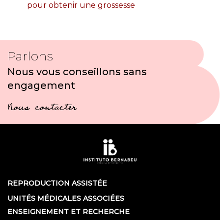
pour obtenir une grossesse
Parlons
Nous vous conseillons sans
engagement
Nous contacter
REPRODUCTION ASSISTÉE
UNITÉS MÉDICALES ASSOCIÉES
ENSEIGNEMENT ET RECHERCHE