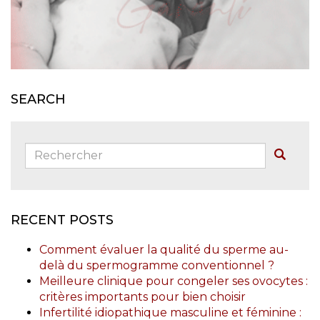
SEARCH
Rechercher:
Buscar
RECENT POSTS
Comment évaluer la qualité du sperme au-
delà du spermogramme conventionnel ?
Meilleure clinique pour congeler ses ovocytes :
critères importants pour bien choisir
Infertilité idiopathique masculine et féminine :