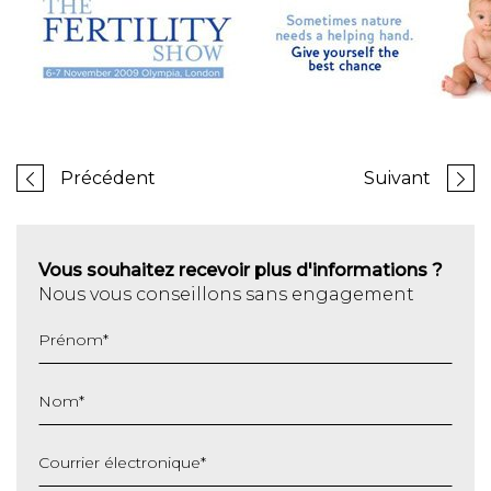
Précédent
Suivant
Vous souhaitez recevoir plus d'informations ?
Nous vous conseillons sans engagement
Prénom
*
Nom
*
Courrier électronique
*