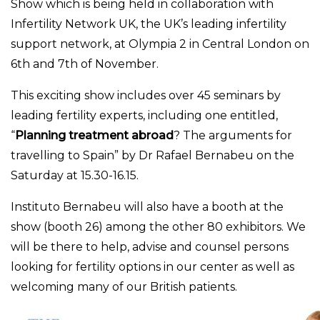
Show which is being held in collaboration with
Infertility Network UK, the UK’s leading infertility
support network, at Olympia 2 in Central London on
6th and 7th of November.
This exciting show includes over 45 seminars by
leading fertility experts, including one entitled,
“
Planning treatment abroad
? The arguments for
travelling to Spain” by Dr Rafael Bernabeu on the
Saturday at 15.30-16.15.
Instituto Bernabeu will also have a booth at the
show (booth 26) among the other 80 exhibitors. We
will be there to help, advise and counsel persons
looking for fertility options in our center as well as
welcoming many of our British patients.