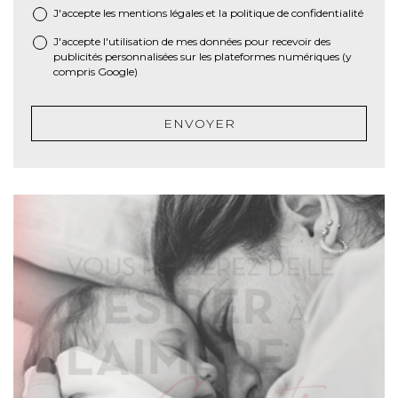
J'accepte les
mentions légales
et la
politique de confidentialité
*
J'accepte l'utilisation de mes données pour recevoir des
publicités personnalisées sur les plateformes numériques (y
compris Google)
ENVOYER