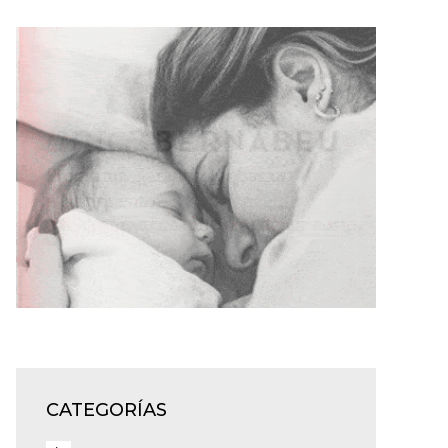
CATEGORÍAS