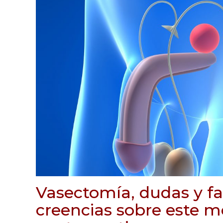
Vasectomía, dudas y fa
creencias sobre este 