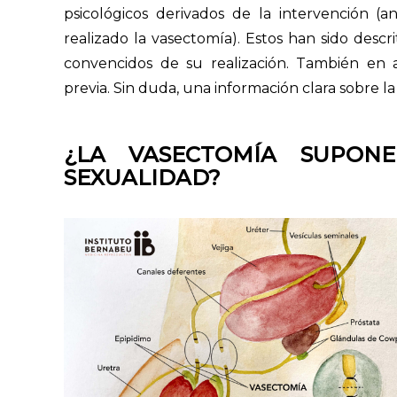
psicológicos derivados de la intervención (
realizado la vasectomía). Estos han sido desc
convencidos de su realización. También en 
previa. Sin duda, una información clara sobre la
¿LA VASECTOMÍA SUPON
SEXUALIDAD?