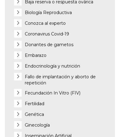
Baja reserva o respuesta ovárica
Biología Reproductiva
Conozca al experto
Coronavirus Covid-19
Donantes de gametos
Embarazo
Endocrinología y nutrición
Fallo de implantación y aborto de
repetición
Fecundación In Vitro (FIV)
Fertilidad
Genética
Ginecología
Inseminación Artificial