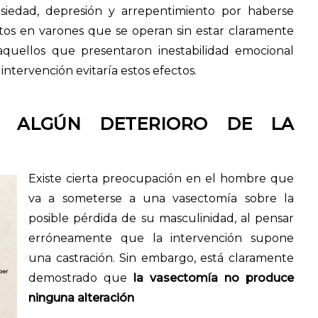
ansiedad, depresión y arrepentimiento por haberse
ritos en varones que se operan sin estar claramente
aquellos que presentaron inestabilidad emocional
 intervención evitaría estos efectos.
E ALGÚN DETERIORO DE LA
Existe cierta preocupación en el hombre que
va a someterse a una vasectomía sobre la
posible pérdida de su masculinidad, al pensar
erróneamente que la intervención supone
una castración. Sin embargo, está claramente
demostrado que
la vasectomía no produce
ninguna alteración