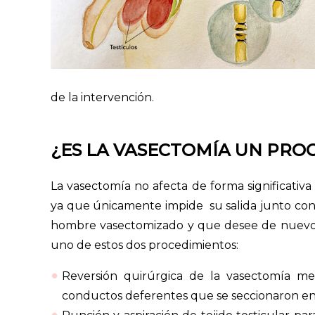
de la intervención.
¿ES LA VASECTOMÍA UN PRO
La vasectomía no afecta de forma significativa
ya que únicamente impide su salida junto con 
hombre vasectomizado y que desee de nuevo
uno de estos dos procedimientos:
Reversión quirúrgica de la vasectomía m
conductos deferentes que se seccionaron en 