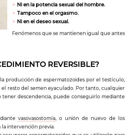
Ni en la potencia sexual del hombre.
Tampoco en el orgasmo.
Ni en el deseo sexual.
Fenómenos que se mantienen igual que antes
CEDIMIENTO REVERSIBLE?
 la producción de espermatozoides por el testículo,
el resto del semen eyaculado. Por tanto, cualquier
 tener descendencia, puede conseguirlo mediante
ediante
vasovasostomía
, o unión de nuevo de los
la intervención previa.