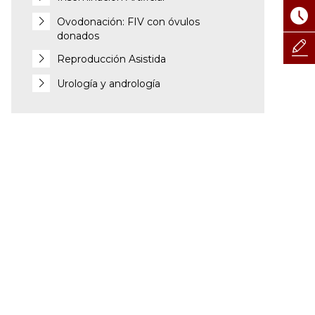
Ovodonación: FIV con óvulos
donados
Reproducción Asistida
Urología y andrología