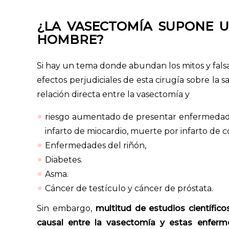
¿LA VASECTOMÍA SUPONE U
HOMBRE?
Si hay un tema donde abundan los mitos y falsa
efectos perjudiciales de esta cirugía sobre la 
relación directa entre la vasectomía y
riesgo aumentado de presentar enfermedad car
infarto de miocardio, muerte por infarto de c
Enfermedades del riñón,
Diabetes.
Asma.
Cáncer de testículo y cáncer de próstata.
Sin embargo,
multitud de estudios científic
causal entre la vasectomía y estas enferm