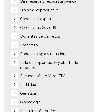
Baja reserva o respuesta ovárica
Biología Reproductiva
Conozca al experto
Coronavirus Covid-19
Donantes de gametos
Embarazo
Endocrinología y nutrición
Fallo de implantación y aborto de
repetición
Fecundación In Vitro (FIV)
Fertilidad
Genética
Ginecología
Inseminación Artificial