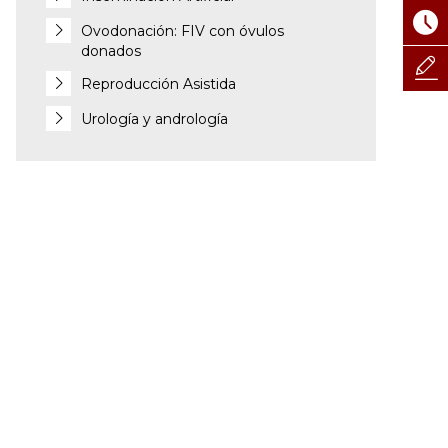
Ovodonación: FIV con óvulos
donados
Reproducción Asistida
Urología y andrología