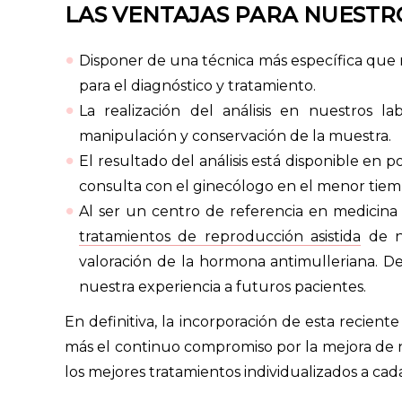
LAS VENTAJAS PARA NUESTRO
Disponer de una técnica más específica que 
para el diagnóstico y tratamiento.
La realización del análisis en nuestros la
manipulación y conservación de la muestra.
El resultado del análisis está disponible en 
consulta con el ginecólogo en el menor tiemp
Al ser un centro de referencia en medicina
tratamientos de reproducción asistida
de nu
valoración de la hormona antimulleriana. De
nuestra experiencia a futuros pacientes.
En definitiva, la incorporación de esta recien
más el continuo compromiso por la mejora de nu
los mejores tratamientos individualizados a cada