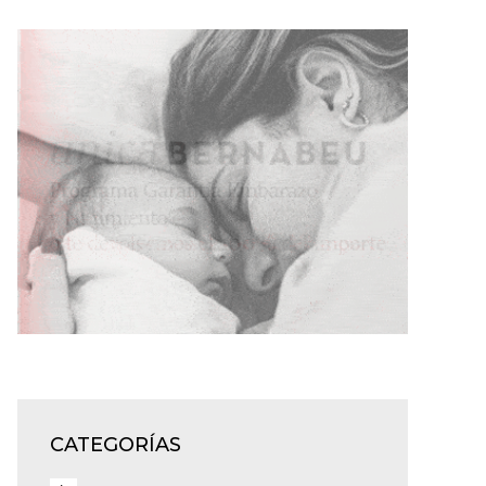
CATEGORÍAS