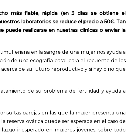
o más fiable, rápida (en 3 días se obtiene el
nuestros laboratorios se reduce el precio a 50€. Tan
 puede realizarse en nuestras clínicas o enviar la
timulleriana en la sangre de una mujer nos ayuda a
ación de una ecografía basal para el recuento de los
n acerca de su futuro reproductivo y si hay o no que
 tratamiento de su problema de fertilidad y ayuda a
onsultas parejas en las que la mujer presenta una
 la reserva ovárica puede ser esperada en el caso de
lazgo inesperado en mujeres jóvenes, sobre todo