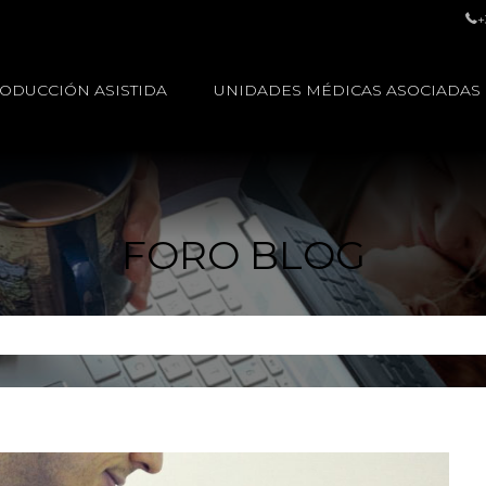
+
ODUCCIÓN ASISTIDA
UNIDADES MÉDICAS ASOCIADAS
FORO BLOG