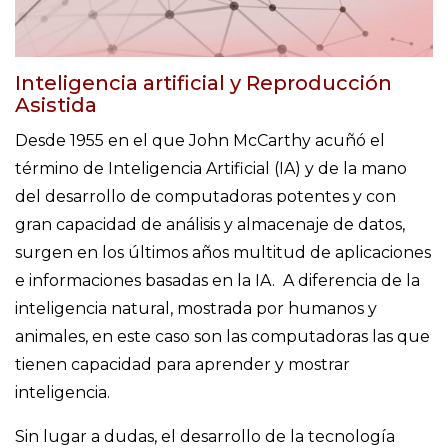
Inteligencia artificial y Reproducción
Asistida
Desde 1955 en el que John McCarthy acuñó el
término de Inteligencia Artificial (IA) y de la mano
del desarrollo de computadoras potentes y con
gran capacidad de análisis y almacenaje de datos,
surgen en los últimos años multitud de aplicaciones
e informaciones basadas en la IA. A diferencia de la
inteligencia natural, mostrada por humanos y
animales, en este caso son las computadoras las que
tienen capacidad para aprender y mostrar
inteligencia.
Sin lugar a dudas, el desarrollo de la tecnología