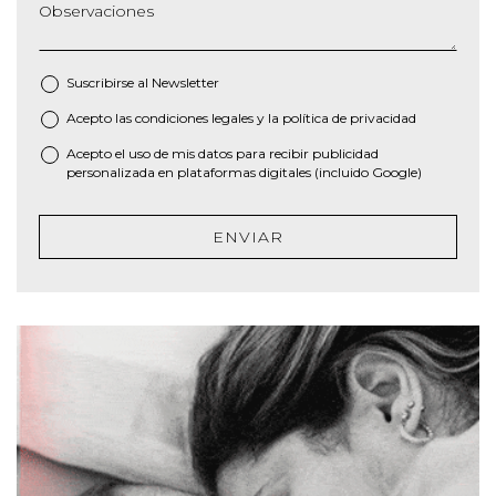
Observaciones
Suscribirse al
Newsletter
Acepto las
condiciones legales
y la
política de privacidad
*
Acepto el uso de mis datos para recibir publicidad
personalizada en plataformas digitales (incluido Google)
ENVIAR