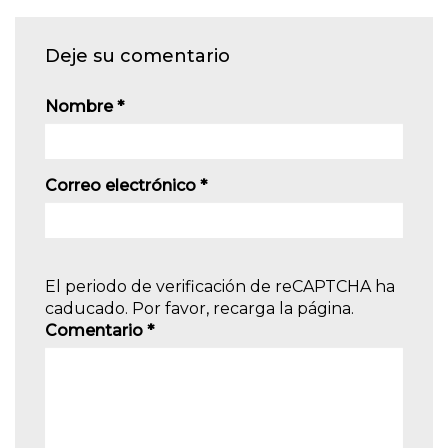
Deje su comentario
Nombre
*
Correo electrónico
*
El periodo de verificación de reCAPTCHA ha
caducado. Por favor, recarga la página.
Comentario
*