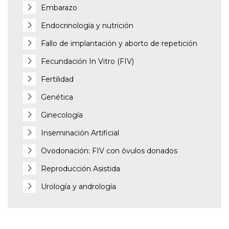
Embarazo
Endocrinología y nutrición
Fallo de implantación y aborto de repetición
Fecundación In Vitro (FIV)
Fertilidad
Genética
Ginecología
Inseminación Artificial
Ovodonación: FIV con óvulos donados
Reproducción Asistida
Urología y andrología