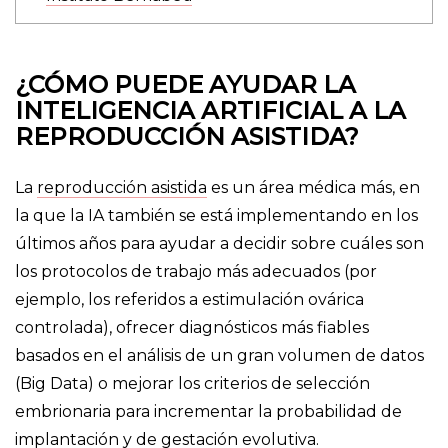
¿CÓMO PUEDE AYUDAR LA
INTELIGENCIA ARTIFICIAL A LA
REPRODUCCIÓN ASISTIDA?
La
reproducción asistida
es un área médica más, en
la que la IA también se está implementando en los
últimos años para ayudar a decidir sobre cuáles son
los protocolos de trabajo más adecuados (por
ejemplo, los referidos a estimulación ovárica
controlada), ofrecer diagnósticos más fiables
basados en el análisis de un gran volumen de datos
(Big Data) o mejorar los criterios de selección
embrionaria para incrementar la probabilidad de
implantación y de gestación evolutiva.