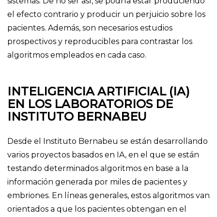
sistemas. De no ser así, se podría estar produciendo
el efecto contrario y producir un perjuicio sobre los
pacientes. Además, son necesarios estudios
prospectivos y reproducibles para contrastar los
algoritmos empleados en cada caso.
INTELIGENCIA ARTIFICIAL (IA)
EN LOS LABORATORIOS DE
INSTITUTO BERNABEU
Desde el Instituto Bernabeu se están desarrollando
varios proyectos basados en IA, en el que se están
testando determinados algoritmos en base a la
información generada por miles de pacientes y
embriones. En líneas generales, estos algoritmos van
orientados a que los pacientes obtengan en el