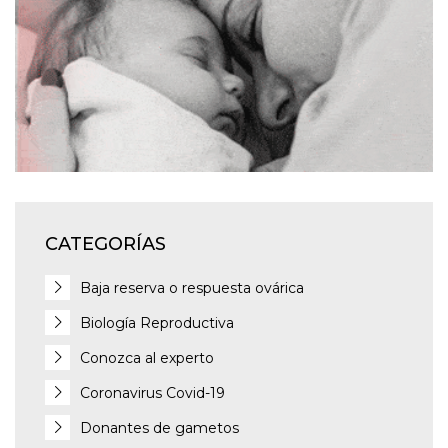
CATEGORÍAS
Baja reserva o respuesta ovárica
Biología Reproductiva
Conozca al experto
Coronavirus Covid-19
Donantes de gametos