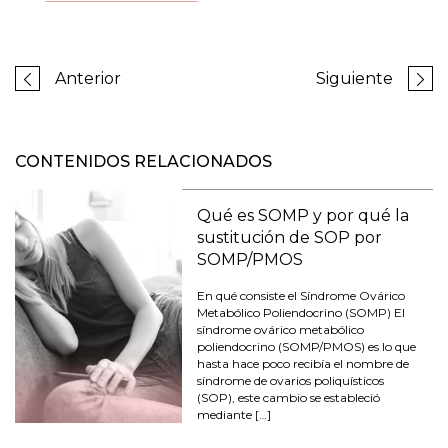
Anterior
Siguiente
CONTENIDOS RELACIONADOS
Qué es SOMP y por qué la
sustitución de SOP por
SOMP/PMOS
En qué consiste el Síndrome Ovárico
Metabólico Poliendocrino (SOMP) El
síndrome ovárico metabólico
poliendocrino (SOMP/PMOS) es lo que
hasta hace poco recibía el nombre de
síndrome de ovarios poliquísticos
(SOP), este cambio se estableció
mediante […]