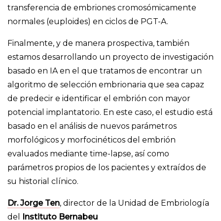
transferencia de embriones cromosómicamente
normales (euploides) en ciclos de PGT-A.
Finalmente, y de manera prospectiva, también
estamos desarrollando un proyecto de investigación
basado en IA en el que tratamos de encontrar un
algoritmo de selección embrionaria que sea capaz
de predecir e identificar el embrión con mayor
potencial implantatorio. En este caso, el estudio está
basado en el análisis de nuevos parámetros
morfológicos y morfocinéticos del embrión
evaluados mediante time-lapse, así como
parámetros propios de los pacientes y extraídos de
su historial clínico.
Dr. Jorge Ten
, director de la Unidad de Embriología
del
Instituto Bernabeu