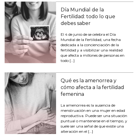
Día Mundial de la
Fertilidad: todo lo que
debes saber
El 4 de junio de se celebra el Día
Mundial de la Fertilidad, una fecha
dedicada a la concienciación de la
fertilidad y a visibilizar una realidad
que afecta a millones de personas en
todo […]
Qué es la amenorrea y
cómo afecta a la fertilidad
femenina
La amenorrea es la ausencia de
menstruación en una mujer en edad
reproductiva. Puede ser una situación
puntual o mantenerse en el tiempo, y
suele ser una señal de que existe una
alteración en el […]