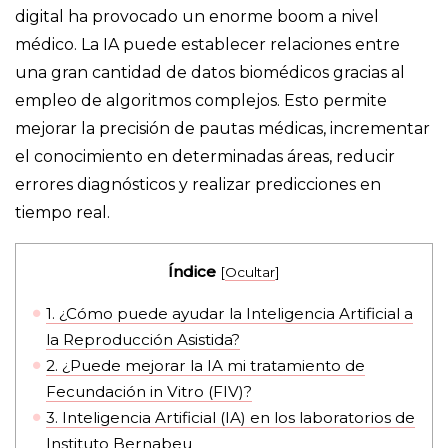
digital ha provocado un enorme boom a nivel
médico. La IA puede establecer relaciones entre
una gran cantidad de datos biomédicos gracias al
empleo de algoritmos complejos. Esto permite
mejorar la precisión de pautas médicas, incrementar
el conocimiento en determinadas áreas, reducir
errores diagnósticos y realizar predicciones en
tiempo real.
Índice
[
Ocultar
]
1.
¿Cómo puede ayudar la Inteligencia Artificial a
la Reproducción Asistida?
2.
¿Puede mejorar la IA mi tratamiento de
Fecundación in Vitro (FIV)?
3.
Inteligencia Artificial (IA) en los laboratorios de
Instituto Bernabeu