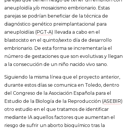
aneuploidía y/o mosaicismo embrionario. Estas
parejas se podrían beneficiar de la técnica de
diagnóstico genético preimplantacional para
aneuploidías (
PGT-A
) llevada a cabo en el
blastocisto en el quinto/sexto día de desarrollo
embrionario. De esta forma se incrementaría el
número de gestaciones que son evolutivas y llegan
a la consecución de un niño nacido vivo sano.
Siguiendo la misma línea que el proyecto anterior,
durante estos días se comunica en Toledo, dentro
del Congreso de la Asociación Española para el
Estudio de la Biología de la Reproducción (
ASEBIR
)
otro estudio en el que tratamos de identificar
mediante IA aquellos factores que aumentan el
riesgo de sufrir un aborto bioquímico tras la