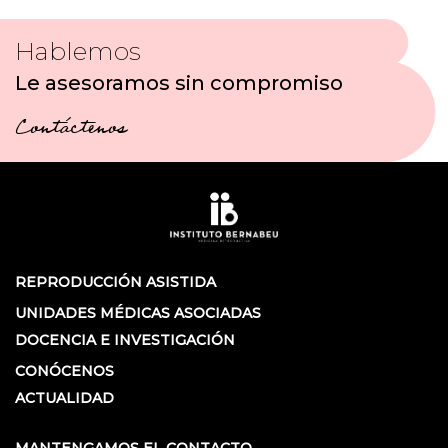
Hablemos
Le asesoramos sin compromiso
Contáctenos
REPRODUCCIÓN ASISTIDA
UNIDADES MÉDICAS ASOCIADAS
DOCENCIA E INVESTIGACIÓN
CONÓCENOS
ACTUALIDAD