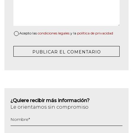
Acepto las
condiciones legales
y la
política de privacidad
¿Quiere recibir más información?
Le orientamos sin compromiso
Nombre
*