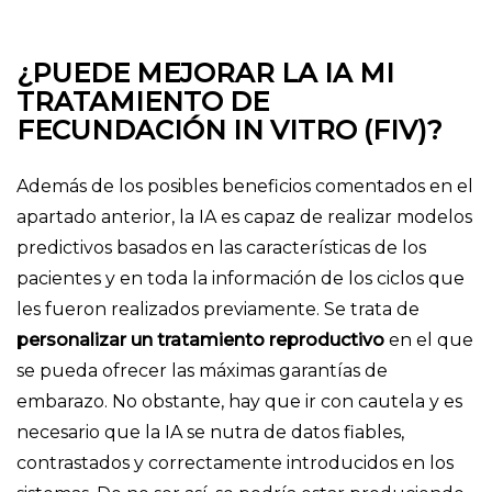
¿PUEDE MEJORAR LA IA MI
TRATAMIENTO DE
FECUNDACIÓN IN VITRO (FIV)?
Además de los posibles beneficios comentados en el
apartado anterior, la IA es capaz de realizar modelos
predictivos basados en las características de los
pacientes y en toda la información de los ciclos que
les fueron realizados previamente. Se trata de
personalizar un tratamiento reproductivo
en el que
se pueda ofrecer las máximas garantías de
embarazo. No obstante, hay que ir con cautela y es
necesario que la IA se nutra de datos fiables,
contrastados y correctamente introducidos en los