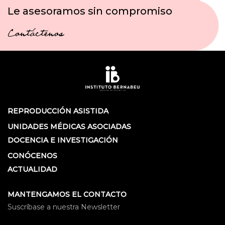
Le asesoramos sin compromiso
Contáctenos
REPRODUCCIÓN ASISTIDA
UNIDADES MÉDICAS ASOCIADAS
DOCENCIA E INVESTIGACIÓN
CONÓCENOS
ACTUALIDAD
MANTENGAMOS EL CONTACTO
Suscríbase a nuestra Newsletter