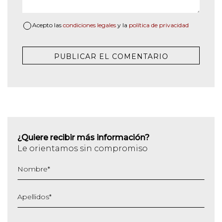
Acepto las
condiciones legales
y la
política de privacidad
¿Quiere recibir más información?
Le orientamos sin compromiso
Nombre
*
Apellidos
*