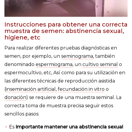
Instrucciones para obtener una correcta
muestra de semen: abstinencia sexual,
higiene, etc
Para realizar diferentes pruebas diagnósticas en
semen, por ejemplo, un
seminograma
, también
denominado
espermiograma
, un
cultivo seminal
o
espermocultivo, etc, Así como para su utilización en
las diferentes técnicas de reproducción asistida
(
inseminación artificial
,
fecundación in vitro
o
donación
) se requiere de una muestra seminal. La
correcta toma de muestra precisa seguir estos
sencillos pasos:
Es
importante mantener una abstinencia sexual