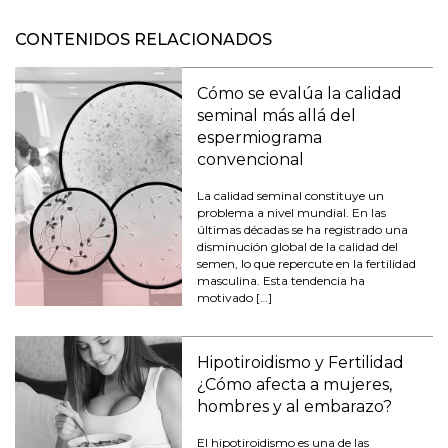
CONTENIDOS RELACIONADOS
Cómo se evalúa la calidad
seminal más allá del
espermiograma
convencional
La calidad seminal constituye un
problema a nivel mundial. En las
últimas décadas se ha registrado una
disminución global de la calidad del
semen, lo que repercute en la fertilidad
masculina. Esta tendencia ha
motivado […]
Hipotiroidismo y Fertilidad
¿Cómo afecta a mujeres,
hombres y al embarazo?
El hipotiroidismo es una de las