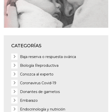
CATEGORÍAS
Baja reserva o respuesta ovárica
Biología Reproductiva
Conozca al experto
Coronavirus Covid-19
Donantes de gametos
Embarazo
Endocrinología y nutrición