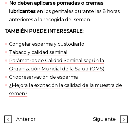
No deben aplicarse pomadas o cremas
lubricantes
en los genitales durante las 8 horas
anteriores a la recogida del semen.
TAMBIÉN PUEDE INTERESARLE:
Congelar esperma y custodiarlo
Tabaco y calidad seminal
Parámetros de Calidad Seminal según la
Organización Mundial de la Salud (OMS)
Criopreservación de esperma
¿Mejora la excitación la calidad de la muestra de
semen?
Anterior
Siguiente