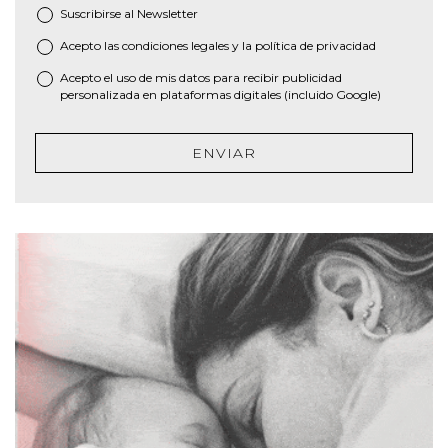
Suscribirse al
Newsletter
Acepto las
condiciones legales
y la
política de privacidad
*
Acepto el uso de mis datos para recibir publicidad
personalizada en plataformas digitales (incluido Google)
ENVIAR