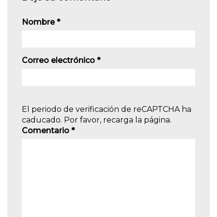
Nombre
*
Correo electrónico
*
El periodo de verificación de reCAPTCHA ha
caducado. Por favor, recarga la página.
Comentario
*