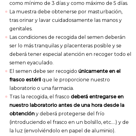
como mínimo de 3 días y como máximo de 5 días.
La muestra debe obtenerse por masturbación,
tras orinar y lavar cuidadosamente las manos y
genitales.
Las condiciones de recogida del semen deberán
ser lo más tranquilas y placenteras posible y se
deberá tener especial atención en recoger todo el
semen eyaculado.
El semen debe ser recogido
únicamente en el
frasco estéril
que le proporcione nuestro
laboratorio o una farmacia.
Tras la recogida, el frasco
deberá entregarse en
nuestro laboratorio antes de una hora desde la
obtención
y deberá protegerse del frío
(introduciendo el frasco en un bolsillo, etc.…) y de
la luz (envolviéndolo en papel de aluminio).