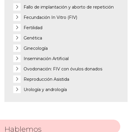
Fallo de implantación y aborto de repetición
Fecundación In Vitro (FIV)
Fertilidad
Genética
Ginecología
Inseminación Artificial
Ovodonación: FIV con óvulos donados
Reproducción Asistida
Urología y andrología
Hablemos