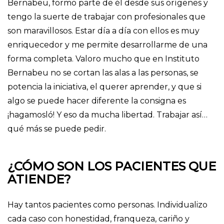
Bernabeu, formo parte de él desde sus orígenes y
tengo la suerte de trabajar con profesionales que
son maravillosos. Estar día a día con ellos es muy
enriquecedor y me permite desarrollarme de una
forma completa. Valoro mucho que en Instituto
Bernabeu no se cortan las alas a las personas, se
potencia la iniciativa, el querer aprender, y que si
algo se puede hacer diferente la consigna es
¡hagamosló! Y eso da mucha libertad. Trabajar así…
qué más se puede pedir.
¿CÓMO SON LOS PACIENTES QUE
ATIENDE?
Hay tantos pacientes como personas. Individualizo
cada caso con honestidad, franqueza, cariño y