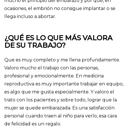
mucho el principio del embarazo y por qué, en
ocasiones, el embrión no consigue implantar o se
llega incluso a abortar.
¿QUÉ ES LO QUE MÁS VALORA
DE SU TRABAJO?
Que es muy completo y me llena profundamente.
Valoro mucho el trabajo con las personas,
profesional y emocionalmente. En medicina
reproductiva es muy importante trabajar en equipo,
es algo que me gusta especialmente. Y valoro el
trato con los pacientes y sobre todo, lograr que la
mujer se quede embarazada. Es una satisfacción
personal cuando traen al niño para verlo, esa cara
de felicidad es un regalo.