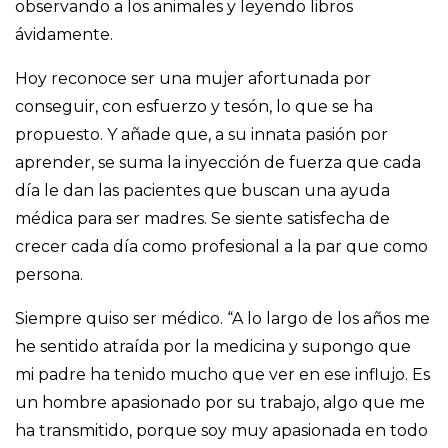
observando a los animales y leyendo libros
ávidamente.
Hoy reconoce ser una mujer afortunada por
conseguir, con esfuerzo y tesón, lo que se ha
propuesto. Y añade que, a su innata pasión por
aprender, se suma la inyección de fuerza que cada
día le dan las pacientes que buscan una ayuda
médica para ser madres. Se siente satisfecha de
crecer cada día como profesional a la par que como
persona.
Siempre quiso ser médico. “A lo largo de los años me
he sentido atraída por la medicina y supongo que
mi padre ha tenido mucho que ver en ese influjo. Es
un hombre apasionado por su trabajo, algo que me
ha transmitido, porque soy muy apasionada en todo