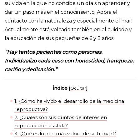
su vida en la que no concibe un día sin aprender y
dar un paso más en el conocimiento. Adora el
contacto con la naturaleza y especialmente el mar.
Actualmente está volcada también en el cuidado y
la educación de sus pequeñas de 6 y 3 años.
“Hay tantos pacientes como personas.
Individualizo cada caso con honestidad, franqueza,
cariño y dedicación.”
Índice
[
Ocultar
]
1.
¿Cómo ha vivido el desarrollo de la medicina
reproductiva?
2.
¿Cuáles son sus puntos de interés en
reproducción asistida?
3.
¿Qué es lo que más valora de su trabajo?