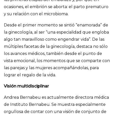
ocasiones, el embrión se aborta: el parto prematuro
y su relación con el microbioma.
Desde el primer momento se sintió “enamorada” de
la ginecología, al ser “una especialidad que engloba
algo tan maravilloso como engendrar vida”. De las
múltiples facetas de la ginecología, destaca no sólo
los avances médicos, también desde el punto de
vista emocional, los momentos que se comparte con
las parejas y las mujeres acompañándolas, para
lograr el regalo de la vida.
Visión multidisciplinar
Andrea Bernabeu es actualmente directora médica
de Instituto Bernabeu. Se muestra especialmente
orgullosa de contar con una visión de conjunto de