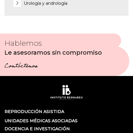
Urología y andrología
Hablemos
Le asesoramos sin compromiso
Contáctenos
REPRODUCCIÓN ASISTIDA
UNIDADES MÉDICAS ASOCIADAS
DOCENCIA E INVESTIGACIÓN