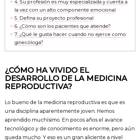
4.
Su profesión es muy especializada y cuenta a
la vez con un alto componente emocional
5.
Defina su proyecto profesional
6.
¿Cómo son los pacientes que atiende?
7.
¿Qué le gusta hacer cuando no ejerce como
ginecóloga?
¿CÓMO HA VIVIDO EL
DESARROLLO DE LA MEDICINA
REPRODUCTIVA?
Lo bueno de la medicina reproductiva es que es
una disciplina aparentemente joven. Hemos
aprendido muchísimo. En pocos años el avance
tecnológico y de conocimiento es enorme, pero aún
queda mucho. Y eso es un gran aliciente a nivel