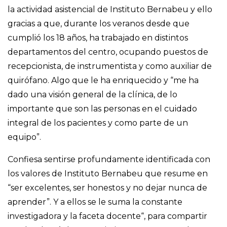
la actividad asistencial de Instituto Bernabeu y ello
gracias a que, durante los veranos desde que
cumplió los 18 años, ha trabajado en distintos
departamentos del centro, ocupando puestos de
recepcionista, de instrumentista y como auxiliar de
quirófano. Algo que le ha enriquecido y “me ha
dado una visión general de la clínica, de lo
importante que son las personas en el cuidado
integral de los pacientes y como parte de un
equipo”.
Confiesa sentirse profundamente identificada con
los valores de Instituto Bernabeu que resume en
“ser excelentes, ser honestos y no dejar nunca de
aprender”. Y a ellos se le suma la constante
investigadora y la faceta docente“, para compartir