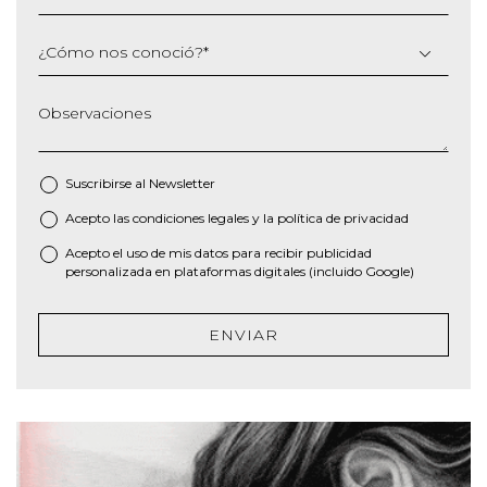
¿Cómo nos conoció?
*
Observaciones
Suscribirse al
Newsletter
Acepto las
condiciones legales
y la
política de privacidad
*
Acepto el uso de mis datos para recibir publicidad
personalizada en plataformas digitales (incluido Google)
ENVIAR