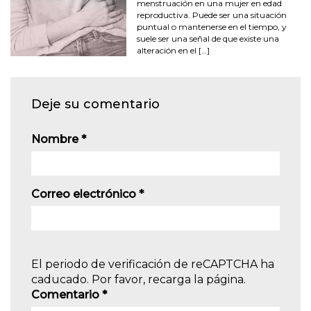
menstruación en una mujer en edad
reproductiva. Puede ser una situación
puntual o mantenerse en el tiempo, y
suele ser una señal de que existe una
alteración en el […]
Deje su comentario
Nombre
*
Correo electrónico
*
El periodo de verificación de reCAPTCHA ha
caducado. Por favor, recarga la página.
Comentario
*