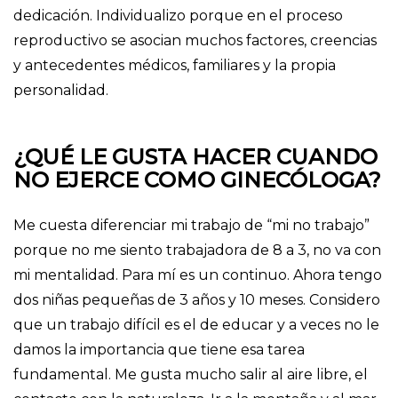
dedicación. Individualizo porque en el proceso
reproductivo se asocian muchos factores, creencias
y antecedentes médicos, familiares y la propia
personalidad.
¿QUÉ LE GUSTA HACER CUANDO
NO EJERCE COMO GINECÓLOGA?
Me cuesta diferenciar mi trabajo de “mi no trabajo”
porque no me siento trabajadora de 8 a 3, no va con
mi mentalidad. Para mí es un continuo. Ahora tengo
dos niñas pequeñas de 3 años y 10 meses. Considero
que un trabajo difícil es el de educar y a veces no le
damos la importancia que tiene esa tarea
fundamental. Me gusta mucho salir al aire libre, el