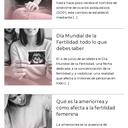
hasta hace poco recibía el nombre de
síndrome de ovarios poliquísticos
(SOP), este cambio se estableció
mediante […]
Día Mundial de la
Fertilidad: todo lo que
debes saber
El 4 de junio de se celebra el Día
Mundial de la Fertilidad, una fecha
dedicada a la concienciación de la
fertilidad y a visibilizar una realidad
que afecta a millones de personas en
todo […]
Qué es la amenorrea y
cómo afecta a la fertilidad
femenina
La amenorrea es la ausencia de