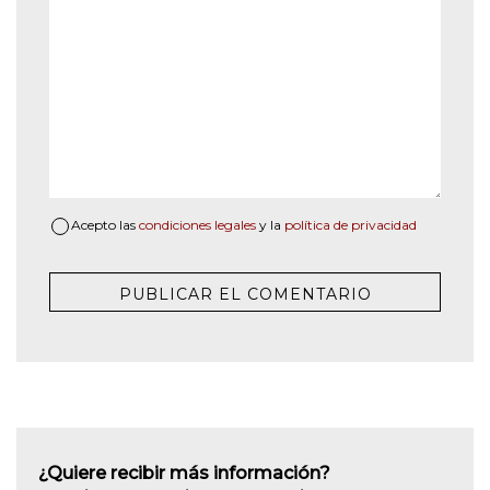
Acepto las
condiciones legales
y la
política de privacidad
¿Quiere recibir más información?