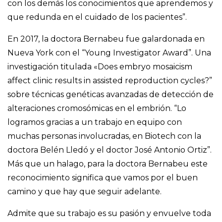
con los demás los conocimientos que aprendemos y
que redunda en el cuidado de los pacientes”.
En 2017, la doctora Bernabeu fue galardonada en
Nueva York con el “Young Investigator Award”. Una
investigación titulada «Does embryo mosaicism
affect clinic results in assisted reproduction cycles?”
sobre técnicas genéticas avanzadas de detección de
alteraciones cromosómicas en el embrión. “Lo
logramos gracias a un trabajo en equipo con
muchas personas involucradas, en Biotech con la
doctora Belén Lledó y el doctor José Antonio Ortiz”.
Más que un halago, para la doctora Bernabeu este
reconocimiento significa que vamos por el buen
camino y que hay que seguir adelante.
Admite que su trabajo es su pasión y envuelve toda