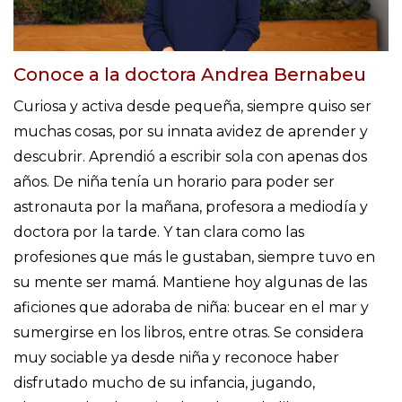
Conoce a la doctora Andrea Bernabeu
Curiosa y activa desde pequeña, siempre quiso ser
muchas cosas, por su innata avidez de aprender y
descubrir. Aprendió a escribir sola con apenas dos
años. De niña tenía un horario para poder ser
astronauta por la mañana, profesora a mediodía y
doctora por la tarde. Y tan clara como las
profesiones que más le gustaban, siempre tuvo en
su mente ser mamá. Mantiene hoy algunas de las
aficiones que adoraba de niña: bucear en el mar y
sumergirse en los libros, entre otras. Se considera
muy sociable ya desde niña y reconoce haber
disfrutado mucho de su infancia, jugando,