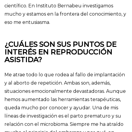
científico. En Instituto Bernabeu investigamos
mucho y estamos en la frontera del conocimiento, y
eso me entusiasma.
¿CUÁLES SON SUS PUNTOS DE
INTERÉS EN REPRODUCCIÓN
ASISTIDA?
Me atrae todo lo que rodea al fallo de implantación
y al aborto de repetición. Ambas son, además,
situaciones emocionalmente devastadoras. Aunque
hemos aumentado las herramientas terapéuticas,
queda mucho por conocer y ayudar. Una de mis
líneas de investigación es el parto prematuro y su
relación con el microbioma. Siempre me ha atraído