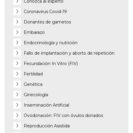
Conozca al experto
Coronavirus Covid-19
Donantes de gametos
Embarazo
Endocrinología y nutrición
Fallo de implantación y aborto de repetición
Fecundación In Vitro (FIV)
Fertilidad
Genética
Ginecología
Inseminación Artificial
Ovodonación: FIV con óvulos donados
Reproducción Asistida