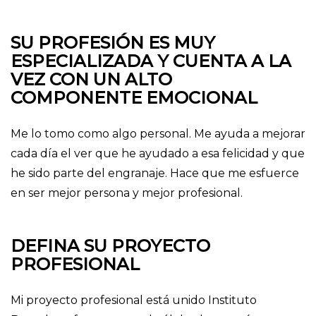
SU PROFESIÓN ES MUY
ESPECIALIZADA Y CUENTA A LA
VEZ CON UN ALTO
COMPONENTE EMOCIONAL
Me lo tomo como algo personal. Me ayuda a mejorar
cada día el ver que he ayudado a esa felicidad y que
he sido parte del engranaje. Hace que me esfuerce
en ser mejor persona y mejor profesional.
DEFINA SU PROYECTO
PROFESIONAL
Mi proyecto profesional está unido Instituto