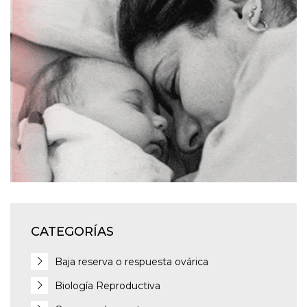
CATEGORÍAS
Baja reserva o respuesta ovárica
Biología Reproductiva