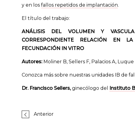
y en los
fallos repetidos de implantación
.
El título del trabajo:
ANÁLISIS DEL VOLUMEN Y VASCUL
CORRESPONDIENTE RELACIÓN EN LA
FECUNDACIÓN IN VITRO
Autores:
Moliner B, Sellers F, Palacios A, Luque 
Conozca más sobre nuestras unidades IB de fall
Dr. Francisco Sellers,
ginecólogo del
Instituto 
Anterior