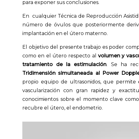
para exponer sus conclusiones.
En cualquier Técnica de Reproducción Asistid
número de óvulos que posteriormente deriv
implantación en el útero materno.
El objetivo del presente trabajo es poder com
como en el útero respecto al
volumen y vasc
tratamiento de la estimulación
. Se ha rec
Tridimensión simultaneada al Power Doppl
propio equipo de ultrasonidos, que permite 
vascularización con gran rapidez y exacti
conocimientos sobre el momento clave como 
recubre el útero, el endometrio.