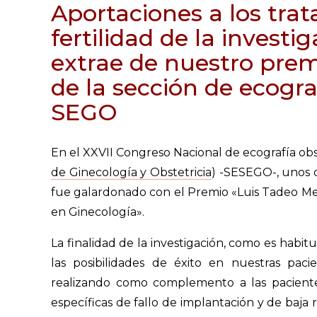
Aportaciones a los tra
fertilidad de la investi
extrae de nuestro prem
de la sección de ecogra
SEGO
En el XXVII Congreso Nacional de ecografía obs
de Ginecología y Obstetricia
) -SESEGO-, unos 
fue galardonado con el Premio «Luis Tadeo Me
en Ginecología».
La finalidad de la investigación, como es habit
las posibilidades de éxito en nuestras paci
realizando como complemento a las pacient
específicas de fallo de implantación y de baja