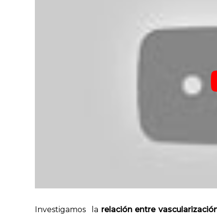
Investigamos la
relación entre vascularizaci