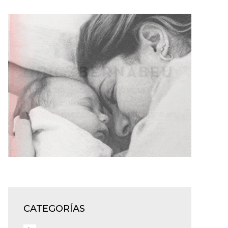
CATEGORÍAS