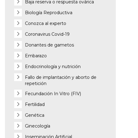
Baja reserva o respuesta ovárica
Biología Reproductiva
Conozca al experto
Coronavirus Covid-19
Donantes de gametos
Embarazo
Endocrinología y nutrición
Fallo de implantación y aborto de
repetición
Fecundación In Vitro (FIV)
Fertilidad
Genética
Ginecología
Inseminación Artificial