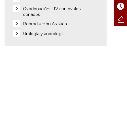
Ovodonación: FIV con óvulos
donados
Reproducción Asistida
Urología y andrología