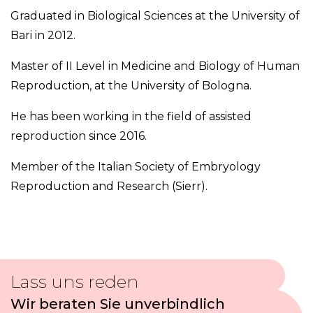
Graduated in Biological Sciences at the University of
Bari in 2012.
Master of II Level in Medicine and Biology of Human
Reproduction, at the University of Bologna.
He has been working in the field of assisted
reproduction since 2016.
Member of the Italian Society of Embryology
Reproduction and Research (Sierr).
Lass uns reden
Wir beraten Sie unverbindlich