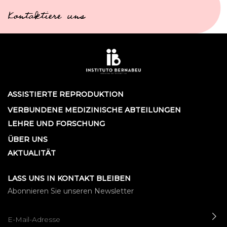
Kontaktiere uns
ASSISTIERTE REPRODUKTION
VERBUNDENE MEDIZINISCHE ABTEILUNGEN
LEHRE UND FORSCHUNG
ÜBER UNS
AKTUALITÄT
LASS UNS IN KONTAKT BLEIBEN
Abonnieren Sie unseren Newsletter
SE