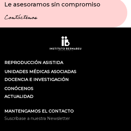
Le asesoramos sin compromiso
Contáctenos
REPRODUCCIÓN ASISTIDA
UNIDADES MÉDICAS ASOCIADAS
DOCENCIA E INVESTIGACIÓN
CONÓCENOS
ACTUALIDAD
MANTENGAMOS EL CONTACTO
Suscríbase a nuestra Newsletter