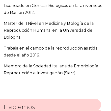
Licenciado en Ciencias Biológicas en la Universidad
de Bari en 2012.
Máster de II Nivel en Medicina y Biología de la
Reproducción Humana, en la Universidad de
Bologna.
Trabaja en el campo de la reproducción asistida
desde el año 2016.
Miembro de la Sociedad Italiana de Embriología
Reproducción e Investigación (Sierr).
Hablemos