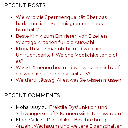
RECENT POSTS
Wie wird die Spermienqualität über das
herkömmliche Spermiogramm hinaus
beurteilt?
Beste Klinik zum Einfrieren von Eizellen:
Wichtige Kriterien für die Auswahl
Idiopathische männliche und weibliche
Unfruchtbarkeit: Welche Möglichkeiten gibt
es?
Was ist Amenorrhoe und wie wirkt sie sich auf
die weibliche Fruchtbarkeit aus?
Weltfertilitätstag: Alles, was Sie wissen müssen
RECENT COMMENTS
Mohairsissy
zu
Erektile Dysfunktion und
Schwangerschaft? Können wir Eltern werden?
Ellen Valk
zu
Die Follikel: Beschreibung,
Anzahl, Wachstum und weitere Eigenschaften