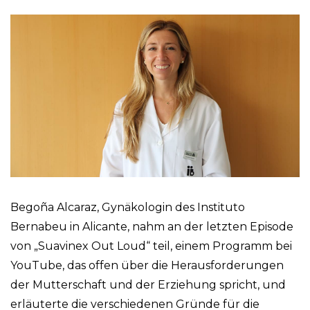
Begoña Alcaraz, Gynäkologin des Instituto
Bernabeu in Alicante, nahm an der letzten Episode
von „Suavinex Out Loud“ teil, einem Programm bei
YouTube, das offen über die Herausforderungen
der Mutterschaft und der Erziehung spricht, und
erläuterte die verschiedenen Gründe für die