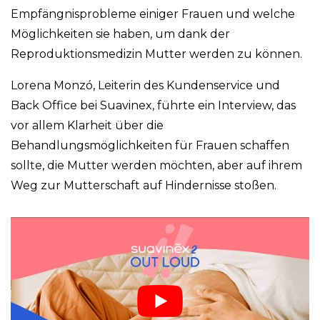
Empfängnisprobleme einiger Frauen und welche
Möglichkeiten sie haben, um dank der
Reproduktionsmedizin Mutter werden zu können.
Lorena Monzó, Leiterin des Kundenservice und
Back Office bei Suavinex, führte ein Interview, das
vor allem Klarheit über die
Behandlungsmöglichkeiten für Frauen schaffen
sollte, die Mutter werden möchten, aber auf ihrem
Weg zur Mutterschaft auf Hindernisse stoßen.