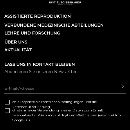
ASSISTIERTE REPRODUKTION
VERBUNDENE MEDIZINISCHE ABTEILUNGEN
LEHRE UND FORSCHUNG
ÜBER UNS
AKTUALITÄT
LASS UNS IN KONTAKT BLEIBEN
Abonnieren Sie unseren Newsletter
SE
Ich akzeptiere die
rechtlichen Bedingungen
und die
Datenschutzerklärung
Ich stimme der Verwendung meiner Daten zum Erhalt
personalisierter Werbung auf digitalen Plattformen (einschließlich
Google) zu.