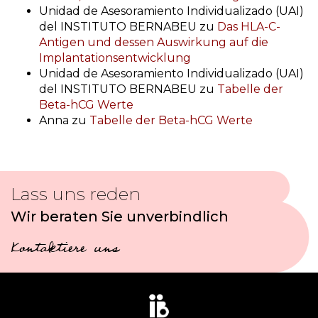
Unidad de Asesoramiento Individualizado (UAI)
del INSTITUTO BERNABEU
zu
Das HLA-C-
Antigen und dessen Auswirkung auf die
Implantationsentwicklung
Unidad de Asesoramiento Individualizado (UAI)
del INSTITUTO BERNABEU
zu
Tabelle der
Beta-hCG Werte
Anna
zu
Tabelle der Beta-hCG Werte
Lass uns reden
Wir beraten Sie unverbindlich
Kontaktiere uns