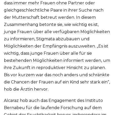
dass immer mehr Frauen ohne Partner oder
gleichgeschlechtliche Paare in ihrer Suche nach
der Mutterschaft betreut werden. In diesem
Zusammenhang betonte sie, wie wichtig es ist,
junge Frauen über alle verfügbaren Möglichkeiten
zu informieren, Stigmata abzubauen und
Möglichkeiten der Empfängnis auszuweiten. „Es ist
wichtig, dass junge Frauen über alle für sie
bestehenden Möglichkeiten informiert werden, um
ihre Zukunft in reproduktiver Hinsicht zu planen.
Bis vor kurzem war das noch anders und schränkte
die Chancen der Frauen auf ein Kind sehr stark ein“,
hob die Ärztin hervor.
Alcaraz hob auch das Engagement des Instituto
Bernabeu für die laufende Forschung auf dem
Gebiet der Fruchtbarkeit hervor, insbesondere im