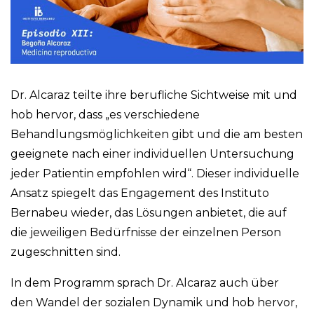
Dr. Alcaraz teilte ihre berufliche Sichtweise mit und
hob hervor, dass „es verschiedene
Behandlungsmöglichkeiten gibt und die am besten
geeignete nach einer individuellen Untersuchung
jeder Patientin empfohlen wird“. Dieser individuelle
Ansatz spiegelt das Engagement des Instituto
Bernabeu wieder, das Lösungen anbietet, die auf
die jeweiligen Bedürfnisse der einzelnen Person
zugeschnitten sind.
In dem Programm sprach Dr. Alcaraz auch über
den Wandel der sozialen Dynamik und hob hervor,