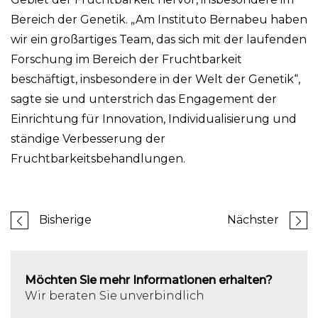
Bereich der Genetik. „Am Instituto Bernabeu haben
wir ein großartiges Team, das sich mit der laufenden
Forschung im Bereich der Fruchtbarkeit
beschäftigt, insbesondere in der Welt der Genetik“,
sagte sie und unterstrich das Engagement der
Einrichtung für Innovation, Individualisierung und
ständige Verbesserung der
Fruchtbarkeitsbehandlungen.
Bisherige
Nächster
Möchten Sie mehr Informationen erhalten?
Wir beraten Sie unverbindlich