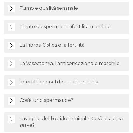
Fumo e qualità seminale
Teratozoospermia e infertilità maschile
La Fibrosi Cistica e la fertilità
La Vasectomia, l’anticoncezionale maschile
Infertilità maschile e criptorchidia
Cos’è uno spermatide?
Lavaggio del liquido seminale: Cos’è e a cosa
serve?