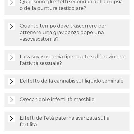
Quali sono gli effetti secondari della biopsia
o della puntura testicolare?
Quanto tempo deve trascorrere per
ottenere una gravidanza dopo una
vasovasostomia?
La vasovasostomia ripercuote sull’erezione o
l’attività sessuale?
L’effetto della cannabis sul liquido seminale
Orecchioni e infertilità maschile
Effetti dell’età paterna avanzata sulla
fertilità