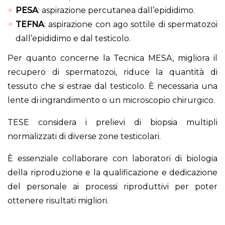
PESA
: aspirazione percutanea dall’epididimo.
TEFNA
: aspirazione con ago sottile di spermatozoi
dall’epididimo e dal testicolo.
Per quanto concerne la Tecnica MESA, migliora il
recupero di spermatozoi, riduce la quantità di
tessuto che si estrae dal testicolo. È necessaria una
lente di ingrandimento o un microscopio chirurgico.
TESE considera i prelievi di biopsia multipli
normalizzati di diverse zone testicolari.
È essenziale collaborare con laboratori di biologia
della riproduzione e la qualificazione e dedicazione
del personale ai processi riproduttivi per poter
ottenere risultati migliori.