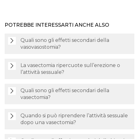
POTREBBE INTERESSARTI ANCHE ALSO
Quali sono gli effetti secondari della
vasovasostomia?
La vasectomia ripercuote sull’erezione o
l’attività sessuale?
Quali sono gli effetti secondari della
vasectomia?
Quando si può riprendere l’attività sessuale
dopo una vasectomia?