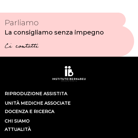
Parliamo
La consigliamo senza impegno
Ci contatti
RIPRODUZIONE ASSISTITA
UNITÀ MEDICHE ASSOCIATE
DOCENZA E RICERCA
CHI SIAMO
ATTUALITÀ