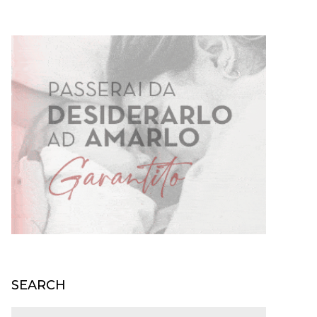
SEARCH