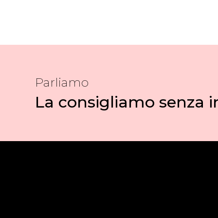
Parliamo
La consigliamo senza