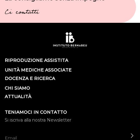
Ci contatti
RIPRODUZIONE ASSISTITA
UNITÀ MEDICHE ASSOCIATE
DOCENZA E RICERCA
CHI SIAMO
ATTUALITÀ
TENIAMOCI IN CONTATTO
Si iscriva alla nostra Newsletter