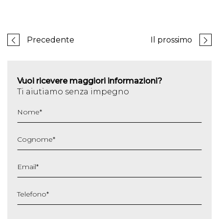
Precedente
Il prossimo
Vuoi ricevere maggiori informazioni?
Ti aiutiamo senza impegno
Nome
*
Cognome
*
Email
*
Telefono
*