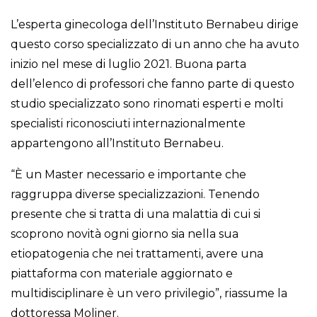
L’esperta ginecologa dell’Instituto Bernabeu dirige
questo corso specializzato di un anno che ha avuto
inizio nel mese di luglio 2021. Buona parta
dell’elenco di professori che fanno parte di questo
studio specializzato sono rinomati esperti e molti
specialisti riconosciuti internazionalmente
appartengono all’Instituto Bernabeu.
“È un Master necessario e importante che
raggruppa diverse specializzazioni. Tenendo
presente che si tratta di una malattia di cui si
scoprono novità ogni giorno sia nella sua
etiopatogenia che nei trattamenti, avere una
piattaforma con materiale aggiornato e
multidisciplinare è un vero privilegio”, riassume la
dottoressa Moliner.