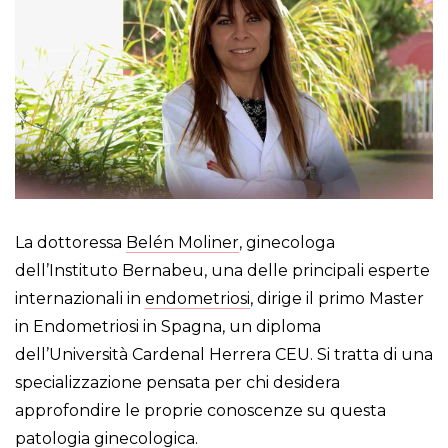
La dottoressa
Belén Moliner
, ginecologa
dell’Instituto Bernabeu, una delle principali esperte
internazionali in
endometriosi
, dirige il primo Master
in Endometriosi in Spagna, un diploma
dell’Università Cardenal Herrera CEU. Si tratta di una
specializzazione pensata per chi desidera
approfondire le proprie conoscenze su questa
patologia ginecologica.