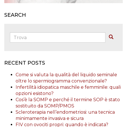
SEARCH
Trova:
Buscar
RECENT POSTS
Come si valuta la qualità del liquido seminale
oltre lo spermiogramma convenzionale?
Infertilità idiopatica maschile e femminile: quali
opzioni esistono?
Cos’è la SOMP e perché il termine SOP è stato
sostituito da SOMP/PMOS
Scleroterapia nell’endometriosi: una tecnica
minimamente invasiva e sicura
FIV con ovociti propri: quando è indicata?