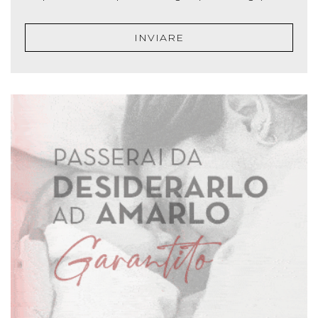
INVIARE