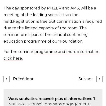
The day, sponsored by PFIZER and AMS, will be a
meeting of the leading specialists in the
field.Registration is free but confirmation is required
due to the limited capacity of the room. The
seminar forms part of the annual continuing
education programme of our Foundation.
For the seminar
programme and more information
click here.
Précédent
Suivant
Vous souhaitez recevoir plus d'informations ?
Nous vous conseillons sans engagement