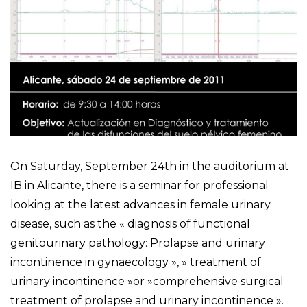
On Saturday, September 24th in the auditorium at
IB in Alicante, there is a seminar for professional
looking at the latest advances in female urinary
disease, such as the « diagnosis of functional
genitourinary pathology: Prolapse and urinary
incontinence in gynaecology », » treatment of
urinary incontinence »or »comprehensive surgical
treatment of prolapse and urinary incontinence ».