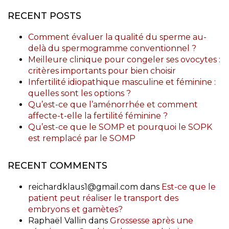
RECENT POSTS
Comment évaluer la qualité du sperme au-
delà du spermogramme conventionnel ?
Meilleure clinique pour congeler ses ovocytes :
critères importants pour bien choisir
Infertilité idiopathique masculine et féminine :
quelles sont les options ?
Qu’est-ce que l’aménorrhée et comment
affecte-t-elle la fertilité féminine ?
Qu’est-ce que le SOMP et pourquoi le SOPK
est remplacé par le SOMP
RECENT COMMENTS
reichardklaus1@gmail.com
dans
Est-ce que le
patient peut réaliser le transport des
embryons et gamètes?
Raphaël Vallin
dans
Grossesse après une