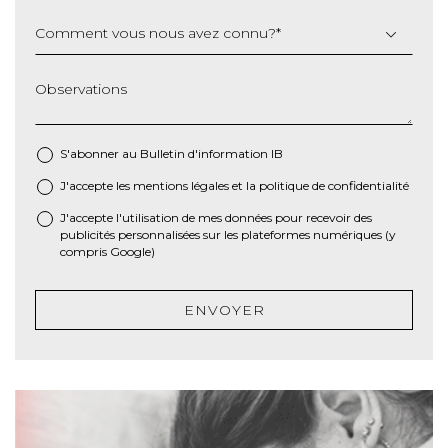
Comment vous nous avez connu?
*
Observations
S'abonner au Bulletin d'information IB
J'accepte les
mentions légales
et la
politique de confidentialité
*
J'accepte l'utilisation de mes données pour recevoir des
publicités personnalisées sur les plateformes numériques (y
compris Google)
ENVOYER