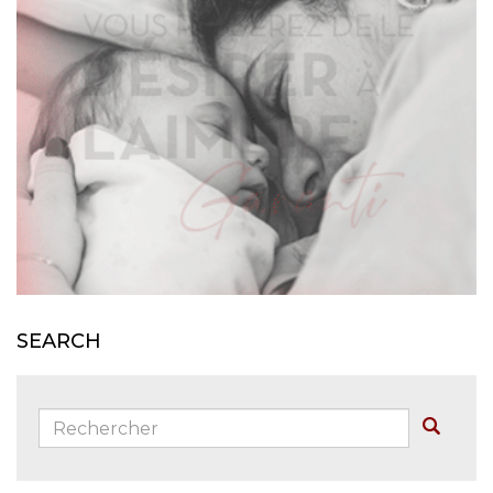
SEARCH
Rechercher:
Buscar