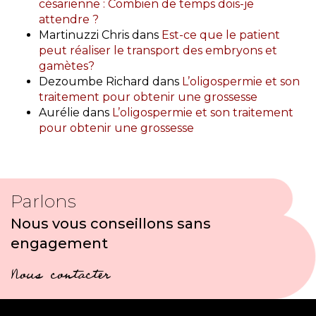
césarienne : Combien de temps dois-je
attendre ?
Martinuzzi Chris
dans
Est-ce que le patient
peut réaliser le transport des embryons et
gamètes?
Dezoumbe Richard
dans
L’oligospermie et son
traitement pour obtenir une grossesse
Aurélie
dans
L’oligospermie et son traitement
pour obtenir une grossesse
Parlons
Nous vous conseillons sans
engagement
Nous contacter