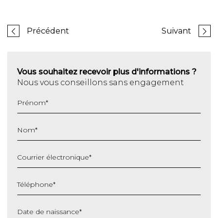
Précédent
Suivant
Vous souhaitez recevoir plus d'informations ?
Nous vous conseillons sans engagement
Prénom
*
Nom
*
Courrier électronique
*
Téléphone
*
Date de naissance
*