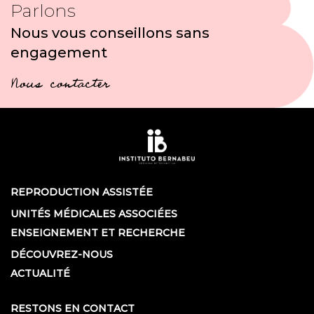
Parlons
Nous vous conseillons sans
engagement
Nous contacter
REPRODUCTION ASSISTÉE
UNITÉS MÉDICALES ASSOCIÉES
ENSEIGNEMENT ET RECHERCHE
DÉCOUVREZ-NOUS
ACTUALITÉ
RESTONS EN CONTACT