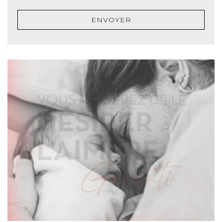
ENVOYER