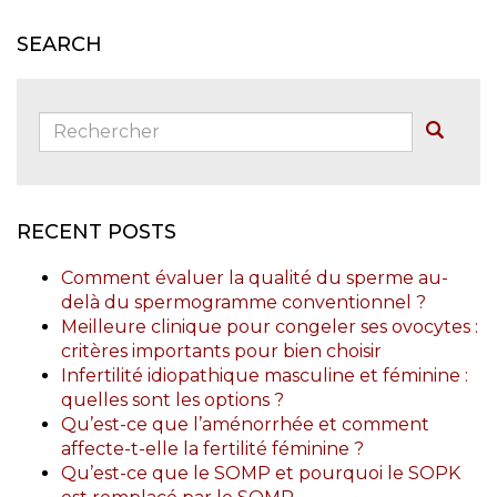
SEARCH
Rechercher:
Buscar
RECENT POSTS
Comment évaluer la qualité du sperme au-
delà du spermogramme conventionnel ?
Meilleure clinique pour congeler ses ovocytes :
critères importants pour bien choisir
Infertilité idiopathique masculine et féminine :
quelles sont les options ?
Qu’est-ce que l’aménorrhée et comment
affecte-t-elle la fertilité féminine ?
Qu’est-ce que le SOMP et pourquoi le SOPK