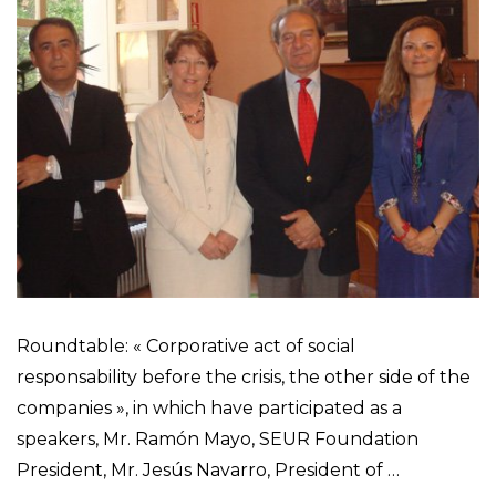
Roundtable: « Corporative act of social
responsability before the crisis, the other side of the
companies », in which have participated as a
speakers, Mr. Ramón Mayo, SEUR Foundation
President, Mr. Jesús Navarro, President of …