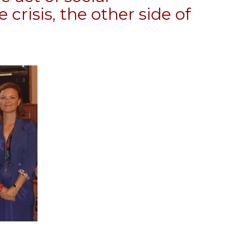
 crisis, the other side of