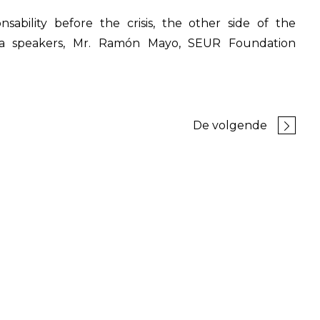
nsability before the crisis, the other side of the
s a speakers, Mr. Ramón Mayo, SEUR Foundation
De volgende