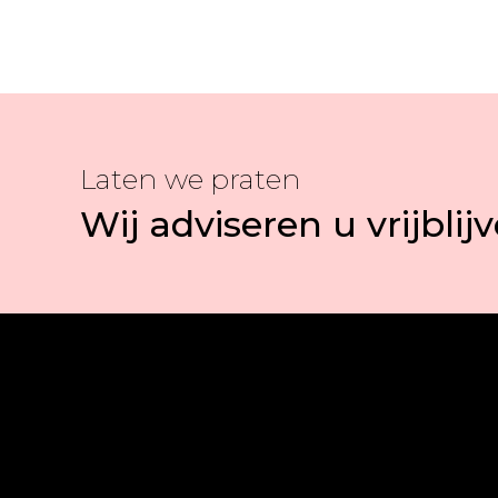
Laten we praten
Wij adviseren u vrijblij