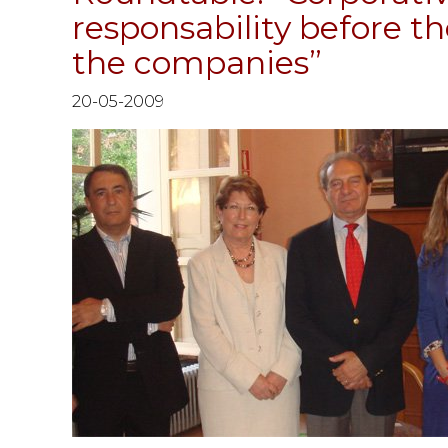
responsability before the
the companies”
20-05-2009