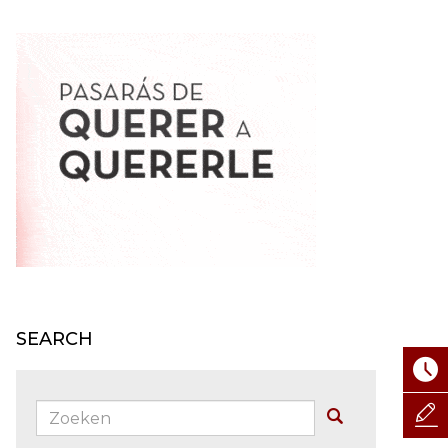
SEARCH
Zoeken:
Buscar