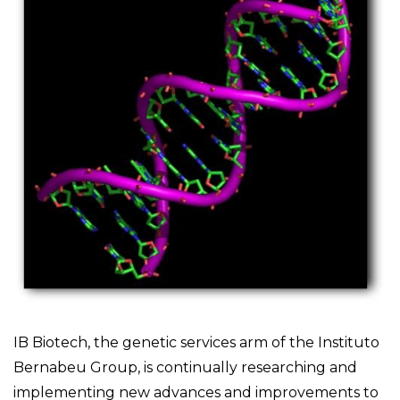
IB Biotech, the genetic services arm of the Instituto
Bernabeu Group, is continually researching and
implementing new advances and improvements to