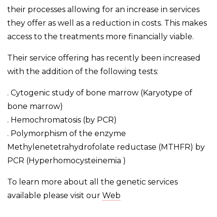
their processes allowing for an increase in services
they offer as well as a reduction in costs. This makes
access to the treatments more financially viable.
Their service offering has recently been increased
with the addition of the following tests:
. Cytogenic study of bone marrow (Karyotype of
bone marrow)
. Hemochromatosis (by PCR)
. Polymorphism of the enzyme
Methylenetetrahydrofolate reductase (MTHFR) by
PCR (Hyperhomocysteinemia )
To learn more about all the genetic services
available please visit our
Web