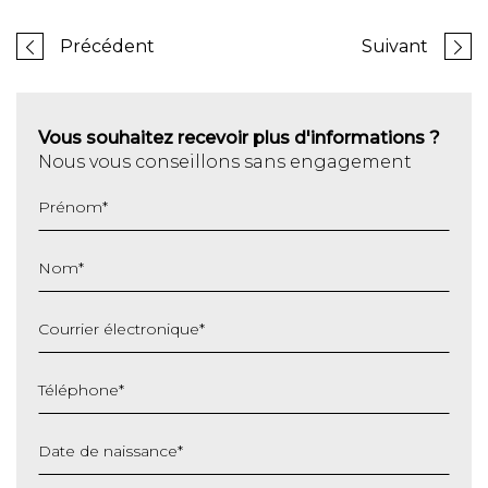
Précédent
Suivant
Vous souhaitez recevoir plus d'informations ?
Nous vous conseillons sans engagement
Prénom
*
Nom
*
Courrier électronique
*
Téléphone
*
Date de naissance
*
JJ