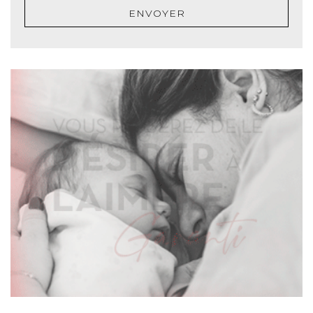
ENVOYER