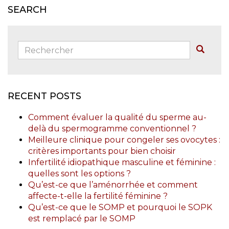
SEARCH
Rechercher:
Buscar
RECENT POSTS
Comment évaluer la qualité du sperme au-
delà du spermogramme conventionnel ?
Meilleure clinique pour congeler ses ovocytes :
critères importants pour bien choisir
Infertilité idiopathique masculine et féminine :
quelles sont les options ?
Qu’est-ce que l’aménorrhée et comment
affecte-t-elle la fertilité féminine ?
Qu’est-ce que le SOMP et pourquoi le SOPK
est remplacé par le SOMP