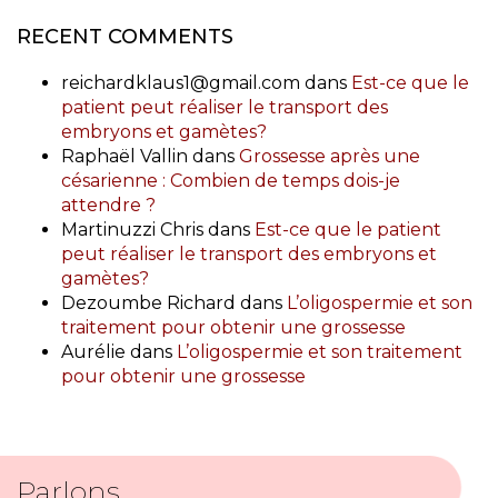
RECENT COMMENTS
reichardklaus1@gmail.com
dans
Est-ce que le
patient peut réaliser le transport des
embryons et gamètes?
Raphaël Vallin
dans
Grossesse après une
césarienne : Combien de temps dois-je
attendre ?
Martinuzzi Chris
dans
Est-ce que le patient
peut réaliser le transport des embryons et
gamètes?
Dezoumbe Richard
dans
L’oligospermie et son
traitement pour obtenir une grossesse
Aurélie
dans
L’oligospermie et son traitement
pour obtenir une grossesse
Parlons