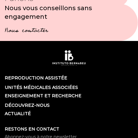
Nous vous conseillons sans
engagement
Nous contacter
REPRODUCTION ASSISTÉE
UNITÉS MÉDICALES ASSOCIÉES
ENSEIGNEMENT ET RECHERCHE
DÉCOUVREZ-NOUS
ACTUALITÉ
RESTONS EN CONTACT
Abonnez-vous à notre newsletter