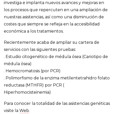
investiga e implanta nuevos avances y mejoras en
los procesos que repercuten en una ampliación de
nuestras asistencias, así como una disminución de
costes que siempre se refleja en la accesibilidad
económica a los tratamientos.
Recientemente acaba de ampliar su cartera de
servicios con las siguientes pruebas:
. Estudio citogenético de médula ósea (Cariotipo de
médula ósea)
. Hemocromatosis (por PCR)
. Polimorfismo de la enzima metilentetrahidro folato
reductasa (MTHFR) por PCR (
Hiperhomocisteinemia)
Para conocer la totalidad de las asistencias genéticas
visite la
Web
.