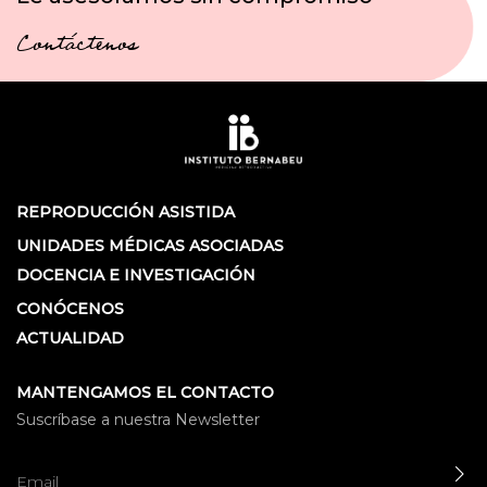
Contáctenos
REPRODUCCIÓN ASISTIDA
UNIDADES MÉDICAS ASOCIADAS
DOCENCIA E INVESTIGACIÓN
CONÓCENOS
ACTUALIDAD
MANTENGAMOS EL CONTACTO
Suscríbase a nuestra Newsletter