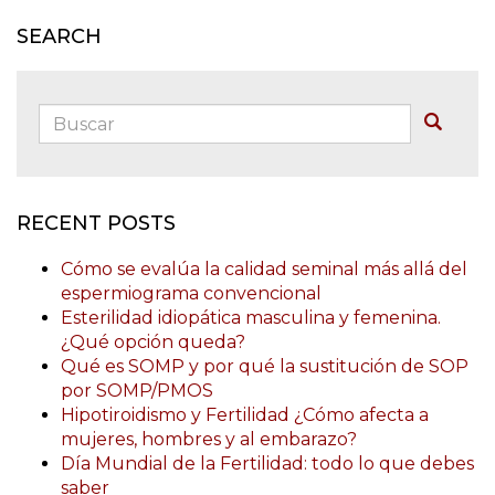
SEARCH
Buscar:
Buscar
RECENT POSTS
Cómo se evalúa la calidad seminal más allá del
espermiograma convencional
Esterilidad idiopática masculina y femenina.
¿Qué opción queda?
Qué es SOMP y por qué la sustitución de SOP
por SOMP/PMOS
Hipotiroidismo y Fertilidad ¿Cómo afecta a
mujeres, hombres y al embarazo?
Día Mundial de la Fertilidad: todo lo que debes
saber