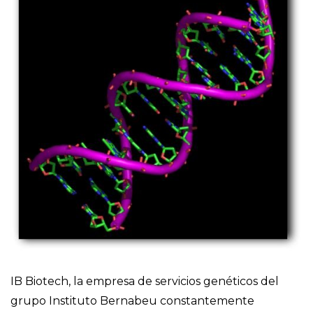
IB Biotech, la empresa de servicios genéticos del
grupo Instituto Bernabeu constantemente