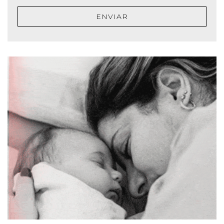
ENVIAR